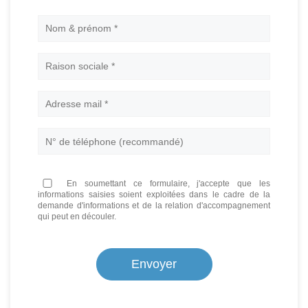
Nom
En soumettant ce formulaire, j'accepte que les
informations saisies soient exploitées dans le cadre de la
demande d'informations et de la relation d'accompagnement
qui peut en découler.