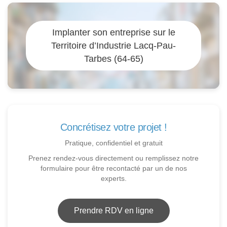
Implanter son entreprise sur le
Territoire d’Industrie Lacq-Pau-
Tarbes (64-65)
Concrétisez votre projet !
Pratique, confidentiel et gratuit
Prenez rendez-vous directement ou remplissez notre
formulaire pour être recontacté par un de nos
experts.
Prendre RDV en ligne