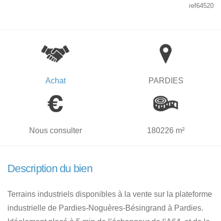
ref64520
Achat
PARDIES
Nous consulter
180226 m²
Description du bien
Terrains industriels disponibles à la vente sur la plateforme
industrielle de Pardies-Noguères-Bésingrand à Pardies.