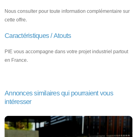
Nous consulter pour toute information complémentaire sur
cette offre.
Caractéristiques / Atouts
PIE vous accompagne dans votre projet industriel partout
en France.
Annonces similaires qui pourraient vous
intéresser