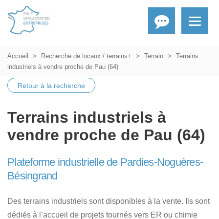
Accueil
Recherche de locaux / terrains+
Terrain
Terrains
industriels à vendre proche de Pau (64)
Retour à la recherche
Terrains industriels à
vendre proche de Pau (64)
Plateforme industrielle de Pardies-Noguères-
Bésingrand
Des terrains industriels sont disponibles à la vente. Ils sont
dédiés à l’accueil de
projets tournés vers ER ou chimie