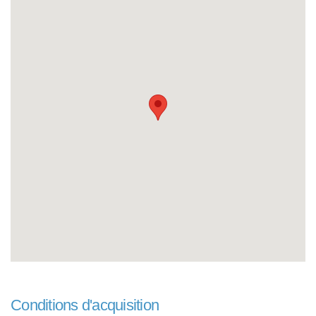
Conditions d'acquisition