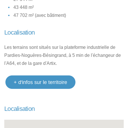
43 448 m²
47 702 m² (avec bâtiment)
Localisation
Les terrains sont situés sur la plateforme industrielle de
Pardies-Noguères-Bésingrand, à 5 min de l'échangeur de
l'A64, et de la gare d'Artix.
+ d'infos sur le territoire
Localisation