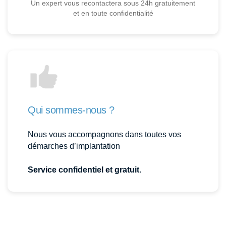
Un expert vous recontactera sous 24h gratuitement
et en toute confidentialité
Qui sommes-nous ?
Nous vous accompagnons dans toutes vos
démarches d’implantation
Service confidentiel et gratuit.