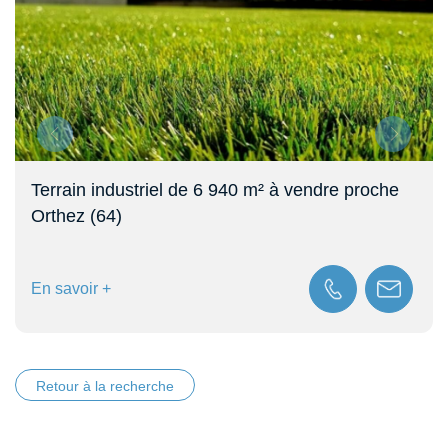
Terrain industriel de 6 940 m² à vendre proche
Orthez (64)
En savoir +
Retour à la recherche