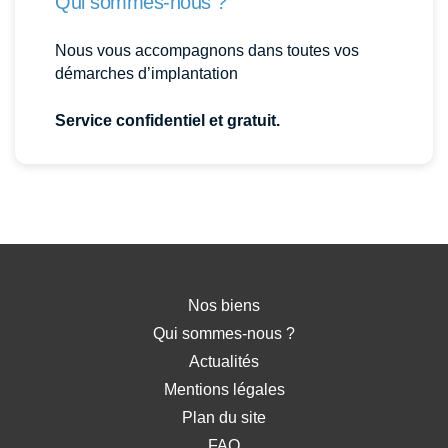
Qui sommes-nous ?
Nous vous accompagnons dans toutes vos
démarches d’implantation
Service confidentiel et gratuit.
Nos biens
Qui sommes-nous ?
Actualités
Mentions légales
Plan du site
FAQ