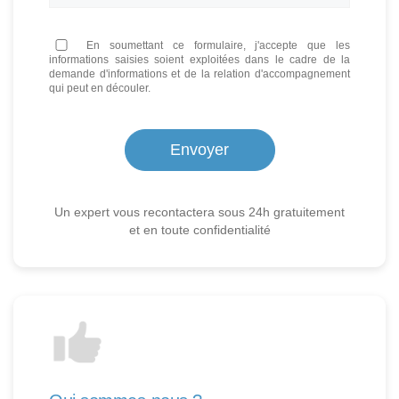
En soumettant ce formulaire, j'accepte que les
informations saisies soient exploitées dans le cadre de la
demande d'informations et de la relation d'accompagnement
qui peut en découler.
Un expert vous recontactera sous 24h gratuitement
et en toute confidentialité