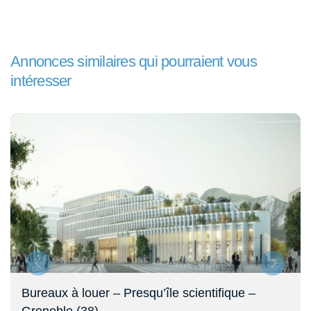
Annonces similaires qui pourraient vous
intéresser
Bureaux à louer – Presqu’île scientifique –
Grenoble (38)