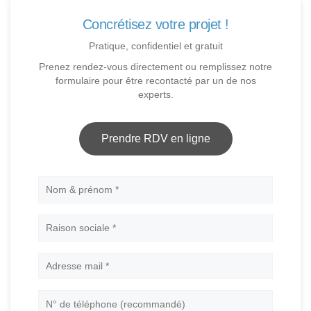
Concrétisez votre projet !
Pratique, confidentiel et gratuit
Prenez rendez-vous directement ou remplissez notre
formulaire pour être recontacté par un de nos
experts.
Prendre RDV en ligne
Nom