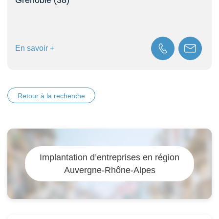
En savoir +
Retour à la recherche
Implantation d’entreprises en région
Auvergne-Rhône-Alpes