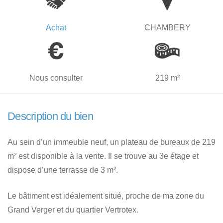
Achat
CHAMBERY
Nous consulter
219 m²
Description du bien
Au sein d’un immeuble neuf, un plateau de bureaux de 219
m² est disponible à la vente. Il se trouve au 3e étage et
dispose d’une terrasse de 3 m².
Le bâtiment est idéalement situé, proche de ma zone du
Grand Verger et du quartier Vertrotex.