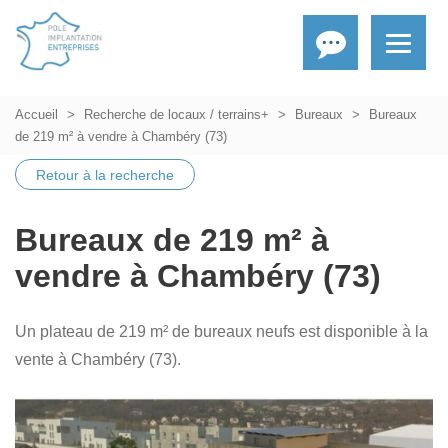
Accueil
Recherche de locaux / terrains+
Bureaux
Bureaux
de 219 m² à vendre à Chambéry (73)
Retour à la recherche
Bureaux de 219 m² à
vendre à Chambéry (73)
Un plateau de 219 m² de bureaux neufs est disponible à la
vente à Chambéry (73).