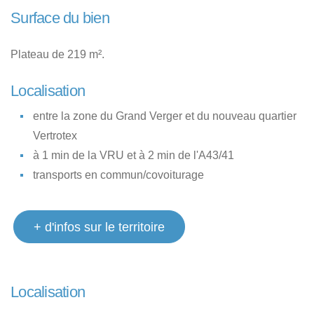
Surface du bien
Plateau de 219 m².
Localisation
entre la zone du Grand Verger et du nouveau quartier
Vertrotex
à 1 min de la VRU et à 2 min de l'A43/41
transports en commun/covoiturage
+ d'infos sur le territoire
Localisation