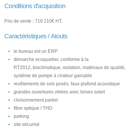
Conditions d'acquisition
Prix de vente : 719 210€ HT.
Caractéristiques / Atouts
le bureau est un ERP
démarche ecoquartier, conforme à la
RT2012, bioclimatique, isolation, matériaux de qualité,
système de pompe à chaleur gainable
revêtements de sols posés, faux plafond acoustique
grandes ouvertures vitrées avec brises soleil
cloisonnement partiel
fibre optique / THD
parking
site sécurisé