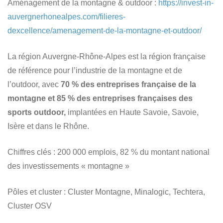
Aménagement de la montagne & outdoor :
https://invest-in-
auvergnerhonealpes.com/filieres-
dexcellence/amenagement-de-la-montagne-et-outdoor/
La région Auvergne-Rhône-Alpes est la région française
de référence pour l’industrie de la montagne et de
l’outdoor, avec
70 % des entreprises française de la
montagne et 85 % des entreprises françaises des
sports outdoor,
implantées en Haute Savoie, Savoie,
Isère et dans le Rhône.
Chiffres clés
: 200 000 emplois, 82 % du montant national
des investissements « montagne »
Pôles et cluster
: Cluster Montagne, Minalogic, Techtera,
Cluster OSV