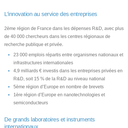
L’innovation au service des entreprises
2ème région de France dans les dépenses R&D, avec plus
de 40 000 chercheurs dans les centres régionaux de
recherche publique et privée.
23 000 emplois répartis entre organismes nationaux et
infrastructures internationales
4,9 milliards € investis dans les entreprises privées en
R&D, soit 15 % de la R&D au niveau national
5ème région d’Europe en nombre de brevets
1ère région d’Europe en nanotechnologies et
semiconducteurs
De grands laboratoires et instruments
internationaux