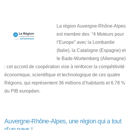
La région Auvergne-Rhône-Alpes
est membre des “4 Moteurs pour
l’Europe” avec la Lombardie
(Italie), la Catalogne (Espagne) et
le Bade-Wurtemberg (Allemagne)
: cet accord de coopération vise à renforcer la compétitivité
économique, scientifique et technologique de ces quatre
Régions, qui représentent 36 millions d’habitants et 6.78 %
du PIB européen.
Auvergne-Rhône-Alpes, une région qui a tout
d’un pays !