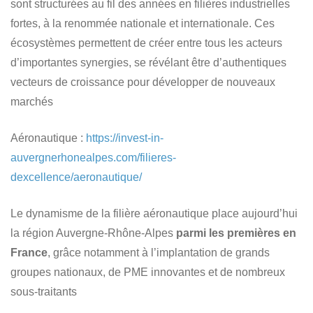
sont structurées au fil des années en filières industrielles
fortes, à la renommée nationale et internationale. Ces
écosystèmes permettent de créer entre tous les acteurs
d’importantes synergies, se révélant être d’authentiques
vecteurs de croissance pour développer de nouveaux
marchés
Aéronautique
:
https://invest-in-
auvergnerhonealpes.com/filieres-
dexcellence/aeronautique/
Le dynamisme de la filière aéronautique place aujourd’hui
la région Auvergne-Rhône-Alpes
parmi les premières en
France
, grâce notamment à l’implantation de grands
groupes nationaux, de PME innovantes et de nombreux
sous-traitants