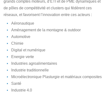
grands comptes moteurs, d’ETI et de PME dynamiques et
de pôles de compétitivité et clusters qui fédèrent ces
réseaux, et favorisent l’innovation entre ces acteurs :
Aéronautique
Aménagement de la montagne & outdoor
Automotive
Chimie
Digital et numérique
Energie verte
Industries agroalimentaires
Industrie traditionnelle
Microélectronique Plasturgie et matériaux composites
Santé
Industrie 4.0