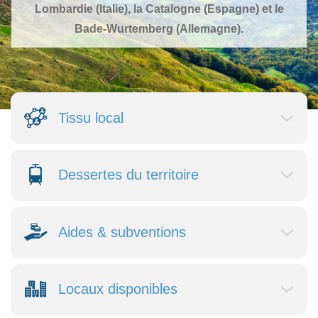
Lombardie (Italie), la Catalogne (Espagne) et le
Bade-Wurtemberg (Allemagne).
Tissu local
Dessertes du territoire
Aides & subventions
Locaux disponibles