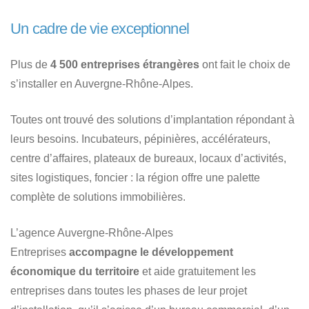
Un cadre de vie exceptionnel
Plus de
4 500 entreprises étrangères
ont fait le choix de
s’installer en Auvergne-Rhône-Alpes.
Toutes ont trouvé des solutions d’implantation répondant à
leurs besoins. Incubateurs, pépinières, accélérateurs,
centre d’affaires, plateaux de bureaux, locaux d’activités,
sites logistiques, foncier : la région offre une palette
complète de solutions immobilières.
L’agence Auvergne-Rhône-Alpes
Entreprises
accompagne le développement
économique du territoire
et aide gratuitement les
entreprises dans toutes les phases de leur projet