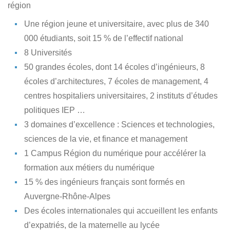
région
Une région jeune et universitaire, avec plus de 340
000 étudiants, soit 15 % de l’effectif national
8 Universités
50 grandes écoles, dont 14 écoles d’ingénieurs, 8
écoles d’architectures, 7 écoles de management, 4
centres hospitaliers universitaires, 2 instituts d’études
politiques IEP …
3 domaines d’excellence : Sciences et technologies,
sciences de la vie, et finance et management
1 Campus Région du numérique pour accélérer la
formation aux métiers du numérique
15 % des ingénieurs français sont formés en
Auvergne-Rhône-Alpes
Des écoles internationales qui accueillent les enfants
d’expatriés, de la maternelle au lycée