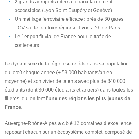
2 grands aéroports internationaux facilement
accessibles (Lyon Saint-Exupéry et Genève)
Un maillage ferroviaire efficace : près de 30 gares
TGV sur le territoire régional. Lyon à 2h de Paris
Le 1er port fluvial de France pour le trafic de
conteneurs
Le dynamisme de la région se reflète dans sa population
qui croît chaque année (+ 58 000 habitants/an en
moyenne) et son vivier de talents avec plus de 340 000
étudiants (dont 30 000 étudiants étrangers) dans toutes les
filières, qui en font
l’une des régions les plus jeunes de
France
.
Auvergne-Rhône-Alpes a ciblé 12 domaines d’excellence,
reposant chacun sur un écosystème complet, composé de