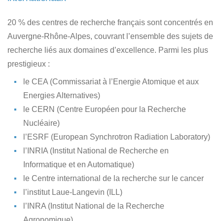
20 % des centres de recherche français sont concentrés en
Auvergne-Rhône-Alpes, couvrant l’ensemble des sujets de
recherche liés aux domaines d’excellence. Parmi les plus
prestigieux :
le CEA (Commissariat à l’Energie Atomique et aux
Energies Alternatives)
le CERN (Centre Européen pour la Recherche
Nucléaire)
l’ESRF (European Synchrotron Radiation Laboratory)
l’INRIA (Institut National de Recherche en
Informatique et en Automatique)
le Centre international de la recherche sur le cancer
l’institut Laue-Langevin (ILL)
l’INRA (Institut National de la Recherche
Agronomique)