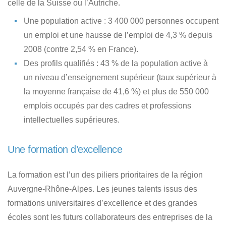
celle de la Suisse ou l’Autriche.
Une population active : 3 400 000 personnes occupent
un emploi et une hausse de l’emploi de 4,3 % depuis
2008 (contre 2,54 % en France).
Des profils qualifiés : 43 % de la population active à
un niveau d’enseignement supérieur (taux supérieur à
la moyenne française de 41,6 %) et plus de 550 000
emplois occupés par des cadres et professions
intellectuelles supérieures.
Une formation d’excellence
La formation est l’un des piliers prioritaires de la région
Auvergne-Rhône-Alpes. Les jeunes talents issus des
formations universitaires d’excellence et des grandes
écoles sont les futurs collaborateurs des entreprises de la