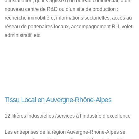
d’installation, qu’il s’agisse d’un bureau commercial, d’un
nouveau centre de R&D ou d’un site de production :
recherche immobilière, informations sectorielles, accès au
réseau de partenaires locaux, accompagnement RH, volet
administratif, etc.
Tissu Local en Auvergne-Rhône-Alpes
12 filières industrielles /services à l’industrie d’excellence
Les entreprises de la région Auvergne-Rhône-Alpes se