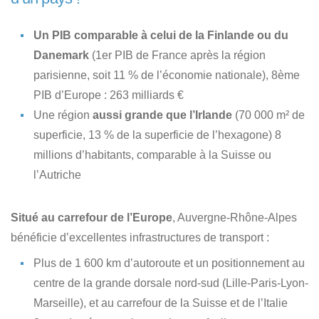
Un PIB comparable à celui de la Finlande ou du
Danemark
(1er PIB de France après la région
parisienne, soit 11 % de l’économie nationale), 8ème
PIB d’Europe : 263 milliards €
Une région
aussi grande que l’Irlande
(70 000 m² de
superficie, 13 % de la superficie de l’hexagone) 8
millions d’habitants, comparable à la Suisse ou
l’Autriche
Situé au carrefour de l’Europe
, Auvergne-Rhône-Alpes
bénéficie d’excellentes infrastructures de transport :
Plus de 1 600 km d’autoroute et un positionnement au
centre de la grande dorsale nord-sud (Lille-Paris-Lyon-
Marseille), et au carrefour de la Suisse et de l’Italie