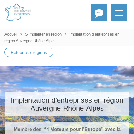
Accueil
S’implanter en région
Implantation d’entreprises en
région Auvergne-Rhône-Alpes
Retour aux régions
Implantation d’entreprises en région
Auvergne-Rhône-Alpes
Membre des “4 Moteurs pour l’Europe” avec la