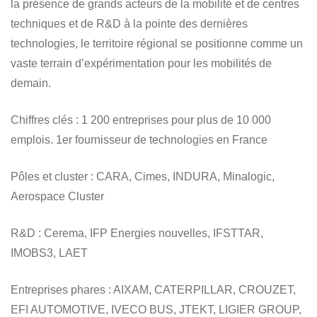
la présence de grands acteurs de la mobilité et de centres
techniques et de R&D à la pointe des dernières
technologies, le territoire régional se positionne comme un
vaste terrain d’expérimentation pour les mobilités de
demain.
Chiffres clés
: 1 200 entreprises pour plus de 10 000
emplois. 1er fournisseur de technologies en France
Pôles et cluster
: CARA, Cimes, INDURA, Minalogic,
Aerospace Cluster
R&D
: Cerema, IFP Energies nouvelles, IFSTTAR,
IMOBS3, LAET
Entreprises phares
: AIXAM, CATERPILLAR, CROUZET,
EFI AUTOMOTIVE, IVECO BUS, JTEKT, LIGIER GROUP,