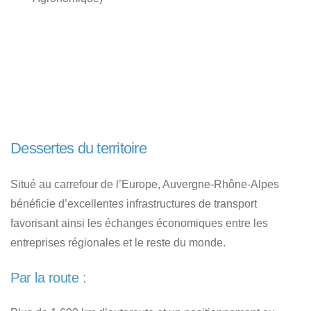
Dessertes du territoire
Situé au carrefour de l’Europe, Auvergne-Rhône-Alpes
bénéficie d’excellentes infrastructures de transport
favorisant ainsi les échanges économiques entre les
entreprises régionales et le reste du monde.
Par la route :