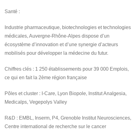
Santé
:
Industrie pharmaceutique, biotechnologies et technologies
médicales, Auvergne-Rhône-Alpes dispose d’un
écosystème d’innovation et d’une synergie d’acteurs
mobilisés pour développer la médecine du futur.
Chiffres clés
: 1 250 établissements pour 39 000 Emplois,
ce qui en fait la 2ème région française
Pôles et cluster
: I-Care, Lyon Biopole, Institut Analgesia,
Medicalps, Vegepolys Valley
R&D
: EMBL, Inserm, P4, Grenoble Institut Neurosciences,
Centre international de recherche sur le cancer