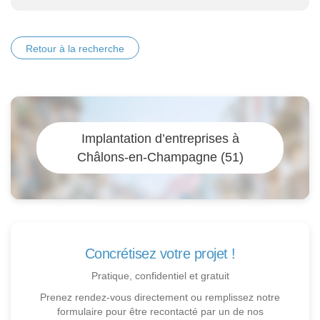
Retour à la recherche
Implantation d’entreprises à
Châlons-en-Champagne (51)
Concrétisez votre projet !
Pratique, confidentiel et gratuit
Prenez rendez-vous directement ou remplissez notre
formulaire pour être recontacté par un de nos