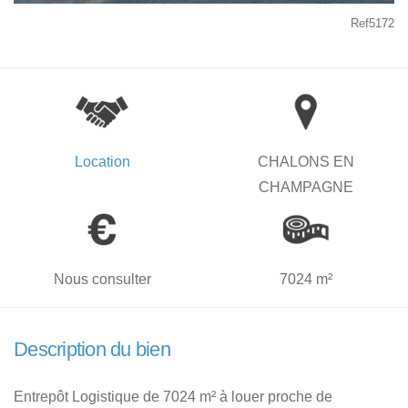
Ref5172
Location
CHALONS EN
CHAMPAGNE
Nous consulter
7024 m²
Description du bien
Entrepôt Logistique de 7024 m² à louer proche de