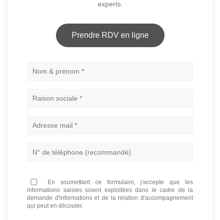
experts.
Prendre RDV en ligne
Nom
En soumettant ce formulaire, j'accepte que les
informations saisies soient exploitées dans le cadre de la
demande d'informations et de la relation d'accompagnement
qui peut en découler.