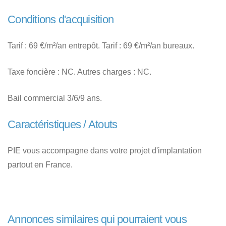
Conditions d'acquisition
Tarif : 69 €/m²/an entrepôt. Tarif : 69 €/m²/an bureaux.
Taxe foncière : NC. Autres charges : NC.
Bail commercial 3/6/9 ans.
Caractéristiques / Atouts
PIE vous accompagne dans votre projet d'implantation
partout en France.
Annonces similaires qui pourraient vous