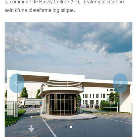
la commune de Bussy-Lettrée (51), idéalement situé au
sein d’une plateforme logistique.