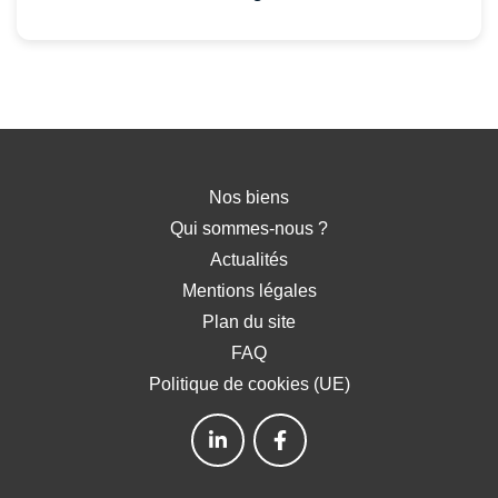
Nos biens
Qui sommes-nous ?
Actualités
Mentions légales
Plan du site
FAQ
Politique de cookies (UE)