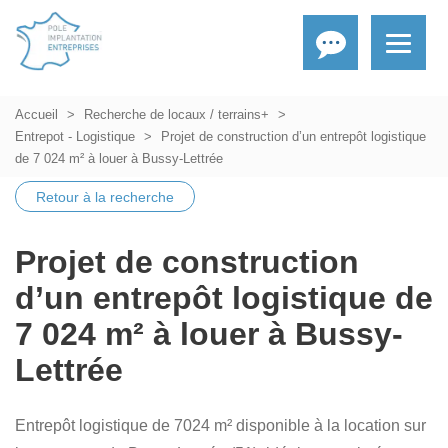
Accueil
Recherche de locaux / terrains+
Entrepot - Logistique
Projet de construction d’un entrepôt logistique
de 7 024 m² à louer à Bussy-Lettrée
Retour à la recherche
Projet de construction
d’un entrepôt logistique de
7 024 m² à louer à Bussy-
Lettrée
Entrepôt logistique de 7024 m² disponible à la location sur