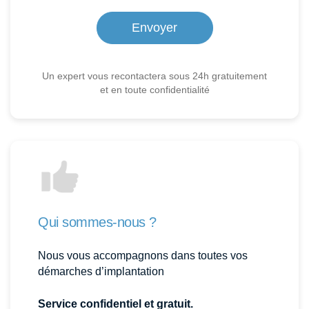
Un expert vous recontactera sous 24h gratuitement
et en toute confidentialité
Qui sommes-nous ?
Nous vous accompagnons dans toutes vos
démarches d’implantation
Service confidentiel et gratuit.