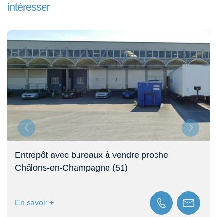
intéresser
Entrepôt avec bureaux à vendre proche
Châlons-en-Champagne (51)
En savoir +