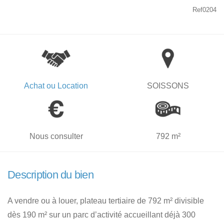
Ref0204
Achat ou Location
SOISSONS
Nous consulter
792 m²
Description du bien
A vendre ou à louer, plateau tertiaire de 792 m² divisible
dès 190 m² sur un parc d’activité accueillant déjà 300