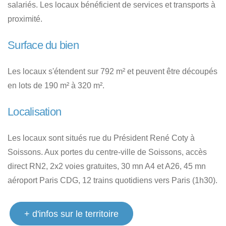
salariés. Les locaux bénéficient de services et transports à
proximité.
Surface du bien
Les locaux s'étendent sur 792 m² et peuvent être découpés
en lots de 190 m² à 320 m².
Localisation
Les locaux sont situés rue du Président René Coty à
Soissons. Aux portes du centre-ville de Soissons, accès
direct RN2, 2x2 voies gratuites, 30 mn A4 et A26, 45 mn
aéroport Paris CDG, 12 trains quotidiens vers Paris (1h30).
+ d'infos sur le territoire