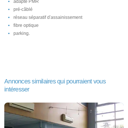
adapté PMR
pré-câblé
réseau séparatif d'assainissement
fibre optique
parking.
Annonces similaires qui pourraient vous
intéresser