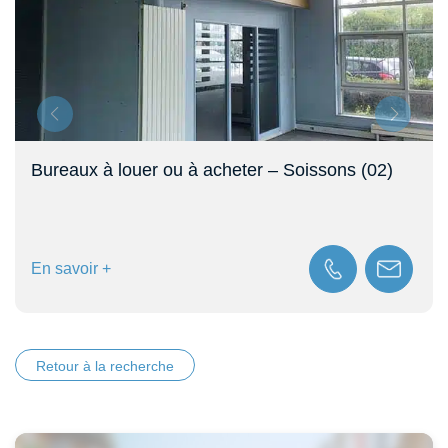
Bureaux à louer ou à acheter – Soissons (02)
En savoir +
Retour à la recherche