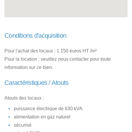
Conditions d'acquisition
Pour l'achat des locaux : 1 150 euros HT /m²
Pour la location : veuillez nous contacter pour toute
information sur ce bien.
Caractéristiques / Atouts
Atouts des locaux :
puissance électrique de 630 kVA
alimentation en gaz naturel
sécurisé