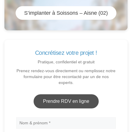
S’implanter à Soissons – Aisne (02)
Concrétisez votre projet !
Pratique, confidentiel et gratuit
Prenez rendez-vous directement ou remplissez notre
formulaire pour être recontacté par un de nos
experts.
Prendre RDV en ligne