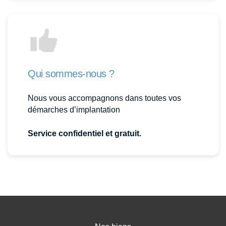
Qui sommes-nous ?
Nous vous accompagnons dans toutes vos
démarches d’implantation
Service confidentiel et gratuit.