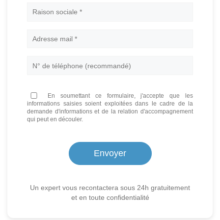
Nom
En soumettant ce formulaire, j'accepte que les
informations saisies soient exploitées dans le cadre de la
demande d'informations et de la relation d'accompagnement
qui peut en découler.
Un expert vous recontactera sous 24h gratuitement
et en toute confidentialité