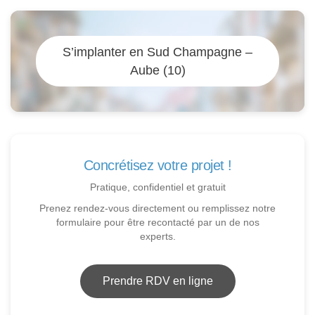
S’implanter en Sud Champagne –
Aube (10)
Concrétisez votre projet !
Pratique, confidentiel et gratuit
Prenez rendez-vous directement ou remplissez notre
formulaire pour être recontacté par un de nos
experts.
Prendre RDV en ligne