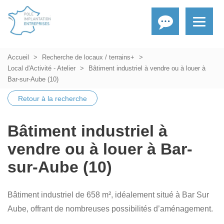
Accueil
Recherche de locaux / terrains+
Local d'Activité - Atelier
Bâtiment industriel à vendre ou à louer à
Bar-sur-Aube (10)
Retour à la recherche
Bâtiment industriel à
vendre ou à louer à Bar-
sur-Aube (10)
Bâtiment industriel de 658 m², idéalement situé à Bar Sur
Aube, offrant de nombreuses possibilités d’aménagement.