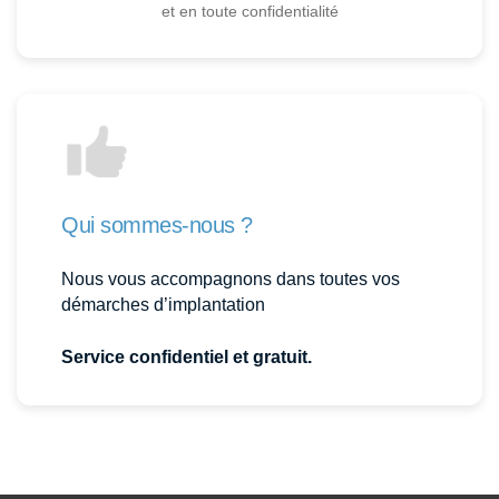
et en toute confidentialité
Qui sommes-nous ?
Nous vous accompagnons dans toutes vos
démarches d’implantation
Service confidentiel et gratuit.