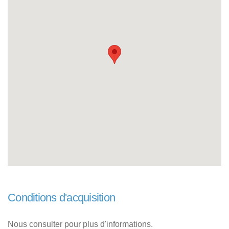
Conditions d'acquisition
Nous consulter pour plus d'informations.