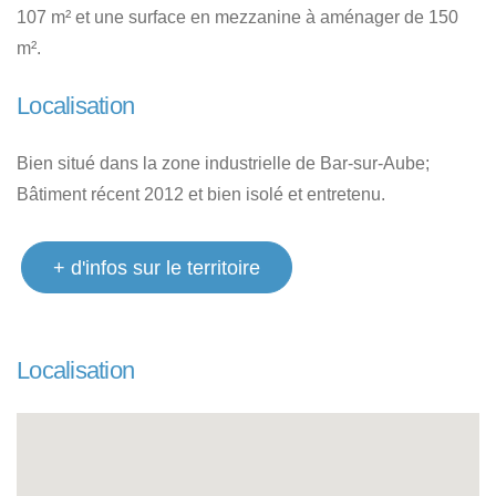
107 m² et une surface en mezzanine à aménager de 150
m².
Localisation
Bien situé dans la zone industrielle de Bar-sur-Aube;
Bâtiment récent 2012 et bien isolé et entretenu.
+ d'infos sur le territoire
Localisation