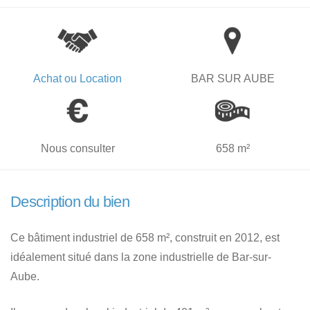
Achat ou Location
BAR SUR AUBE
Nous consulter
658 m²
Description du bien
Ce bâtiment industriel de 658 m², construit en 2012, est
idéalement situé dans la zone industrielle de Bar-sur-
Aube.