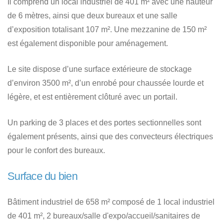
Il comprend un local industriel de 401 m² avec une hauteur
de 6 mètres, ainsi que deux bureaux et une salle
d’exposition totalisant 107 m². Une mezzanine de 150 m²
est également disponible pour aménagement.
Le site dispose d’une surface extérieure de stockage
d’environ 3500 m², d’un enrobé pour chaussée lourde et
légère, et est entièrement clôturé avec un portail.
Un parking de 3 places et des portes sectionnelles sont
également présents, ainsi que des convecteurs électriques
pour le confort des bureaux.
Surface du bien
Bâtiment industriel de 658 m² composé de 1 local industriel
de 401 m², 2 bureaux/salle d'expo/accueil/sanitaires de