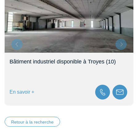
Bâtiment industriel disponible à Troyes (10)
En savoir +
Retour à la recherche