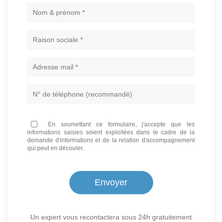
Nom
En soumettant ce formulaire, j'accepte que les
informations saisies soient exploitées dans le cadre de la
demande d'informations et de la relation d'accompagnement
qui peut en découler.
Un expert vous recontactera sous 24h gratuitement