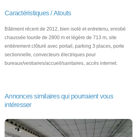
Caractéristiques / Atouts
Bâtiment récent de 2012, bien isolé et entretenu, enrobé
chaussée lourde de 2800 m et légère de 713 m, site
entièrement clôturé avec portail, parking 3 places, porte
sectionnelle, convecteurs électriques pour
bureaux/vestiaires/accueil/sanitaires, accès internet.
Annonces similaires qui pourraient vous
intéresser