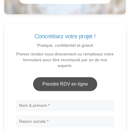
Concrétisez votre projet !
Pratique, confidentiel et gratuit
Prenez rendez-vous directement ou remplissez notre
formulaire pour être recontacté par un de nos
experts.
Prendre RDV en ligne
Nom