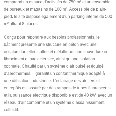
comprend un espace d’activités de 750 m² et un ensemble
de bureaux et magasins de 100 m². Accessible de plain-
pied, le site dispose également d’un parking interne de 500
m² offrant 8 places.
Conçu pour répondre aux besoins professionnels, le
bâtiment présente une structure en béton avec une
ossature lamellée collée et métallique, une couverture en
fibrociment et bac acier sec, ainsi qu’une isolation
optimale. Chauffé par un système d’air pulsé et équipé
d’aérothermes, il garantit un confort thermique adapté à
une utilisation industrielle. L’éclairage des ateliers et
entrepôts est assuré par des rampes de tubes fluorescents,
et la puissance électrique disponible est de 40 kW, avec un
réseau d’air comprimé et un système d’assainissement
collectif.