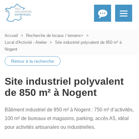
Accueil
Recherche de locaux / terrains+
Local d'Activité - Atelier
Site industriel polyvalent de 850 m² à
Nogent
Retour à la recherche
Site industriel polyvalent
de 850 m² à Nogent
Bâtiment industriel de 850 m² à Nogent : 750 m² d’activités,
100 m² de bureaux et magasins, parking, accès A5, idéal
pour activités artisanales ou industrielles.