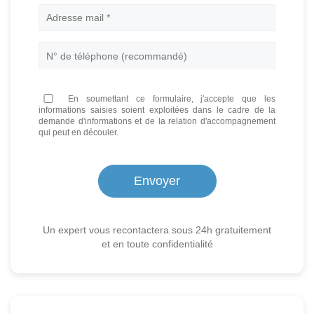
En soumettant ce formulaire, j'accepte que les
informations saisies soient exploitées dans le cadre de la
demande d'informations et de la relation d'accompagnement
qui peut en découler.
Un expert vous recontactera sous 24h gratuitement
et en toute confidentialité