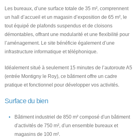
Les bureaux, d’une surface totale de 35 m², comprennent
un hall d’accueil et un magasin d’exposition de 65 m², le
tout équipé de plafonds suspendus et de cloisons
démontables, offrant une modularité et une flexibilité pour
l’aménagement. Le site bénéficie également d’une
infrastructure informatique et téléphonique.
Idéalement situé à seulement 15 minutes de l’autoroute A5
(entrée Montigny le Roy), ce bâtiment offre un cadre
pratique et fonctionnel pour développer vos activités.
Surface du bien
Bâtiment industriel de 850 m² composé d'un bâtiment
d'activités de 750 m², d'un ensemble bureaux et
magasins de 100 m².