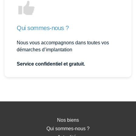
Qui sommes-nous ?
Nous vous accompagnons dans toutes vos
démarches d’implantation
Service confidentiel et gratuit.
Nos biens
Qui sommes-nous ?