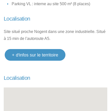
Parking VL : interne au site 500 m² (8 places)
Localisation
Site situé proche Nogent dans une zone industrielle. Situé
à 15 min de l'autoroute A5.
+ d'infos sur le territoire
Localisation