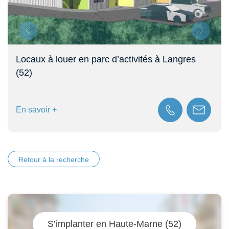
Locaux à louer en parc d’activités à Langres
(52)
En savoir +
Retour à la recherche
S’implanter en Haute-Marne (52)