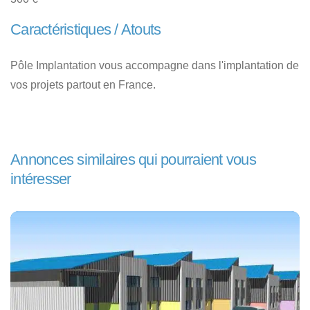
Caractéristiques / Atouts
Pôle Implantation vous accompagne dans l'implantation de
vos projets partout en France.
Annonces similaires qui pourraient vous
intéresser