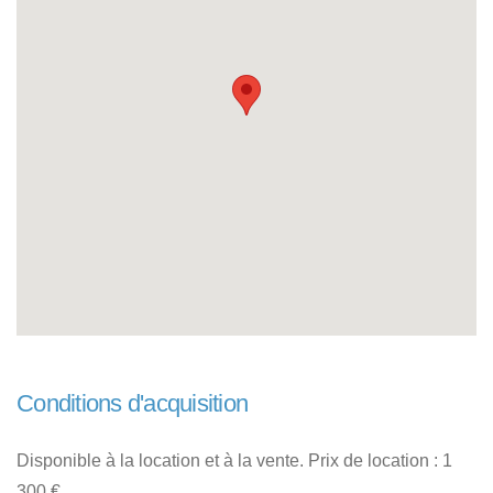
Conditions d'acquisition
Disponible à la location et à la vente. Prix de location : 1
300 €