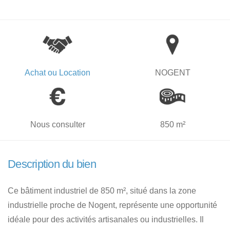
Achat ou Location
NOGENT
Nous consulter
850 m²
Description du bien
Ce bâtiment industriel de 850 m², situé dans la zone
industrielle proche de Nogent, représente une opportunité
idéale pour des activités artisanales ou industrielles. Il