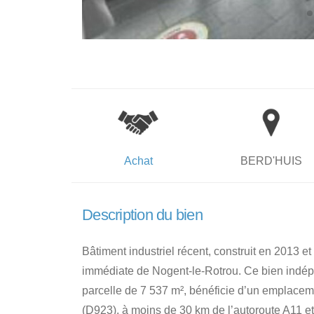
Achat
BERD'HUIS
Description du bien
Bâtiment industriel récent, construit en 2013 et
immédiate de Nogent-le-Rotrou. Ce bien indépe
parcelle de 7 537 m², bénéficie d’un emplacem
(D923), à moins de 30 km de l’autoroute A11 et