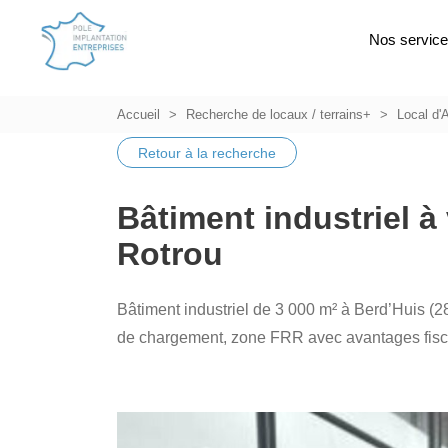
Nos servic
Accueil
Recherche de locaux / terrains+
Local d'A
Retour à la recherche
Bâtiment industriel à
Rotrou
Bâtiment industriel de 3 000 m² à Berd’Huis (28
de chargement, zone FRR avec avantages fisc