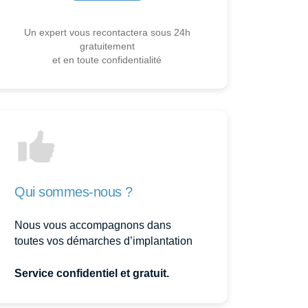
Un expert vous recontactera sous 24h
gratuitement
et en toute confidentialité
Qui sommes-nous ?
Nous vous accompagnons dans
toutes vos démarches d’implantation
Service confidentiel et gratuit.