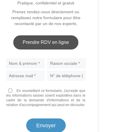
Pratique, confidentiel et gratuit
Prenez rendez-vous directement ou
remplissez notre formulaire pour être
recontacté par un de nos experts.
Prendre RDV en ligne
Nom
En soumettant ce formulaire, j'accepte que
les informations saisies soient exploitées dans le
cadre de la demande d'informations et de la
relation d'accompagnement qui peut en découler.