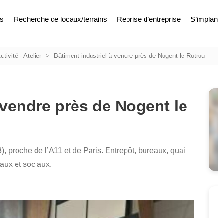
es
Recherche de locaux/terrains
Reprise d’entreprise
S’implan
ctivité - Atelier
Bâtiment industriel à vendre près de Nogent le Rotrou
 vendre près de Nogent le
), proche de l’A11 et de Paris. Entrepôt, bureaux, quai
aux et sociaux.