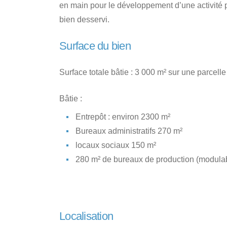
en main pour le développement d’une activité
bien desservi.
Surface du bien
Surface totale bâtie : 3 000 m² sur une parcell
Bâtie :
Entrepôt : environ 2300 m²
Bureaux administratifs 270 m²
locaux sociaux 150 m²
280 m² de bureaux de production (modula
Localisation