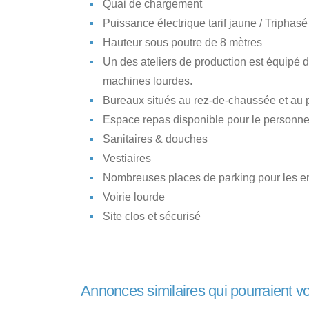
Quai de chargement
Puissance électrique tarif jaune / Triphasé
Hauteur sous poutre de 8 mètres
Un des ateliers de production est équipé 
machines lourdes.
Bureaux situés au rez-de-chaussée et au 
Espace repas disponible pour le personne
Sanitaires & douches
Vestiaires
Nombreuses places de parking pour les emp
Voirie lourde
Site clos et sécurisé
Annonces similaires qui pourraient v