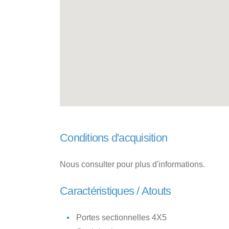
Conditions d'acquisition
Nous consulter pour plus d'informations.
Caractéristiques / Atouts
Portes sectionnelles 4X5