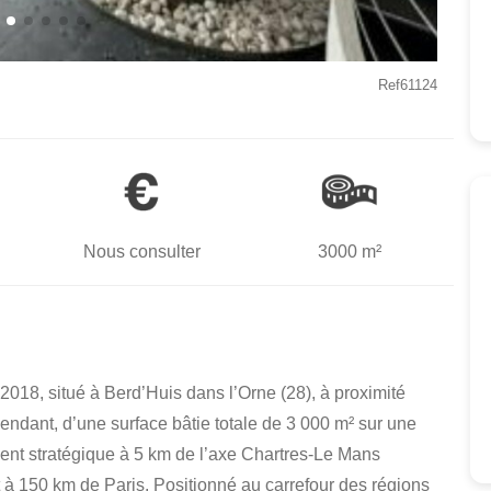
Ref61124
Nous consulter
3000 m²
 2018, situé à Berd’Huis dans l’Orne (28), à proximité
ndant, d’une surface bâtie totale de 3 000 m² sur une
ent stratégique à 5 km de l’axe Chartres-Le Mans
 à 150 km de Paris. Positionné au carrefour des régions