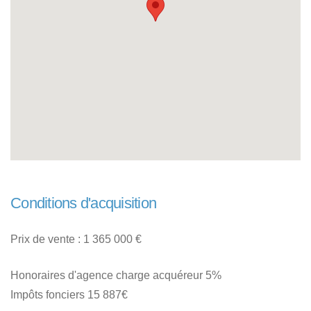
Conditions d'acquisition
Prix de vente : 1 365 000 €
Honoraires d'agence charge acquéreur 5%
Impôts fonciers 15 887€