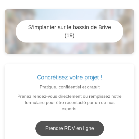
S’implanter sur le bassin de Brive
(19)
Concrétisez votre projet !
Pratique, confidentiel et gratuit
Prenez rendez-vous directement ou remplissez notre
formulaire pour être recontacté par un de nos
experts.
Prendre RDV en ligne