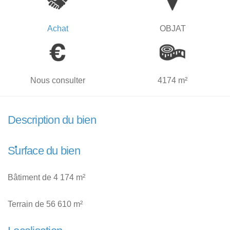
Achat
OBJAT
Nous consulter
4174 m²
Description du bien
Surface du bien
Bâtiment de 4 174 m²
Terrain de 56 610 m²