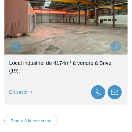
Local industriel de 4174m² à vendre à Brive
(19).
En savoir +
Retour à la recherche