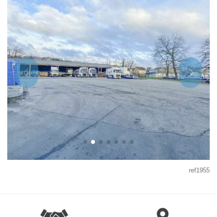
ref1955