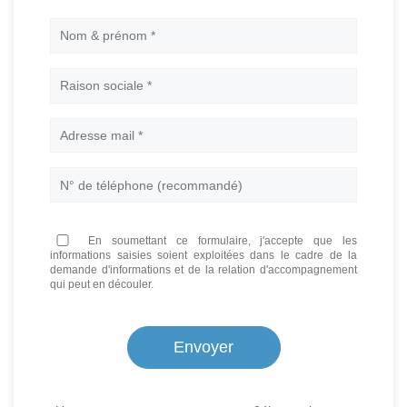
Nom
En soumettant ce formulaire, j'accepte que les
informations saisies soient exploitées dans le cadre de la
demande d'informations et de la relation d'accompagnement
qui peut en découler.