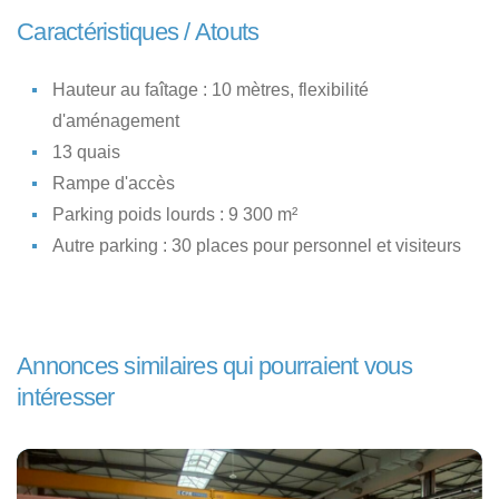
Caractéristiques / Atouts
Hauteur au faîtage : 10 mètres, flexibilité
d'aménagement
13 quais
Rampe d'accès
Parking poids lourds : 9 300 m²
Autre parking : 30 places pour personnel et visiteurs
Annonces similaires qui pourraient vous
intéresser