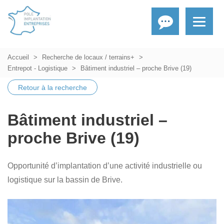
Accueil
Recherche de locaux / terrains+
Entrepot - Logistique
Bâtiment industriel – proche Brive (19)
Retour à la recherche
Bâtiment industriel –
proche Brive (19)
Opportunité d’implantation d’une activité industrielle ou
logistique sur la bassin de Brive.