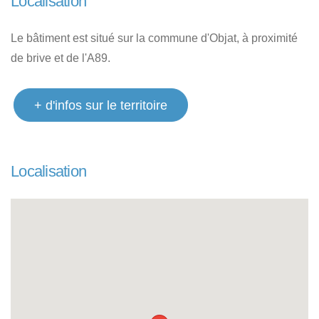
Localisation
Le bâtiment est situé sur la commune d'Objat, à proximité
de brive et de l'A89.
+ d'infos sur le territoire
Localisation