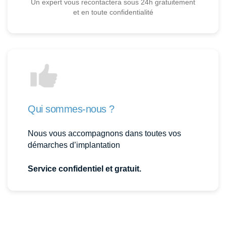
Un expert vous recontactera sous 24h gratuitement
et en toute confidentialité
Qui sommes-nous ?
Nous vous accompagnons dans toutes vos
démarches d’implantation
Service confidentiel et gratuit.