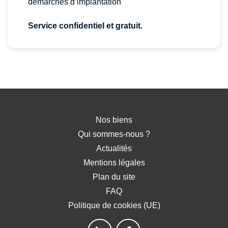
démarches d’implantation
Service confidentiel et gratuit.
Nos biens
Qui sommes-nous ?
Actualités
Mentions légales
Plan du site
FAQ
Politique de cookies (UE)