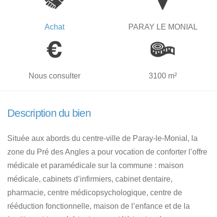
Achat
PARAY LE MONIAL
Nous consulter
3100 m²
Description du bien
Située aux abords du centre-ville de Paray-le-Monial, la
zone du Pré des Angles a pour vocation de conforter l’offre
médicale et paramédicale sur la commune : maison
médicale, cabinets d’infirmiers, cabinet dentaire,
pharmacie, centre médicopsychologique, centre de
rééduction fonctionnelle, maison de l’enfance et de la