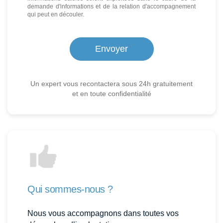
demande d'informations et de la relation d'accompagnement
qui peut en découler.
Un expert vous recontactera sous 24h gratuitement
et en toute confidentialité
Qui sommes-nous ?
Nous vous accompagnons dans toutes vos