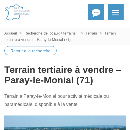
Accueil
Recherche de locaux / terrains+
Terrain
Terrain
tertiaire à vendre – Paray-le-Monial (71)
Retour à la recherche
Terrain tertiaire à vendre –
Paray-le-Monial (71)
Terrain à Paray-le-Monial pour activité médicale ou
paramédicale, disponible à la vente.