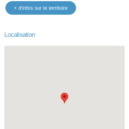
+ d'infos sur le territoire
Localisation