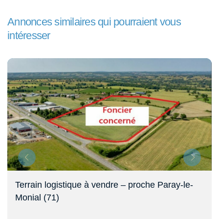
Annonces similaires qui pourraient vous
intéresser
Terrain logistique à vendre – proche Paray-le-
Monial (71)