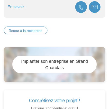
En savoir +
Retour à la recherche
Implanter son entreprise en Grand
Charolais
Concrétisez votre projet !
Pratique, confidentiel et gratuit