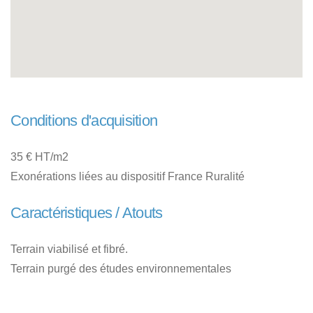
Conditions d'acquisition
35 € HT/m2
Exonérations liées au dispositif France Ruralité
Caractéristiques / Atouts
Terrain viabilisé et fibré.
Terrain purgé des études environnementales