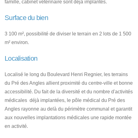
famille, cabinet vétérinaire sont déjà implantés.
Surface du bien
3 100 m², possibilité de diviser le terrain en 2 lots de 1 500
m² environ.
Localisation
Localisé le long du Boulevard Henri Regnier, les terrains
du Pré des Angles allient proximité du centre-ville et bonne
accessibilité. Du fait de la diversité et du nombre d'activités
médicales déjà implantées, le pôle médical du Pré des
Angles rayonne au delà du périmètre communal et garantit
aux nouvelles implantations médicales une rapide montée
en activité.