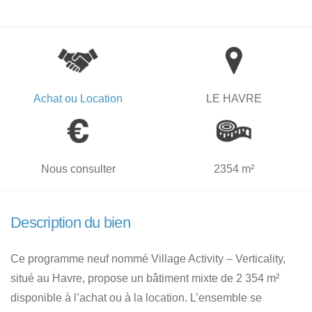
Achat ou Location
LE HAVRE
Nous consulter
2354 m²
Description du bien
Ce programme neuf nommé Village Activity – Verticality,
situé au Havre, propose un bâtiment mixte de 2 354 m²
disponible à l’achat ou à la location. L’ensemble se