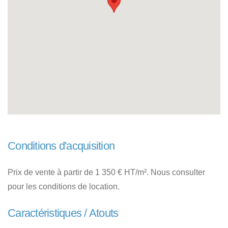
Conditions d'acquisition
Prix de vente à partir de 1 350 € HT/m². Nous consulter
pour les conditions de location.
Caractéristiques / Atouts