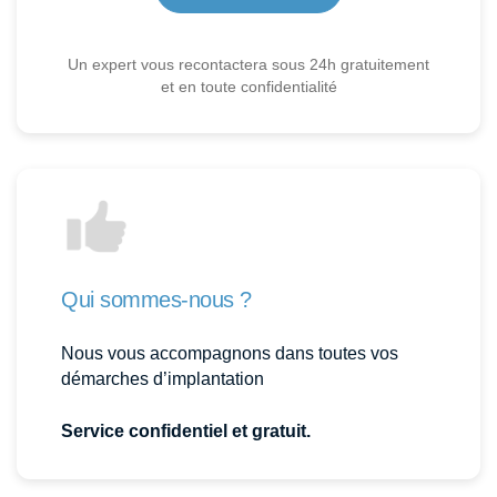
Un expert vous recontactera sous 24h gratuitement
et en toute confidentialité
Qui sommes-nous ?
Nous vous accompagnons dans toutes vos
démarches d’implantation
Service confidentiel et gratuit.