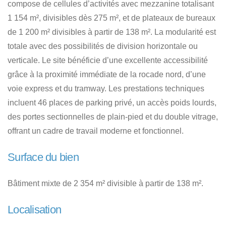
compose de cellules d’activités avec mezzanine totalisant
1 154 m², divisibles dès 275 m², et de plateaux de bureaux
de 1 200 m² divisibles à partir de 138 m². La modularité est
totale avec des possibilités de division horizontale ou
verticale. Le site bénéficie d’une excellente accessibilité
grâce à la proximité immédiate de la rocade nord, d’une
voie express et du tramway. Les prestations techniques
incluent 46 places de parking privé, un accès poids lourds,
des portes sectionnelles de plain-pied et du double vitrage,
offrant un cadre de travail moderne et fonctionnel.
Surface du bien
Bâtiment mixte de 2 354 m² divisible à partir de 138 m².
Localisation