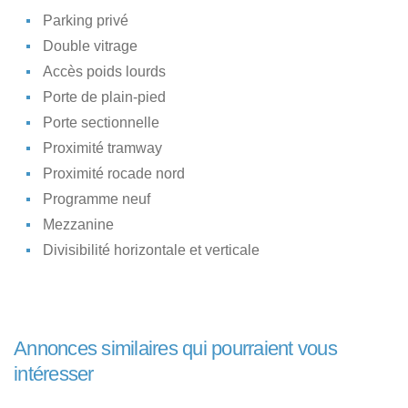
Parking privé
Double vitrage
Accès poids lourds
Porte de plain-pied
Porte sectionnelle
Proximité tramway
Proximité rocade nord
Programme neuf
Mezzanine
Divisibilité horizontale et verticale
Annonces similaires qui pourraient vous
intéresser