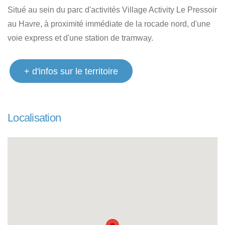
Situé au sein du parc d'activités Village Activity Le Pressoir
au Havre, à proximité immédiate de la rocade nord, d'une
voie express et d'une station de tramway.
+ d'infos sur le territoire
Localisation