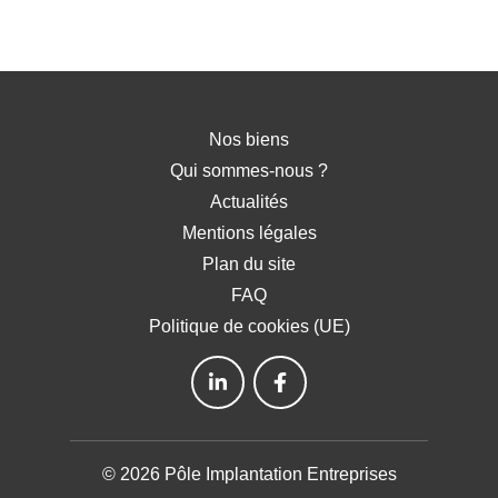
Nos biens
Qui sommes-nous ?
Actualités
Mentions légales
Plan du site
FAQ
Politique de cookies (UE)
© 2026 Pôle Implantation Entreprises