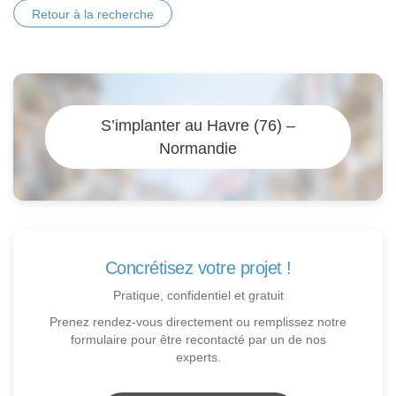
Retour à la recherche
S’implanter au Havre (76) –
Normandie
Concrétisez votre projet !
Pratique, confidentiel et gratuit
Prenez rendez-vous directement ou remplissez notre
formulaire pour être recontacté par un de nos
experts.