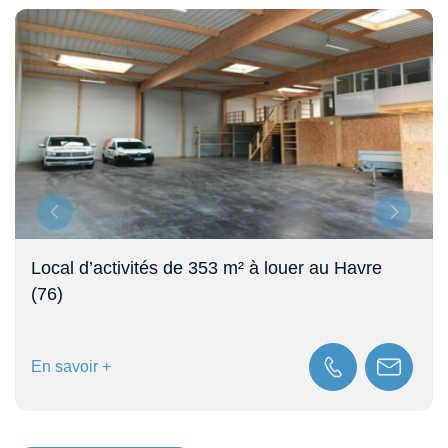
Local d’activités de 353 m² à louer au Havre
(76)
En savoir +