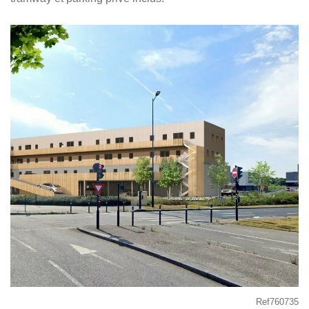
Ref760735