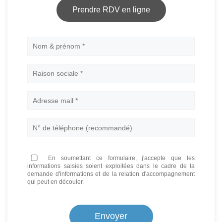
Prendre RDV en ligne
Nom
En soumettant ce formulaire, j'accepte que les
informations saisies soient exploitées dans le cadre de la
demande d'informations et de la relation d'accompagnement
qui peut en découler.