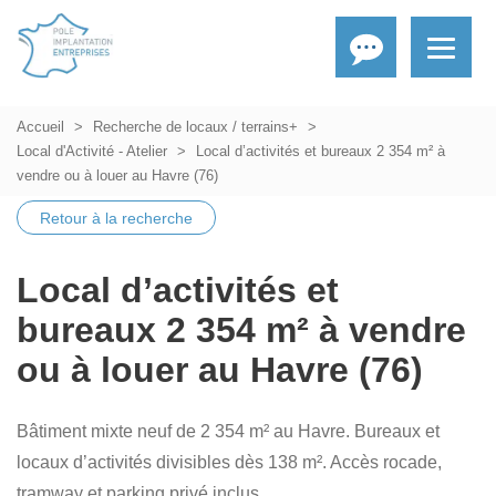
Accueil
Recherche de locaux / terrains+
Local d'Activité - Atelier
Local d’activités et bureaux 2 354 m² à
vendre ou à louer au Havre (76)
Retour à la recherche
Local d’activités et
bureaux 2 354 m² à vendre
ou à louer au Havre (76)
Bâtiment mixte neuf de 2 354 m² au Havre. Bureaux et
locaux d’activités divisibles dès 138 m². Accès rocade,
tramway et parking privé inclus.