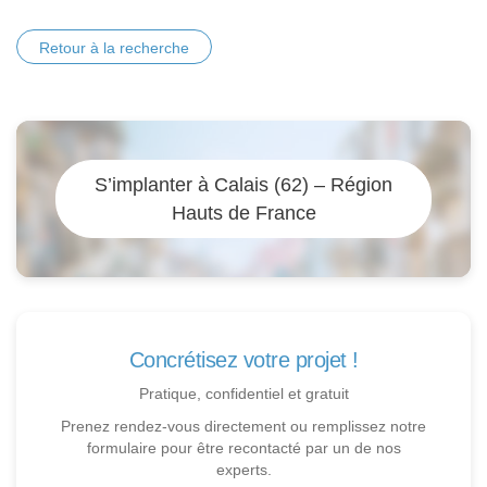
Retour à la recherche
S’implanter à Calais (62) – Région
Hauts de France
Concrétisez votre projet !
Pratique, confidentiel et gratuit
Prenez rendez-vous directement ou remplissez notre
formulaire pour être recontacté par un de nos
experts.