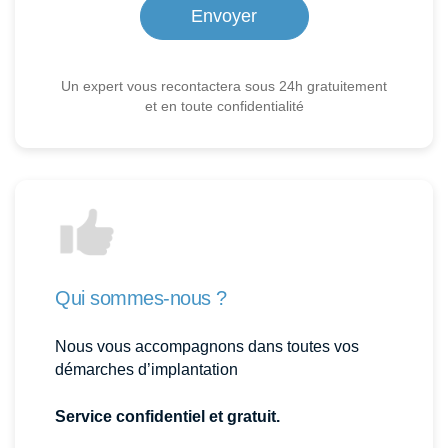
Un expert vous recontactera sous 24h gratuitement
et en toute confidentialité
Qui sommes-nous ?
Nous vous accompagnons dans toutes vos
démarches d’implantation
Service confidentiel et gratuit.