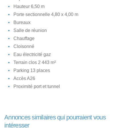
Hauteur 6,50 m
Porte sectionnelle 4,80 x 4,00 m
Bureaux
Salle de réunion
Chauffage
Cloisonné
Eau électricité gaz
Terrain clos 2 443 m²
Parking 13 places
Accès A26
Proximité port et tunnel
Annonces similaires qui pourraient vous
intéresser