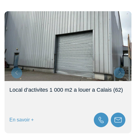
Local d’activités de 510 m² à louer à Coquelles
En savoir +