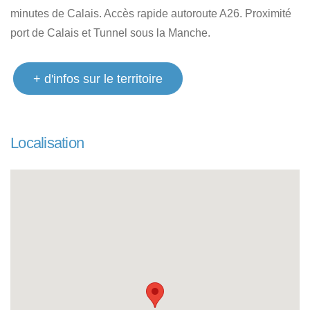
minutes de Calais. Accès rapide autoroute A26. Proximité
port de Calais et Tunnel sous la Manche.
+ d'infos sur le territoire
Localisation