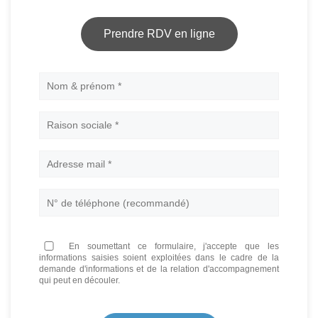
Prendre RDV en ligne
Nom
En soumettant ce formulaire, j'accepte que les
informations saisies soient exploitées dans le cadre de la
demande d'informations et de la relation d'accompagnement
qui peut en découler.