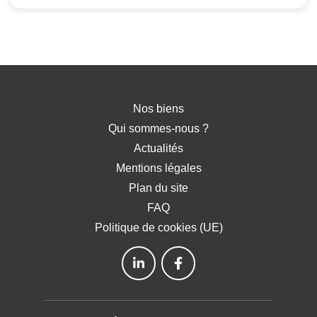
Nos biens
Qui sommes-nous ?
Actualités
Mentions légales
Plan du site
FAQ
Politique de cookies (UE)