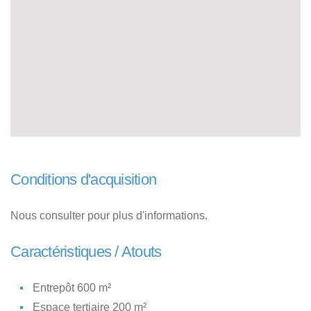
Conditions d'acquisition
Nous consulter pour plus d'informations.
Caractéristiques / Atouts
Entrepôt 600 m²
Espace tertiaire 200 m²