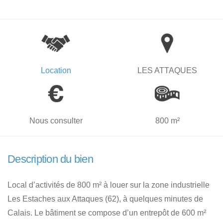
Location
LES ATTAQUES
Nous consulter
800 m²
Description du bien
Local d’activités de 800 m² à louer sur la zone industrielle
Les Estaches aux Attaques (62), à quelques minutes de
Calais. Le bâtiment se compose d’un entrepôt de 600 m²