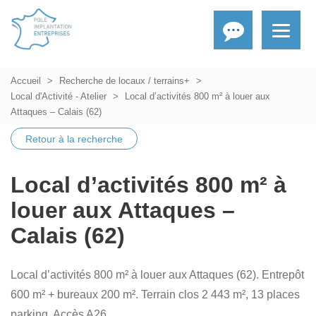
Accueil
Recherche de locaux / terrains+
Local d'Activité - Atelier
Local d’activités 800 m² à louer aux
Attaques – Calais (62)
Retour à la recherche
Local d’activités 800 m² à
louer aux Attaques –
Calais (62)
Local d’activités 800 m² à louer aux Attaques (62). Entrepôt
600 m² + bureaux 200 m². Terrain clos 2 443 m², 13 places
parking. Accès A26.