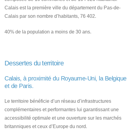
Calais est la première ville du département du Pas-de-
Calais par son nombre d’habitants, 76 402.
40% de la population a moins de 30 ans.
Dessertes du territoire
Calais, à proximité du Royaume-Uni, la Belgique
et de Paris.
Le territoire bénéficie d’un réseau d’infrastructures
complémentaires et performantes lui garantissant une
accessibilité optimale et une ouverture sur les marchés
britanniques et ceux d’Europe du nord.