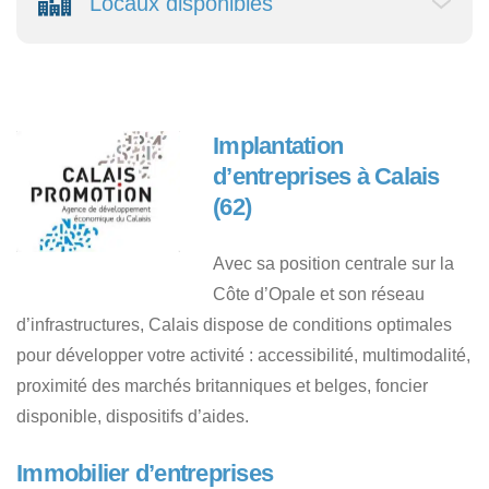
Locaux disponibles
Implantation
d’entreprises à Calais
(62)
Avec sa position centrale sur la
Côte d’Opale et son réseau
d’infrastructures, Calais dispose de conditions optimales
pour développer votre activité : accessibilité, multimodalité,
proximité des marchés britanniques et belges, foncier
disponible, dispositifs d’aides.
Immobilier d’entreprises