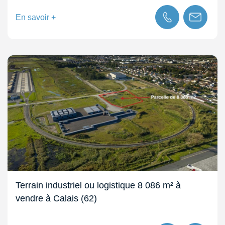
En savoir +
Terrain industriel ou logistique 8 086 m² à
vendre à Calais (62)