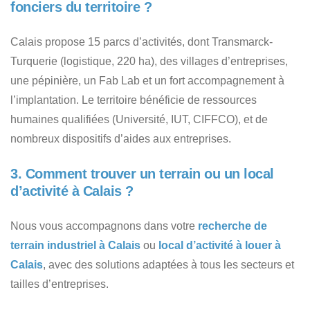
fonciers du territoire ?
Calais propose 15 parcs d’activités, dont Transmarck-
Turquerie (logistique, 220 ha), des villages d’entreprises,
une pépinière, un Fab Lab et un fort accompagnement à
l’implantation. Le territoire bénéficie de ressources
humaines qualifiées (Université, IUT, CIFFCO), et de
nombreux dispositifs d’aides aux entreprises.
3. Comment trouver un terrain ou un local
d’activité à Calais ?
Nous vous accompagnons dans votre
recherche de
terrain industriel à Calais
ou
local d’activité à louer à
Calais
, avec des solutions adaptées à tous les secteurs et
tailles d’entreprises.