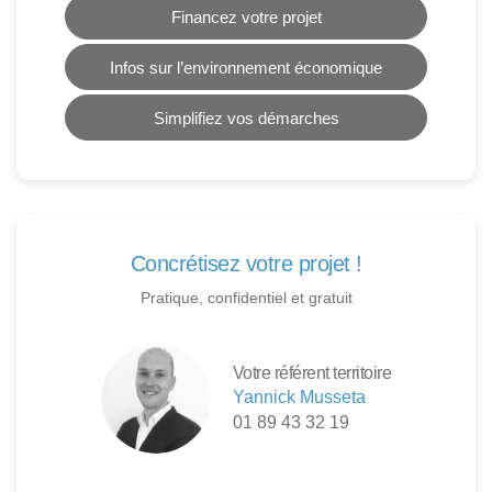
Financez votre projet
Infos sur l’environnement économique
Simplifiez vos démarches
Concrétisez votre projet !
Pratique, confidentiel et gratuit
Votre référent territoire
Yannick Musseta
01 89 43 32 19