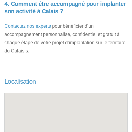
4. Comment être accompagné pour implanter
son activité à Calais ?
Contactez nos experts
pour bénéficier d’un
accompagnement personnalisé, confidentiel et gratuit à
chaque étape de votre projet d’implantation sur le territoire
du Calaisis.
Localisation