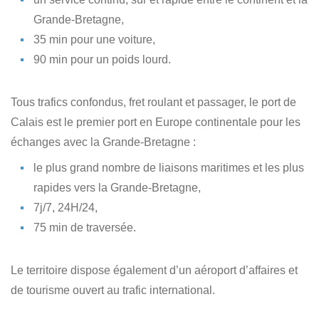
Grande-Bretagne,
35 min pour une voiture,
90 min pour un poids lourd.
Tous trafics confondus, fret roulant et passager, le port de
Calais est le premier port en Europe continentale pour les
échanges avec la Grande-Bretagne :
le plus grand nombre de liaisons maritimes et les plus
rapides vers la Grande-Bretagne,
7j/7, 24H/24,
75 min de traversée.
Le territoire dispose également d’un aéroport d’affaires et
de tourisme ouvert au trafic international.