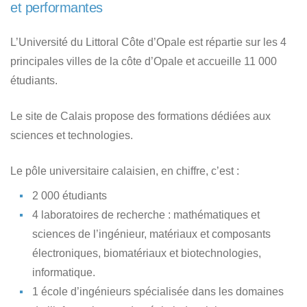
et performantes
L’Université du Littoral Côte d’Opale est répartie sur les 4
principales villes de la côte d’Opale et accueille 11 000
étudiants.
Le site de Calais propose des formations dédiées aux
sciences et technologies.
Le pôle universitaire calaisien, en chiffre, c’est :
2 000 étudiants
4 laboratoires de recherche : mathématiques et
sciences de l’ingénieur, matériaux et composants
électroniques, biomatériaux et biotechnologies,
informatique.
1 école d’ingénieurs spécialisée dans les domaines