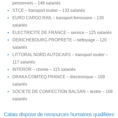
personnels – 146 salariés
STCE – transport routier – 133 salariés
EURO CARGO RAIL – transport ferroviaire – 130
salariés
ELECTRICITE DE FRANCE – service – 125 salariés
DERICHEBOURG PROPRETE – nettoyage – 120
salariés
LITTORAL NORD AUTOCARS – transport routier –
117 salariés
INTEROR – chimie – 115 salariés
DRAKA COMTEQ FRANCE – électronique – 109
salariés
SOCIETE DE CONFECTION BALSAN – textile – 108
salariés
Calais dispose de ressources humaines qualifiées