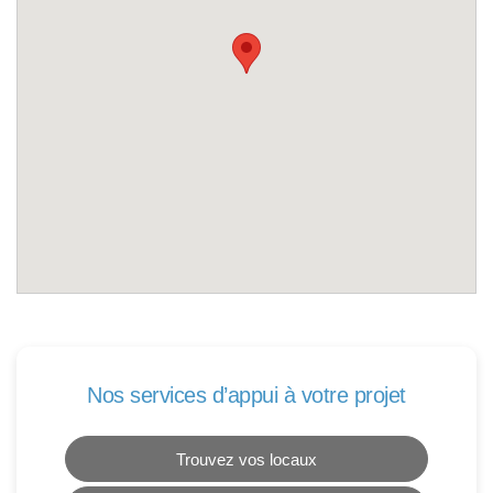
Nos services d’appui à votre projet
Trouvez vos locaux