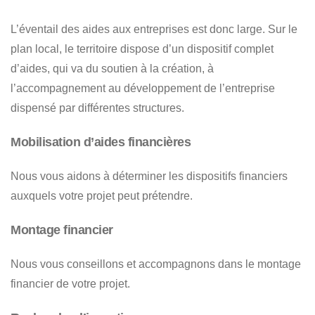
L’éventail des aides aux entreprises est donc large. Sur le
plan local, le territoire dispose d’un dispositif complet
d’aides, qui va du soutien à la création, à
l’accompagnement au développement de l’entreprise
dispensé par différentes structures.
Mobilisation d’aides financières
Nous vous aidons à déterminer les dispositifs financiers
auxquels votre projet peut prétendre.
Montage financier
Nous vous conseillons et accompagnons dans le montage
financier de votre projet.