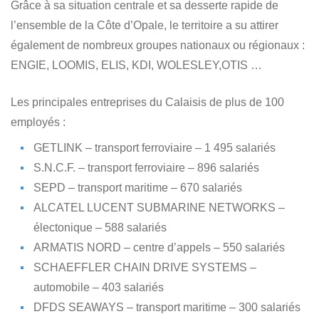
Grâce à sa situation centrale et sa desserte rapide de
l’ensemble de la Côte d’Opale, le territoire a su attirer
également de nombreux groupes nationaux ou régionaux :
ENGIE, LOOMIS, ELIS, KDI, WOLESLEY,OTIS …
Les principales entreprises du Calaisis de plus de 100
employés :
GETLINK – transport ferroviaire – 1 495 salariés
S.N.C.F. – transport ferroviaire – 896 salariés
SEPD – transport maritime – 670 salariés
ALCATEL LUCENT SUBMARINE NETWORKS –
électonique – 588 salariés
ARMATIS NORD – centre d’appels – 550 salariés
SCHAEFFLER CHAIN DRIVE SYSTEMS –
automobile – 403 salariés
DFDS SEAWAYS – transport maritime – 300 salariés