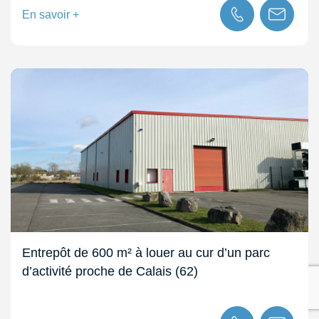
En savoir +
Entrepôt de 600 m² à louer au cur d’un parc
d’activité proche de Calais (62)