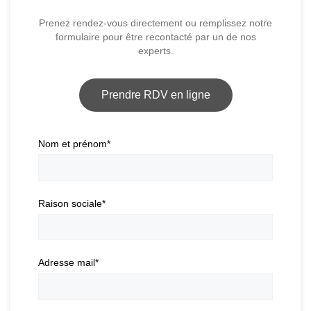
Prenez rendez-vous directement ou remplissez notre
formulaire pour être recontacté par un de nos
experts.
Prendre RDV en ligne
Nom et prénom
*
Raison sociale
*
Adresse mail
*