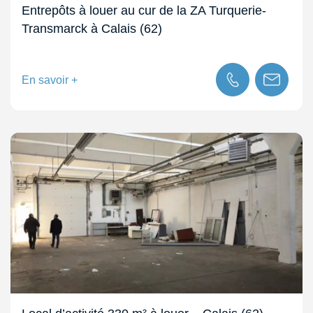
Entrepôts à louer au cur de la ZA Turquerie-
Transmarck à Calais (62)
En savoir +