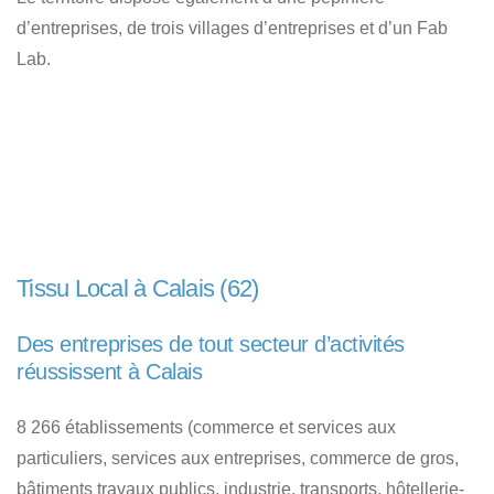
d’entreprises, de trois villages d’entreprises et d’un Fab
Lab.
Tissu Local à Calais (62)
Des entreprises de tout secteur d’activités
réussissent à Calais
8 266 établissements (commerce et services aux
particuliers, services aux entreprises, commerce de gros,
bâtiments travaux publics, industrie, transports, hôtellerie-