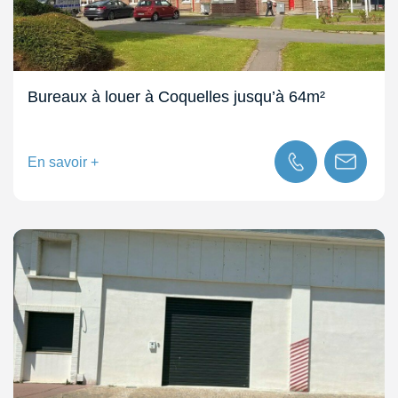
Bureaux à louer à Coquelles jusqu’à 64m²
En savoir +