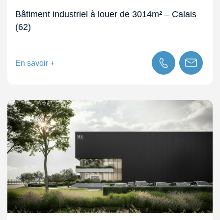
Bâtiment industriel à louer de 3014m² – Calais
(62)
En savoir +