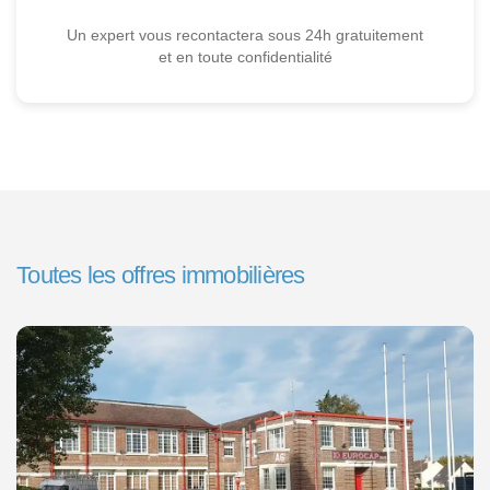
Un expert vous recontactera sous 24h gratuitement
et en toute confidentialité
Toutes les offres immobilières