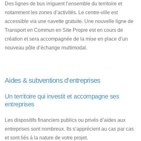
Des lignes de bus irriguent l’ensemble du territoire et
notamment les zones d’activités. Le centre-ville est
accessible via une navette gratuite. Une nouvelle ligne de
Transport en Commun en Site Propre est en cours de
création et sera accompagnée de la mise en place d’un
nouveau pôle d’échange multimodal.
Aides & subventions d’entreprises
Un territoire qui investit et accompagne ses
entreprises
Les dispositifs financiers publics ou privés d’aides aux
entreprises sont nombreux. Ils s’apprécient au cas par cas
et sont liés à la nature de votre projet.