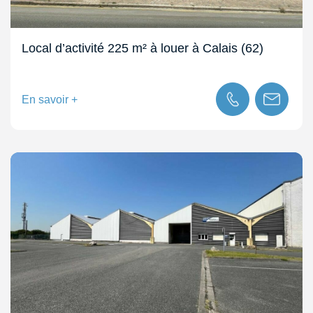
Local d’activité 225 m² à louer à Calais (62)
En savoir +