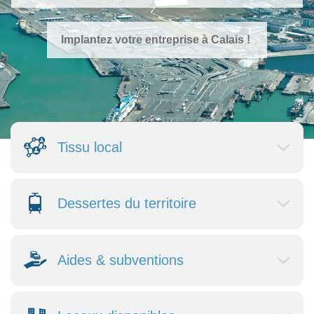
Implantez votre entreprise à Calais !
Tissu local
Dessertes du territoire
Aides & subventions