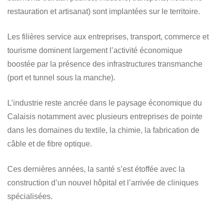
restauration et artisanat) sont implantées sur le territoire.
Les filières service aux entreprises, transport, commerce et
tourisme dominent largement l’activité économique
boostée par la présence des infrastructures transmanche
(port et tunnel sous la manche).
L’industrie reste ancrée dans le paysage économique du
Calaisis notamment avec plusieurs entreprises de pointe
dans les domaines du textile, la chimie, la fabrication de
câble et de fibre optique.
Ces dernières années, la santé s’est étoffée avec la
construction d’un nouvel hôpital et l’arrivée de cliniques
spécialisées.