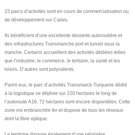
15 parcs d’activités sont en cours de commercialisation ou
de développement sur Calais.
Ils bénéficient d’une excellente desserte autoroutière et
des infrastructures Transmanche port et tunnel sous la
manche. Certains accueillent des activités dédiées telles
que l’industrie, le commerce, le tertiaire, la santé et les
loisirs. D’autres sont polyvalents.
Parmi eux, le parc d’activités Transmarck-Turquerie dédié
à la logistique se déploie sur 220 hectares le long de
l’autoroute A16. 72 hectares sont encore disponibles. Cette
zone est embranchée fer et dispose de tous les réseaux
dont la fibre optique.
Le territoire dispose également d’une pépinière