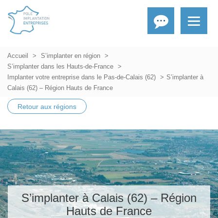
Accueil
S’implanter en région
S’implanter dans les Hauts-de-France
Implanter votre entreprise dans le Pas-de-Calais (62)
S’implanter à
Calais (62) – Région Hauts de France
Retour aux régions
S’implanter à Calais (62) – Région
Hauts de France