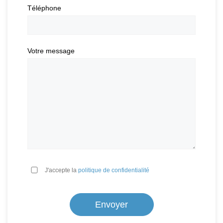
Téléphone
Votre message
*
J'accepte la
politique de confidentialité