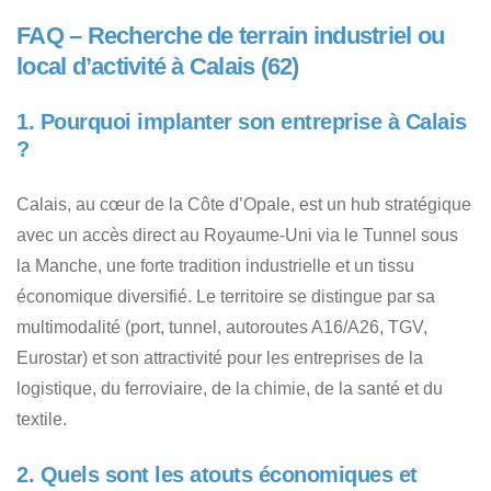
FAQ – Recherche de terrain industriel ou
local d’activité à Calais (62)
1. Pourquoi implanter son entreprise à Calais
?
Calais, au cœur de la Côte d’Opale, est un hub stratégique
avec un accès direct au Royaume-Uni via le Tunnel sous
la Manche, une forte tradition industrielle et un tissu
économique diversifié. Le territoire se distingue par sa
multimodalité (port, tunnel, autoroutes A16/A26, TGV,
Eurostar) et son attractivité pour les entreprises de la
logistique, du ferroviaire, de la chimie, de la santé et du
textile.
2. Quels sont les atouts économiques et