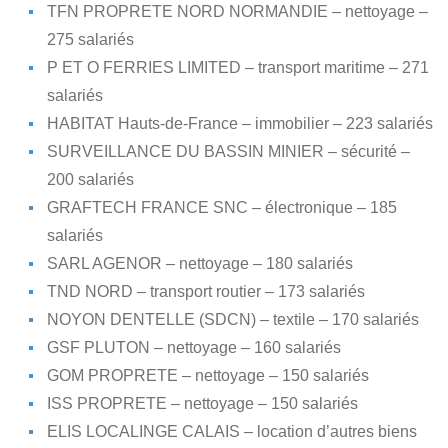
TFN PROPRETE NORD NORMANDIE – nettoyage –
275 salariés
P ET O FERRIES LIMITED – transport maritime – 271
salariés
HABITAT Hauts-de-France – immobilier – 223 salariés
SURVEILLANCE DU BASSIN MINIER – sécurité –
200 salariés
GRAFTECH FRANCE SNC – électronique – 185
salariés
SARL AGENOR – nettoyage – 180 salariés
TND NORD – transport routier – 173 salariés
NOYON DENTELLE (SDCN) – textile – 170 salariés
GSF PLUTON – nettoyage – 160 salariés
GOM PROPRETE – nettoyage – 150 salariés
ISS PROPRETE – nettoyage – 150 salariés
ELIS LOCALINGE CALAIS – location d’autres biens