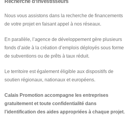
Recherche d’investisseurs
Nous vous assistons dans la recherche de financements
de votre projet en faisant appel à nos réseaux.
En parallèle, l’agence de développement gère plusieurs
fonds d’aide à la création d’emplois déployés sous forme
de subventions ou de prêts à taux réduit.
Le territoire est également éligible aux dispositifs de
soutien régionaux, nationaux et européens.
Calais Promotion accompagne les entreprises
gratuitement et toute confidentialité dans
l’identification des aides appropriées à chaque projet.