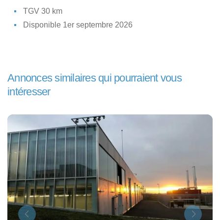
TGV 30 km
Disponible 1er septembre 2026
Annonces similaires qui pourraient vous
intéresser