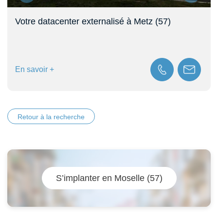
Votre datacenter externalisé à Metz (57)
En savoir +
Retour à la recherche
S’implanter en Moselle (57)