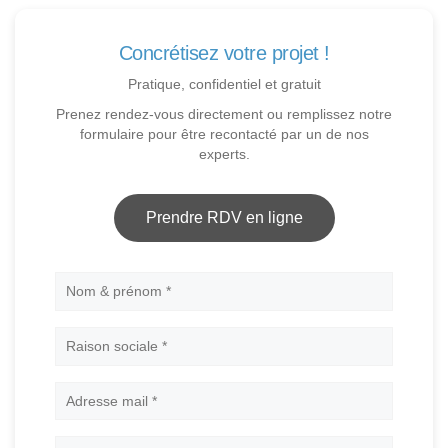
Concrétisez votre projet !
Pratique, confidentiel et gratuit
Prenez rendez-vous directement ou remplissez notre
formulaire pour être recontacté par un de nos
experts.
Prendre RDV en ligne
Nom