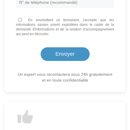
En soumettant ce formulaire, j'accepte que les
informations saisies soient exploitées dans le cadre de la
demande d'informations et de la relation d'accompagnement
qui peut en découler.
Un expert vous recontactera sous 24h gratuitement
et en toute confidentialité