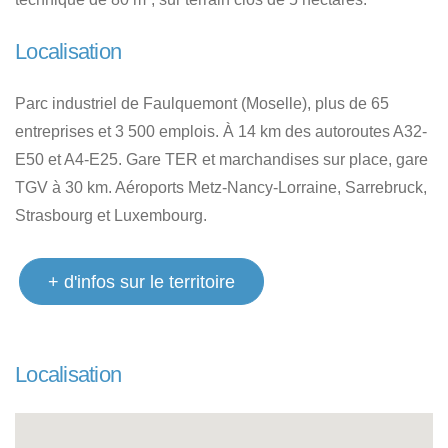
Localisation
Parc industriel de Faulquemont (Moselle), plus de 65
entreprises et 3 500 emplois. À 14 km des autoroutes A32-
E50 et A4-E25. Gare TER et marchandises sur place, gare
TGV à 30 km. Aéroports Metz-Nancy-Lorraine, Sarrebruck,
Strasbourg et Luxembourg.
+ d'infos sur le territoire
Localisation