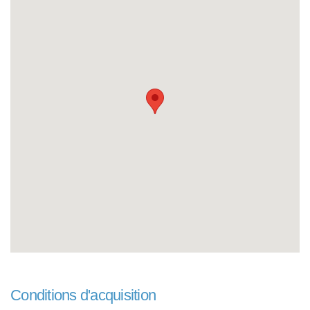
Conditions d'acquisition