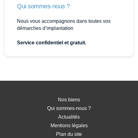
Qui sommes-nous ?
Nous vous accompagnons dans toutes vos
démarches d’implantation
Service confidentiel et gratuit.
Nos biens
Qui sommes-nous ?
Actualités
Mentions légales
Plan du site