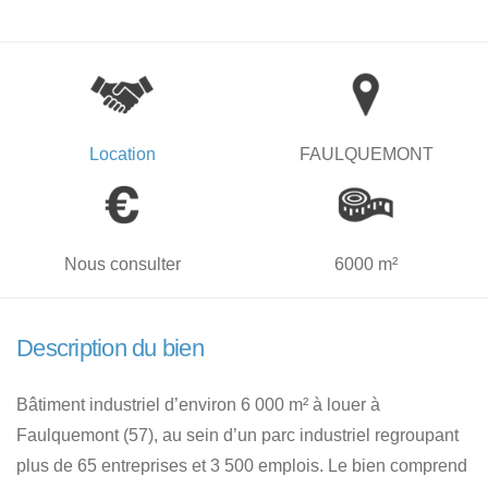
Location
FAULQUEMONT
Nous consulter
6000 m²
Description du bien
Bâtiment industriel d’environ 6 000 m² à louer à
Faulquemont (57), au sein d’un parc industriel regroupant
plus de 65 entreprises et 3 500 emplois. Le bien comprend