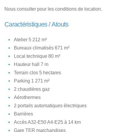
Nous consulter pour les conditions de location.
Caractéristiques / Atouts
Atelier 5 212 m²
Bureaux climatisés 671 m²
Local technique 80 m²
Hauteur hall 7 m
Terrain clos 5 hectares
Parking 1 271 m²
2 chaudières gaz
Aérothermes
2 portails automatiques électriques
Barrières
Accès A32-E50 A4-E25 à 14 km
Gare TER marchandises