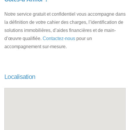
Notre service gratuit et confidentiel vous accompagne dans
la définition de votre cahier des charges, l’identification de
solutions immobilières, d’aides financières et de main-
d’œuvre qualifiée.
Contactez-nous
pour un
accompagnement sur-mesure.
Localisation