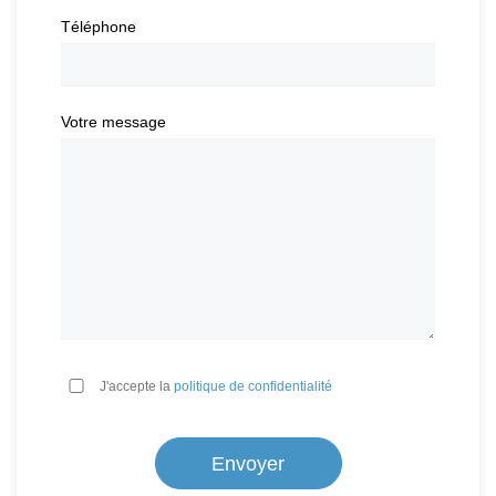
Téléphone
Votre message
*
J'accepte la
politique de confidentialité