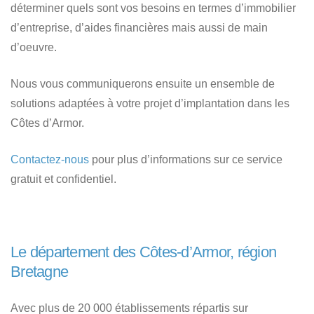
déterminer quels sont vos besoins en termes d’immobilier
d’entreprise, d’aides financières mais aussi de main
d’oeuvre.
Nous vous communiquerons ensuite un ensemble de
solutions adaptées à votre projet d’implantation dans les
Côtes d’Armor.
Contactez-nous
pour plus d’informations sur ce service
gratuit et confidentiel.
Le département des Côtes-d’Armor, région
Bretagne
Avec plus de 20 000 établissements répartis sur