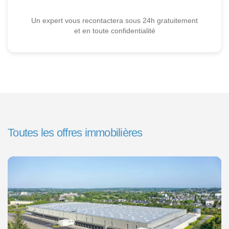
Un expert vous recontactera sous 24h gratuitement
et en toute confidentialité
Toutes les offres immobilières