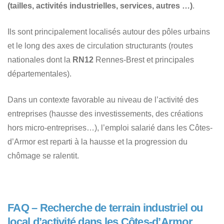
(tailles, activités industrielles, services, autres …)
.
Ils sont principalement localisés autour des pôles urbains
et le long des axes de circulation structurants (routes
nationales dont la
RN12
Rennes-Brest et principales
départementales).
Dans un contexte favorable au niveau de l’activité des
entreprises (hausse des investissements, des créations
hors micro-entreprises…), l’emploi salarié dans les Côtes-
d’Armor est reparti à la hausse et la progression du
chômage se ralentit.
FAQ – Recherche de terrain industriel ou
local d’activité dans les Côtes-d’Armor