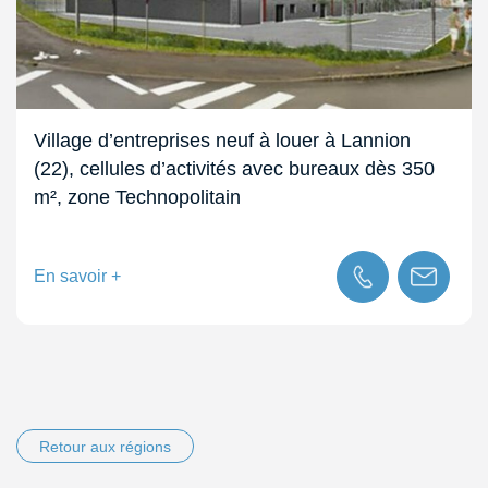
Village d’entreprises neuf à louer à Lannion
(22), cellules d’activités avec bureaux dès 350
m², zone Technopolitain
En savoir +
Retour aux régions