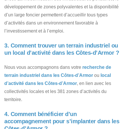
développement de zones polyvalentes et la disponibilité
d’un large foncier permettent d’accueillir tous types
d’activités dans un environnement favorable à
l’investissement et à l’emploi.
3. Comment trouver un terrain industriel ou
un local d’activité dans les Côtes-d’Armor ?
Nous vous accompagnons dans votre
recherche de
terrain industriel dans les Côtes-d’Armor
ou
local
d’activité dans les Côtes-d’Armor
, en lien avec les
collectivités locales et les 381 zones d’activités du
territoire.
4. Comment bénéficier d’un
accompagnement pour s’implanter dans les
Côtes-d’Armor ?