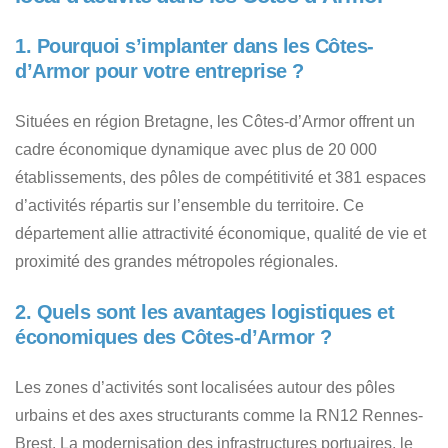
1. Pourquoi s’implanter dans les Côtes-
d’Armor pour votre entreprise ?
Situées en région Bretagne, les Côtes-d’Armor offrent un
cadre économique dynamique avec plus de 20 000
établissements, des pôles de compétitivité et 381 espaces
d’activités répartis sur l’ensemble du territoire. Ce
département allie attractivité économique, qualité de vie et
proximité des grandes métropoles régionales.
2. Quels sont les avantages logistiques et
économiques des Côtes-d’Armor ?
Les zones d’activités sont localisées autour des pôles
urbains et des axes structurants comme la RN12 Rennes-
Brest. La modernisation des infrastructures portuaires, le