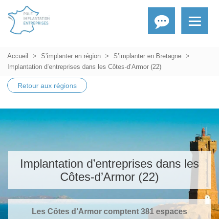
Accueil
S’implanter en région
S’implanter en Bretagne
Implantation d’entreprises dans les Côtes-d’Armor (22)
Retour aux régions
Implantation d’entreprises dans les
Côtes-d’Armor (22)
Les Côtes d’Armor comptent 381 espaces