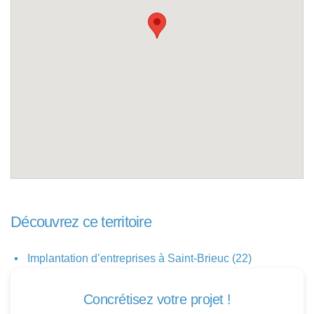
Découvrez ce territoire
Implantation d’entreprises à Saint-Brieuc (22)
Concrétisez votre projet !