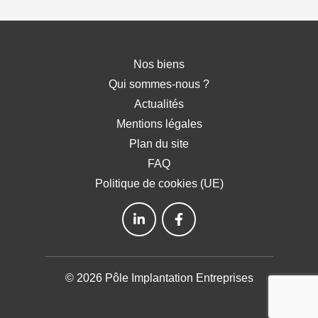
Nos biens
Qui sommes-nous ?
Actualités
Mentions légales
Plan du site
FAQ
Politique de cookies (UE)
© 2026 Pôle Implantation Entreprises