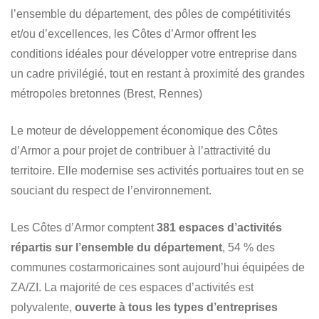
l’ensemble du département, des pôles de compétitivités
et/ou d’excellences, les Côtes d’Armor offrent les
conditions idéales pour développer votre entreprise dans
un cadre privilégié, tout en restant à proximité des grandes
métropoles bretonnes (Brest, Rennes)
Le moteur de développement économique des Côtes
d’Armor a pour projet de contribuer à l’attractivité du
territoire. Elle modernise ses activités portuaires tout en se
souciant du respect de l’environnement.
Les Côtes d’Armor comptent
381 espaces d’activités
répartis sur l’ensemble du département
, 54 % des
communes costarmoricaines sont aujourd’hui équipées de
ZA/ZI. La majorité de ces espaces d’activités est
polyvalente,
ouverte à tous les types d’entreprises