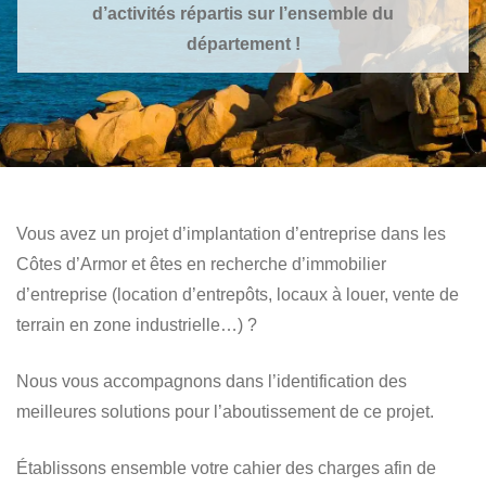
d’activités répartis sur l’ensemble du
département !
Vous avez un projet d’implantation d’entreprise dans les
Côtes d’Armor et êtes en recherche d’immobilier
d’entreprise (location d’entrepôts, locaux à louer, vente de
terrain en zone industrielle…) ?
Nous vous accompagnons dans l’identification des
meilleures solutions pour l’aboutissement de ce projet.
Établissons ensemble votre cahier des charges afin de