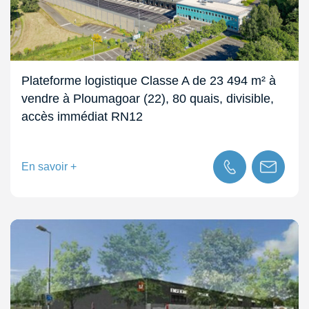
Plateforme logistique Classe A de 23 494 m² à
vendre à Ploumagoar (22), 80 quais, divisible,
accès immédiat RN12
En savoir +