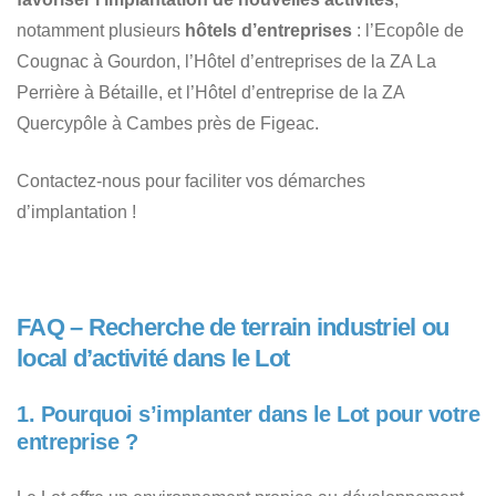
notamment plusieurs
hôtels d’entreprises
: l’Ecopôle de
Cougnac à Gourdon, l’Hôtel d’entreprises de la ZA La
Perrière à Bétaille, et l’Hôtel d’entreprise de la ZA
Quercypôle à Cambes près de Figeac.
Contactez-nous pour faciliter vos démarches
d’implantation !
FAQ – Recherche de terrain industriel ou
local d’activité dans le Lot
1. Pourquoi s’implanter dans le Lot pour votre
entreprise ?