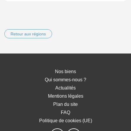
Retour aux régions
Nos biens
Qui sommes-nous ?
Actualités
Mentions légales
Plan du site
FAQ
Politique de cookies (UE)