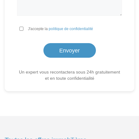
*
J'accepte la
politique de confidentialité
Un expert vous recontactera sous 24h gratuitement
et en toute confidentialité