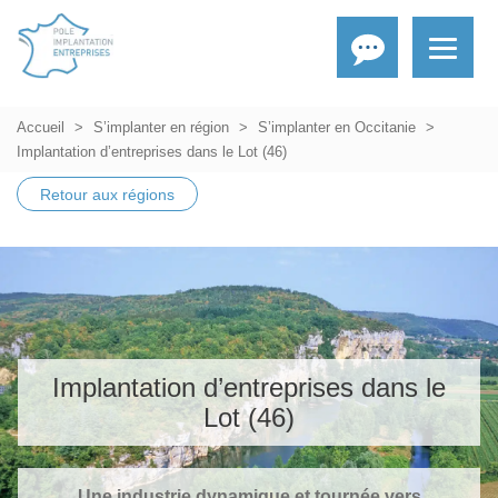
Accueil
S’implanter en région
S’implanter en Occitanie
Implantation d’entreprises dans le Lot (46)
Retour aux régions
Implantation d’entreprises dans le
Lot (46)
Une industrie dynamique et tournée vers