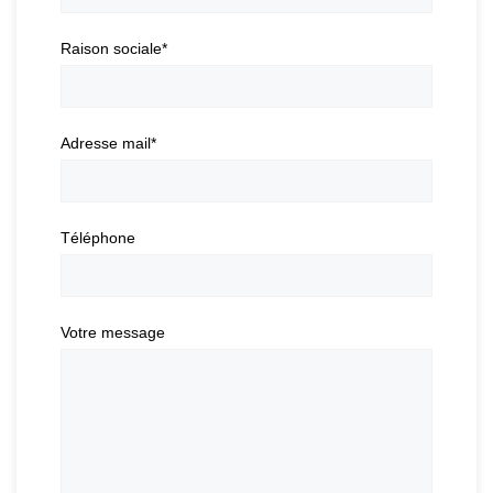
Raison sociale
*
Adresse mail
*
Téléphone
Votre message