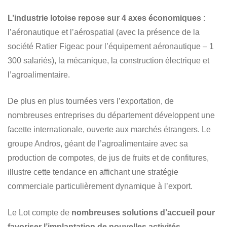
L’industrie lotoise repose sur 4 axes économiques
:
l’aéronautique et l’aérospatial (avec la présence de la
société Ratier Figeac pour l’équipement aéronautique – 1
300 salariés), la mécanique, la construction électrique et
l’agroalimentaire.
De plus en plus tournées vers l’exportation, de
nombreuses entreprises du département développent une
facette internationale, ouverte aux marchés étrangers. Le
groupe Andros, géant de l’agroalimentaire avec sa
production de compotes, de jus de fruits et de confitures,
illustre cette tendance en affichant une stratégie
commerciale particulièrement dynamique à l’export.
Le Lot compte de
nombreuses solutions d’accueil pour
favoriser l’implantation de nouvelles activités
,