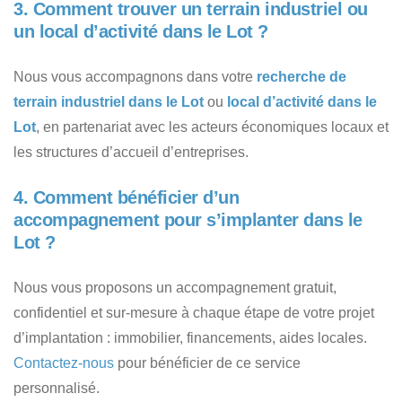
3. Comment trouver un terrain industriel ou
un local d’activité dans le Lot ?
Nous vous accompagnons dans votre
recherche de
terrain industriel dans le Lot
ou
local d’activité dans le
Lot
, en partenariat avec les acteurs économiques locaux et
les structures d’accueil d’entreprises.
4. Comment bénéficier d’un
accompagnement pour s’implanter dans le
Lot ?
Nous vous proposons un accompagnement gratuit,
confidentiel et sur-mesure à chaque étape de votre projet
d’implantation : immobilier, financements, aides locales.
Contactez-nous
pour bénéficier de ce service
personnalisé.