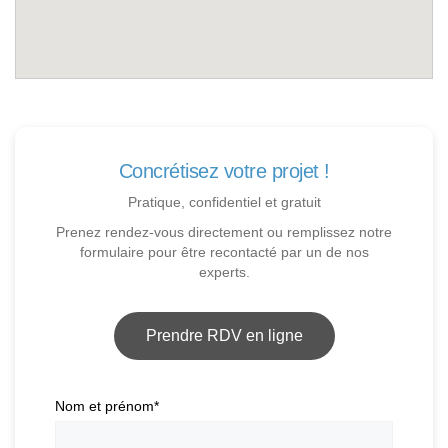
Concrétisez votre projet !
Pratique, confidentiel et gratuit
Prenez rendez-vous directement ou remplissez notre
formulaire pour être recontacté par un de nos
experts.
Prendre RDV en ligne
Nom et prénom
*