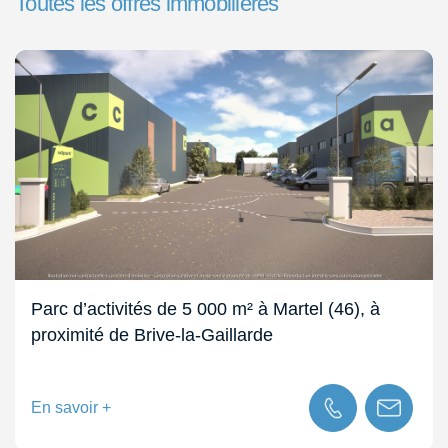
Toutes les offres immobilières
Parc d’activités de 5 000 m² à Martel (46), à
proximité de Brive-la-Gaillarde
En savoir +