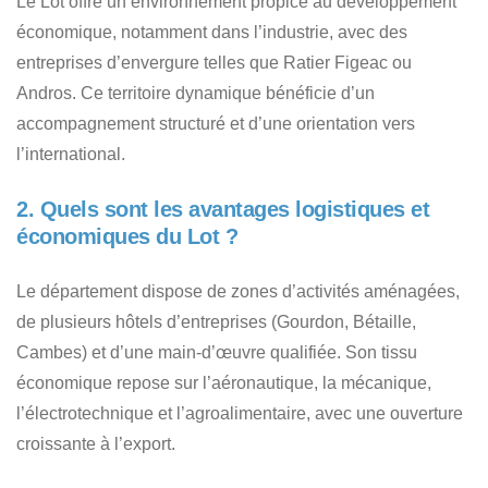
Le Lot offre un environnement propice au développement
économique, notamment dans l’industrie, avec des
entreprises d’envergure telles que Ratier Figeac ou
Andros. Ce territoire dynamique bénéficie d’un
accompagnement structuré et d’une orientation vers
l’international.
2. Quels sont les avantages logistiques et
économiques du Lot ?
Le département dispose de zones d’activités aménagées,
de plusieurs hôtels d’entreprises (Gourdon, Bétaille,
Cambes) et d’une main-d’œuvre qualifiée. Son tissu
économique repose sur l’aéronautique, la mécanique,
l’électrotechnique et l’agroalimentaire, avec une ouverture
croissante à l’export.