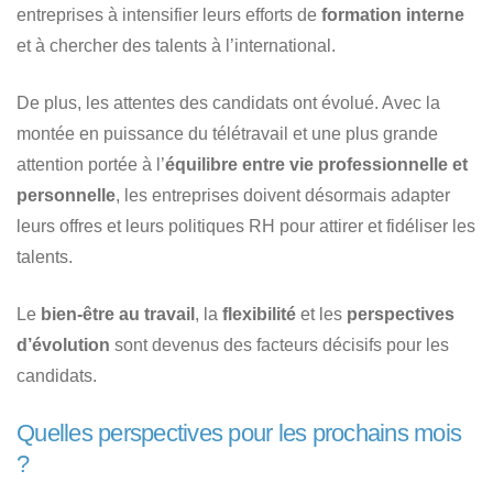
entreprises à intensifier leurs efforts de
formation interne
et à chercher des talents à l’international.
De plus, les attentes des candidats ont évolué. Avec la
montée en puissance du télétravail et une plus grande
attention portée à l’
équilibre entre vie professionnelle et
personnelle
, les entreprises doivent désormais adapter
leurs offres et leurs politiques RH pour attirer et fidéliser les
talents.
Le
bien-être au travail
, la
flexibilité
et les
perspectives
d’évolution
sont devenus des facteurs décisifs pour les
candidats.
Quelles perspectives pour les prochains mois
?