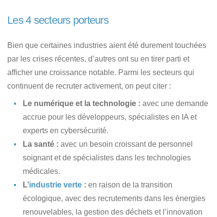
Les 4 secteurs porteurs
Bien que certaines industries aient été durement touchées
par les crises récentes, d’autres ont su en tirer parti et
afficher une croissance notable. Parmi les secteurs qui
continuent de recruter activement, on peut citer :
Le numérique et la technologie :
avec une demande
accrue pour les développeurs, spécialistes en IA et
experts en cybersécurité.
La santé :
avec un besoin croissant de personnel
soignant et de spécialistes dans les technologies
médicales.
L’
industrie verte
:
en raison de la transition
écologique, avec des recrutements dans les énergies
renouvelables, la gestion des déchets et l’innovation