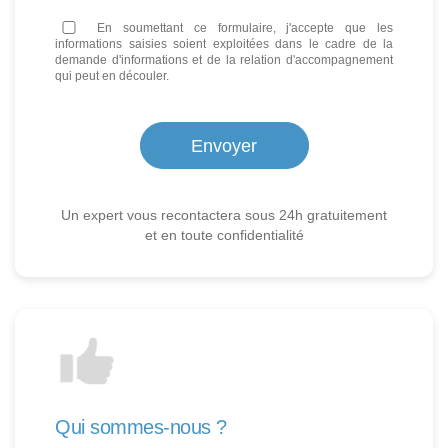
En soumettant ce formulaire, j'accepte que les
informations saisies soient exploitées dans le cadre de la
demande d'informations et de la relation d'accompagnement
qui peut en découler.
Un expert vous recontactera sous 24h gratuitement
et en toute confidentialité
Qui sommes-nous ?