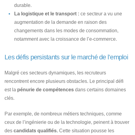
durable.
La logistique et le transport :
ce secteur a vu une
augmentation de la demande en raison des
changements dans les modes de consommation,
notamment avec la croissance de l’e-commerce.
Les défis persistants sur le marché de l’emploi
Malgré ces secteurs dynamiques, les recruteurs
rencontrent encore plusieurs obstacles. Le principal défi
est la
pénurie de compétences
dans certains domaines
clés.
Par exemple, de nombreux métiers techniques, comme
ceux de l’ingénierie ou de la technologie, peinent à trouver
des
candidats qualifiés.
Cette situation pousse les