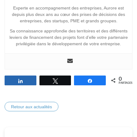
Experte en accompagnement des entreprises, Aurore est
depuis plus deux ans au cœur des prises de décisions des
entreprises, des startups, PME et grands groupes.
Sa connaissance approfondie des territoires et des différents
leviers de financement des projets font d’elle votre partenaire
privilégiée dans le développement de votre entreprise.
0
Partagez
Tweetez
Partagez
PARTAGES
Retour aux actualités