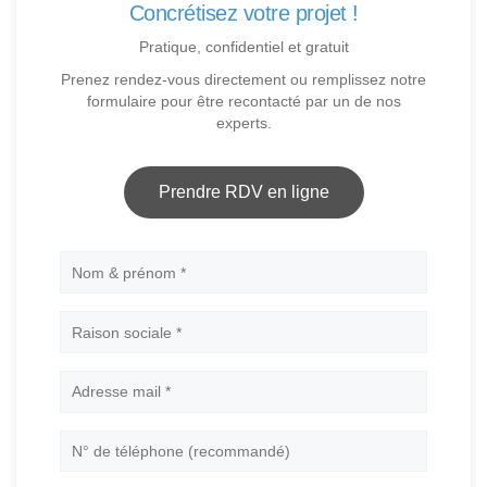
Concrétisez votre projet !
Pratique, confidentiel et gratuit
Prenez rendez-vous directement ou remplissez notre
formulaire pour être recontacté par un de nos
experts.
Prendre RDV en ligne
Nom