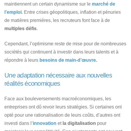
maintiennent un certain dynamisme sur le
marché de
l’emploi
. Entre crises géopolitiques, inflation et pénuries
de matières premières, les recruteurs font face à de
multiples défis
.
Cependant, l’optimisme reste de mise pour de nombreuses
sociétés qui continuent à investir dans leurs talents et à
répondre à leurs
besoins de main-d’œuvre
.
Une adaptation nécessaire aux nouvelles
réalités économiques
Face aux bouleversements macroéconomiques, les
entreprises ont dû revoir leurs stratégies. Si certaines ont
opté pour une rationalisation de leurs coûts, d’autres ont
investi dans l’
innovation
et
la digitalisation
pour