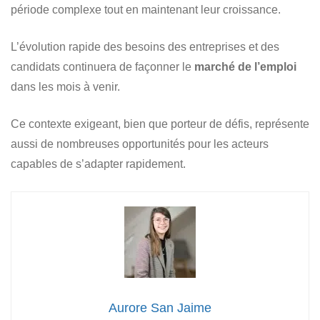
période complexe tout en maintenant leur croissance.
L’évolution rapide des besoins des entreprises et des
candidats continuera de façonner le
marché de l’emploi
dans les mois à venir.
Ce contexte exigeant, bien que porteur de défis, représente
aussi de nombreuses opportunités pour les acteurs
capables de s’adapter rapidement.
Aurore San Jaime