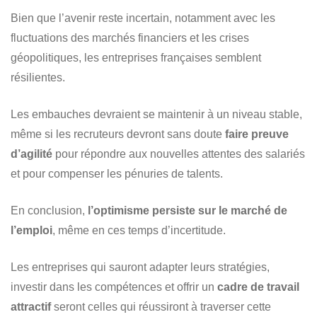
Bien que l’avenir reste incertain, notamment avec les
fluctuations des marchés financiers et les crises
géopolitiques, les entreprises françaises semblent
résilientes.
Les embauches devraient se maintenir à un niveau stable,
même si les recruteurs devront sans doute
faire preuve
d’agilité
pour répondre aux nouvelles attentes des salariés
et pour compenser les pénuries de talents.
En conclusion,
l’optimisme persiste sur le marché de
l’emploi
, même en ces temps d’incertitude.
Les entreprises qui sauront adapter leurs stratégies,
investir dans les compétences et offrir un
cadre de travail
attractif
seront celles qui réussiront à traverser cette