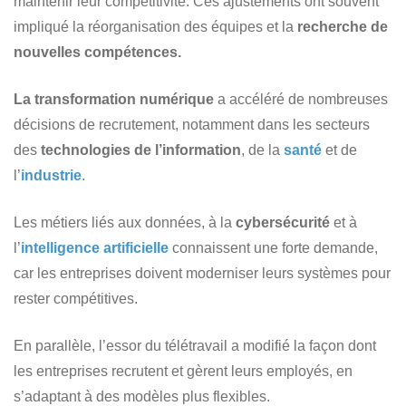
maintenir leur compétitivité. Ces ajustements ont souvent
impliqué la réorganisation des équipes et la
recherche de
nouvelles compétences.
La transformation numérique
a accéléré de nombreuses
décisions de recrutement, notamment dans les secteurs
des
technologies de l’information
, de la
santé
et de
l’
industrie
.
Les métiers liés aux données, à la
cybersécurité
et à
l’
intelligence artificielle
connaissent une forte demande,
car les entreprises doivent moderniser leurs systèmes pour
rester compétitives.
En parallèle, l’essor du télétravail a modifié la façon dont
les entreprises recrutent et gèrent leurs employés, en
s’adaptant à des modèles plus flexibles.