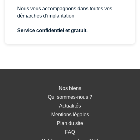
Nous vous accompagnons dans toutes vos
démarches d’implantation
Service confidentiel et gratuit.
Nos biens
Qui sommes-nous ?
Actualités
Mentions légales
Plan du site
FAQ