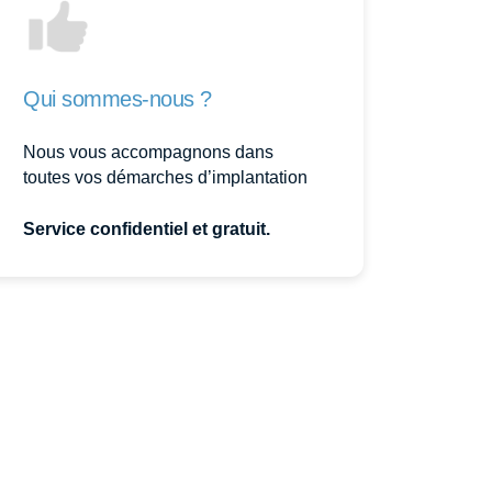
Qui sommes-nous ?
Nous vous accompagnons dans
toutes vos démarches d’implantation
Service confidentiel et gratuit.