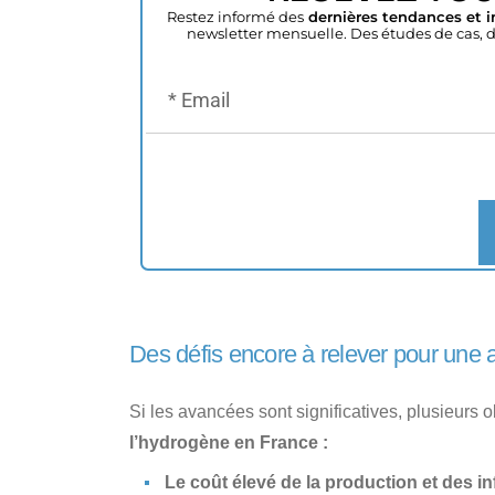
Restez informé des
dernières tendances et i
newsletter mensuelle. Des études de cas, d
Des défis encore à relever pour une
Si les avancées sont significatives, plusieurs o
l’hydrogène en France :
Le coût élevé de la production et des in