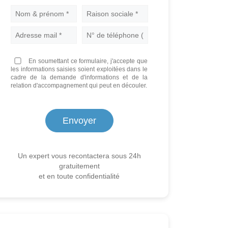
En soumettant ce formulaire, j'accepte que
les informations saisies soient exploitées dans le
cadre de la demande d'informations et de la
relation d'accompagnement qui peut en découler.
Un expert vous recontactera sous 24h
gratuitement
et en toute confidentialité