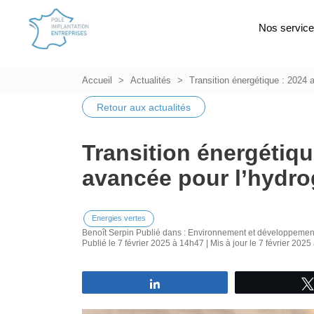
Nos servic
Accueil
Actualités
Transition énergétique : 2024
Retour aux actualités
Transition énergétiq
avancée pour l’hydr
Energies vertes
Benoît Serpin
Publié dans :
Environnement et développemen
Publié le 7 février 2025 à 14h47 | Mis à jour le 7 février 202
Partagez