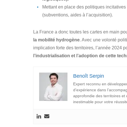
Mettant en place des politiques incitative
(subventions, aides à l’acquisition).
La France a donc toutes les cartes en main pou
la mobilité hydrogène
. Avec une volonté poli
implication forte des territoires, l’année 2024 
l’industrialisation et l’adoption de cette tec
Benoît Serpin
Expert reconnu en développ
d’expérience dans l’accompag
approfondie des territoires et
inestimable pour votre réussit