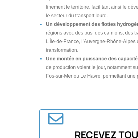
finement le territoire, facilitant ainsi l
le secteur du transport lourd.
Un développement des flottes hydrogè
régions avec des bus, des camions, des tr
L’Île-de-France, l’Auvergne-Rhône-Alpes et
transformation.
Une montée en puissance des capacité
de production voient le jour, notamment s
Fos-sur-Mer ou Le Havre, permettant une 
RECEVEZ TOU