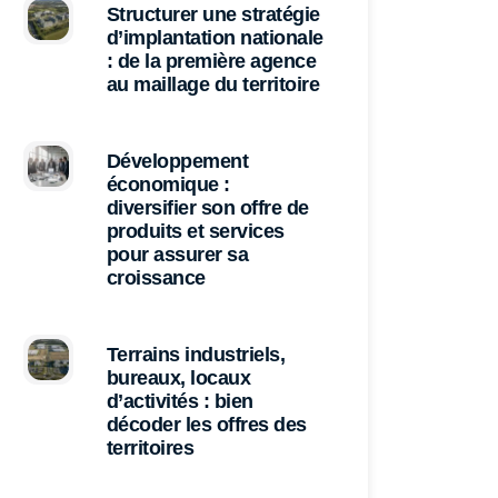
Structurer une stratégie
d’implantation nationale
: de la première agence
au maillage du territoire
Développement
économique :
diversifier son offre de
produits et services
pour assurer sa
croissance
Terrains industriels,
bureaux, locaux
d’activités : bien
décoder les offres des
territoires