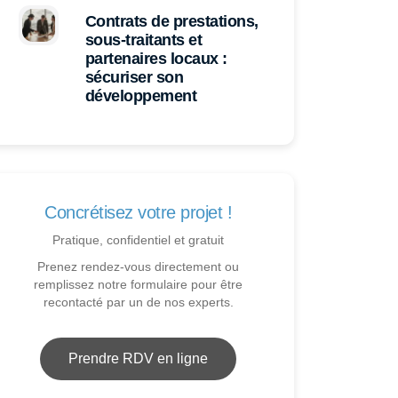
Contrats de prestations,
sous-traitants et
partenaires locaux :
sécuriser son
développement
Concrétisez votre projet !
Pratique, confidentiel et gratuit
Prenez rendez-vous directement ou
remplissez notre formulaire pour être
recontacté par un de nos experts.
Prendre RDV en ligne