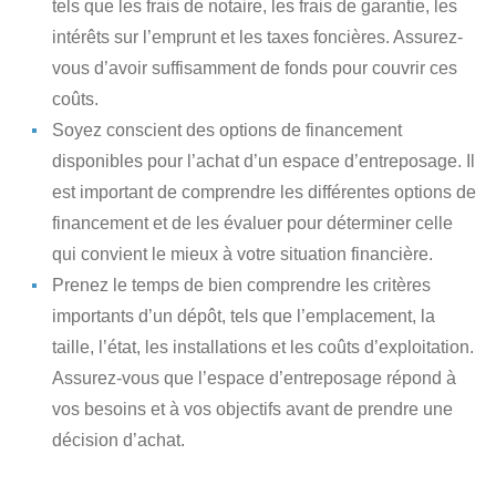
tels que les frais de notaire, les frais de garantie, les
intérêts sur l’emprunt et les taxes foncières. Assurez-
vous d’avoir suffisamment de fonds pour couvrir ces
coûts.
Soyez conscient des options de financement
disponibles
pour l’achat d’un espace d’entreposage. Il
est important de comprendre les différentes options de
financement et de les évaluer pour déterminer celle
qui convient le mieux à votre situation financière.
Prenez le temps de bien comprendre les critères
importants d’un dépôt
, tels que l’emplacement, la
taille, l’état, les installations et les coûts d’exploitation.
Assurez-vous que l’espace d’entreposage répond à
vos besoins et à vos objectifs avant de prendre une
décision d’achat.