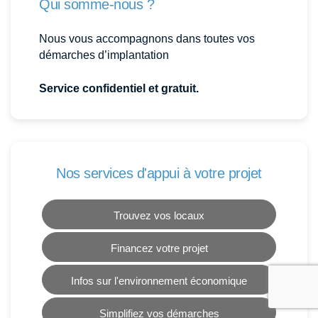
Qui somme-nous ?
Nous vous accompagnons dans toutes vos
démarches d’implantation
Service confidentiel et gratuit.
Nos services d'appui à votre projet
Trouvez vos locaux
Financez votre projet
Infos sur l'environnement économique
Simplifiez vos démarches