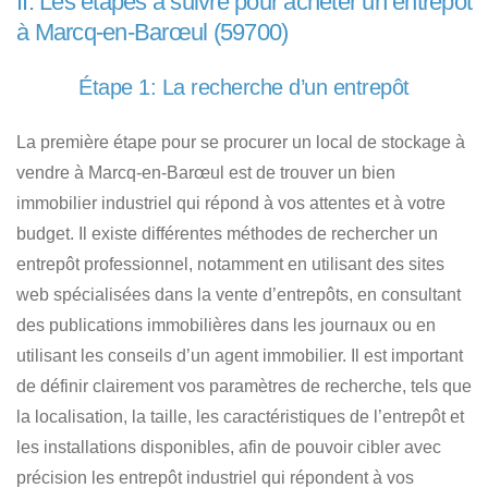
II. Les étapes à suivre pour acheter un entrepôt
à Marcq-en-Barœul (59700)
Étape 1: La recherche d’un entrepôt
La première étape pour se procurer un local de stockage à
vendre à Marcq-en-Barœul
est de trouver un bien
immobilier industriel qui répond à vos attentes et à votre
budget. Il existe différentes méthodes de rechercher un
entrepôt professionnel, notamment en utilisant des sites
web spécialisées dans la vente d’entrepôts, en consultant
des publications immobilières dans les journaux ou en
utilisant les conseils d’un agent immobilier. Il est important
de définir clairement vos paramètres de recherche, tels que
la localisation, la taille, les caractéristiques de l’entrepôt et
les installations disponibles, afin de pouvoir
cibler avec
précision les entrepôt industriel qui répondent à vos