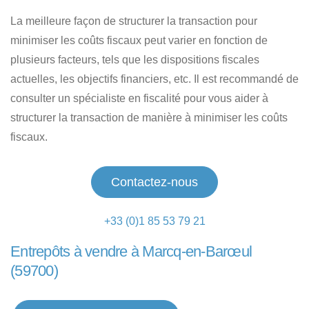
La meilleure façon de structurer la transaction pour
minimiser les coûts fiscaux peut varier en fonction de
plusieurs facteurs, tels que les dispositions fiscales
actuelles, les objectifs financiers, etc. Il est recommandé de
consulter un spécialiste en fiscalité pour vous aider à
structurer la transaction de manière à minimiser les coûts
fiscaux.
Contactez-nous
+33 (0)1 85 53 79 21
Entrepôts à vendre à Marcq-en-Barœul
(59700)