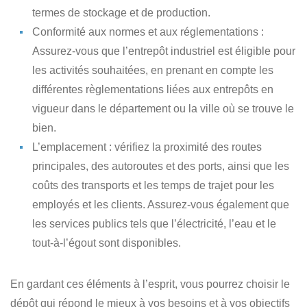
termes de stockage et de production.
Conformité aux normes et aux réglementations
:
Assurez-vous que l’entrepôt industriel est éligible pour
les activités souhaitées, en prenant en compte les
différentes règlementations liées aux entrepôts en
vigueur dans le département ou la ville où se trouve le
bien.
L’emplacement
: vérifiez la proximité des routes
principales, des autoroutes et des ports, ainsi que les
coûts des transports et les temps de trajet pour les
employés et les clients. Assurez-vous également que
les services publics tels que l’électricité, l’eau et le
tout-à-l’égout sont disponibles.
En gardant ces éléments à l’esprit, vous pourrez choisir le
dépôt qui répond le mieux à vos besoins et à vos objectifs