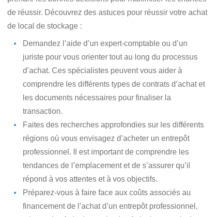
de réussir. Découvrez des astuces pour réussir votre achat
de local de stockage :
Demandez l’aide d’un expert-comptable ou d’un
juriste
pour vous orienter tout au long du processus
d’achat. Ces spécialistes peuvent vous aider à
comprendre les différents types de contrats d’achat et
les documents nécessaires pour finaliser la
transaction.
Faites des recherches approfondies
sur les différents
régions où vous envisagez d’acheter un entrepôt
professionnel. Il est important de comprendre les
tendances de l’emplacement et de s’assurer qu’il
répond à vos attentes et à vos objectifs.
Préparez-vous à faire face aux coûts associés au
financement
de l’achat d’un entrepôt professionnel,