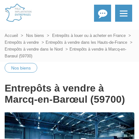
Accueil
Nos biens
Entrepôts à louer ou à acheter en France
Entrepôts à vendre
Entrepôts à vendre dans les Hauts-de-France
Entrepôts à vendre dans le Nord
Entrepôts à vendre à Marcq-en-
Barœul (59700)
Nos biens
Entrepôts à vendre à
Marcq-en-Barœul (59700)