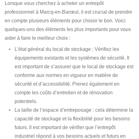
Lorsque vous cherchez à acheter un entrepôt
professionnel à Marcq-en-Barœul
, il est crucial de prendre
en compte plusieurs éléments pour choisir le bon. Voici
quelques-uns des éléments les plus importants pour vous
aider à faire le meilleur choix :
L’état général du local de stockage
: Vérifiez les
équipements existants et les systèmes de sécurité. Il
est important de s’assurer que le local de stockage est
conforme aux normes en vigueur en matière de
sécurité et d’accessibilité. Prenez également en
compte les coûts d’entretien et de rénovation
potentiels.
La taille de l’espace d’entreposage
: cela détermine la
capacité de stockage et la flexibilité pour les besoins
futurs. Il est important de vérifier que l’entrepôt
industriel répond à vos besoins actuels et futurs en