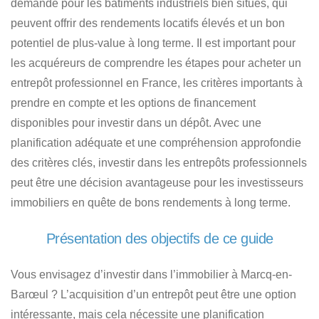
demande pour les bâtiments industriels bien situés, qui
peuvent offrir des rendements locatifs élevés et un bon
potentiel de plus-value à long terme. Il est important pour
les acquéreurs de comprendre les étapes pour acheter un
entrepôt professionnel en France
, les critères importants à
prendre en compte et les options de financement
disponibles pour investir dans un dépôt. Avec une
planification adéquate et une compréhension approfondie
des critères clés, investir dans les entrepôts professionnels
peut être une décision avantageuse pour les investisseurs
immobiliers en quête de bons rendements à long terme.
Présentation des objectifs de ce guide
Vous envisagez d’investir dans l’immobilier à Marcq-en-
Barœul ? L’acquisition d’un entrepôt peut être une option
intéressante, mais cela nécessite une planification