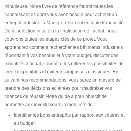
minutieuse. Notre livre de référence fournit toutes les
connaissances dont vous avez besoin pour
acheter un
entrepôt industriel à Marcq-en-Barœul en toute tranquillité
.
De la sélection initiale à la finalisation de l’achat, nous
couvrons toutes les étapes clés de ce projet. Vous
apprendrez comment
rechercher les bâtiments industriels
répondant à vos besoins et à votre budget
, discuter des
modalités d’achat, connaître les différentes possibilités de
crédit disponibles et éviter les impasses classiques. En
suivant nos recommandations, vous serez en mesure de
prendre des décisions éclairées pour maximiser vos
chances de réussir. Notre guide a pour objectif de
permettre aux investisseurs immobiliers de :
Identifier les bons entrepôts
par rapport aux critères et
au budget.