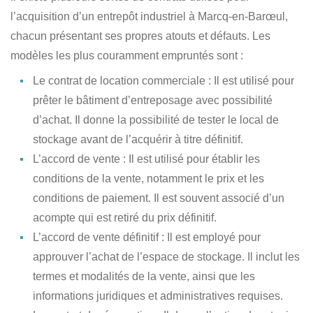
l’acquisition d’un entrepôt industriel à Marcq-en-Barœul
,
chacun présentant ses propres atouts et défauts. Les
modèles les plus couramment empruntés sont :
Le contrat de location commerciale
: Il est utilisé pour
prêter le bâtiment d’entreposage avec possibilité
d’achat. Il donne la possibilité de tester le local de
stockage avant de l’acquérir à titre définitif.
L’accord de vente
: Il est utilisé pour établir les
conditions de la vente, notamment le prix et les
conditions de paiement. Il est souvent associé d’un
acompte qui est retiré du prix définitif.
L’accord de vente définitif
: Il est employé pour
approuver l’achat de l’espace de stockage. Il inclut les
termes et modalités de la vente, ainsi que les
informations juridiques et administratives requises.