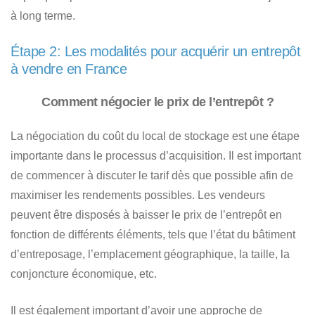
à long terme.
Étape 2: Les modalités pour acquérir un entrepôt
à vendre en France
Comment négocier le prix de l’entrepôt ?
La négociation du coût du local de stockage est une étape
importante dans le processus d’acquisition. Il est important
de commencer à discuter le tarif dès que possible afin de
maximiser les rendements possibles.
Les vendeurs
peuvent être disposés à baisser le prix de l’entrepôt en
fonction de différents éléments
, tels que l’état du bâtiment
d’entreposage, l’emplacement géographique, la taille, la
conjoncture économique, etc.
Il est également important d’avoir une approche de