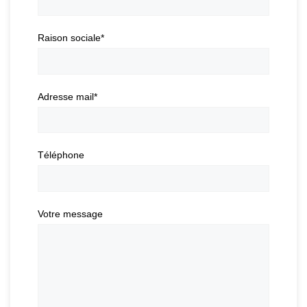
Raison sociale
*
Adresse mail
*
Téléphone
Votre message