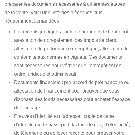
préparer les documents nécessaires à différentes étapes
de la vente. Voici une liste des pièces les plus
fréquemment demandées :
Documents juridiques
: acte de propriété de l’entrepôt,
attestation de non-paiement des impôts fonciers,
attestation de performance énergétique, attestation de
conformité aux normes en vigueur. Ces documents
sont nécessaires pour vérifier que l’entrepôt est en
ordre juridique et administratif.
Documents financiers
: pré-accord de prêt bancaire ou
attestation de financement pour prouver que vous
disposez des fonds nécessaires pour acheter l’espace
de stockage.
Preuves d’identité et d’adresse
: copie de carte
d’identité ou de passeport, facture de gaz, d’électricité,
de téléphone ou de loyer récente pour prouver votre