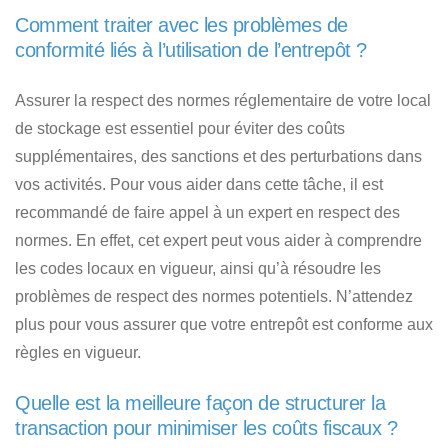
Comment traiter avec les problèmes de
conformité liés à l’utilisation de l’entrepôt ?
Assurer la respect des normes réglementaire de votre local
de stockage est essentiel pour éviter des coûts
supplémentaires, des sanctions et des perturbations dans
vos activités. Pour vous aider dans cette tâche, il est
recommandé de faire appel à un expert en respect des
normes. En effet, cet expert peut vous aider à comprendre
les codes locaux en vigueur, ainsi qu’à résoudre les
problèmes de respect des normes potentiels. N’attendez
plus pour vous assurer que votre entrepôt est conforme aux
règles en vigueur.
Quelle est la meilleure façon de structurer la
transaction pour minimiser les coûts fiscaux ?