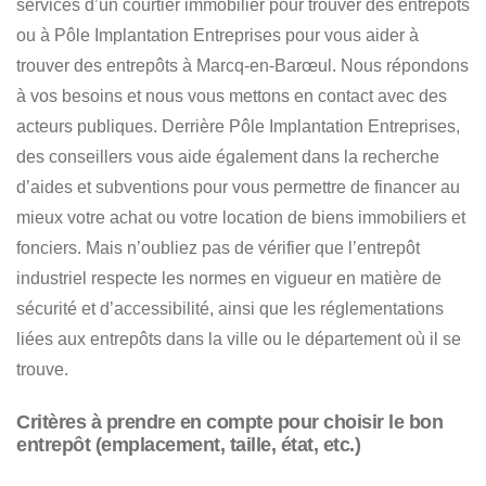
services d’un courtier immobilier pour trouver des entrepôts
ou à
Pôle Implantation Entreprises pour vous aider à
trouver des entrepôts à Marcq-en-Barœul
. Nous répondons
à vos besoins et nous vous mettons en contact avec des
acteurs publiques. Derrière Pôle Implantation Entreprises,
des conseillers vous aide également dans la recherche
d’aides et subventions pour vous permettre de financer au
mieux votre achat ou votre location de biens immobiliers et
fonciers. Mais n’oubliez pas de vérifier que l’entrepôt
industriel respecte les normes en vigueur en matière de
sécurité et d’accessibilité, ainsi que les réglementations
liées aux entrepôts dans la ville ou le département où il se
trouve.
Critères à prendre en compte pour choisir le bon
entrepôt (emplacement, taille, état, etc.)