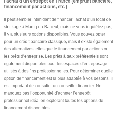
l’achat d’un entrepôt en France (emprunt bancaire,
financement par actions, etc.)
Il peut sembler intimidant de
financer l’achat d’un local de
stockage à Marcq-en-Barœul
, mais ne vous inquiétez pas,
il y a plusieurs options disponibles.
Vous pouvez opter
pour un crédit bancaire classique, mais il existe également
des alternatives telles que le financement par actions ou
les prêts d’entreprise
. Les prêts à taux préférentiels sont
également disponibles pour les espaces d’entreposage
utilisés à des fins professionnelles. Pour déterminer quelle
option de financement est la plus adaptée à vos besoins, il
est important de consulter un conseiller financier. Ne
manquez pas l’opportunité d’acheter l’entrepôt
professionnel idéal en explorant toutes les options de
financement disponibles.