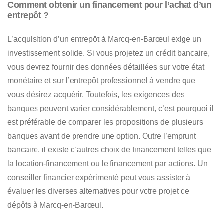
Comment obtenir un financement pour l’achat d’un
entrepôt ?
L’acquisition d’un entrepôt à Marcq-en-Barœul exige un
investissement solide
. Si vous projetez un crédit bancaire,
vous devrez fournir des données détaillées sur
votre état
monétaire et sur l’entrepôt professionnel à vendre que
vous désirez acquérir
. Toutefois, les exigences des
banques peuvent varier considérablement, c’est pourquoi il
est préférable
de comparer les propositions de plusieurs
banques avant de prendre une option
. Outre l’emprunt
bancaire, il existe d’autres choix de financement telles que
la location-financement ou le financement par actions. Un
conseiller financier expérimenté peut vous assister à
évaluer les diverses alternatives pour votre projet de
dépôts à Marcq-en-Barœul
.