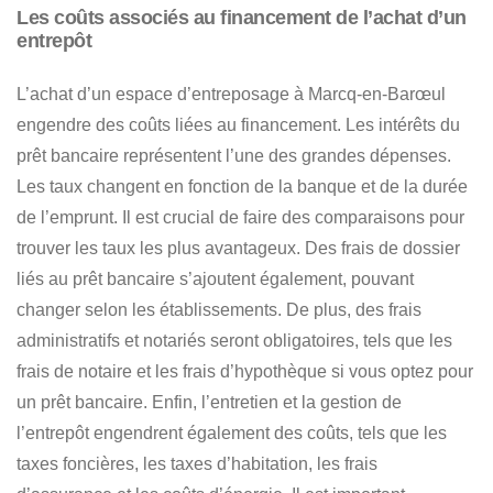
Les coûts associés au financement de l’achat d’un
entrepôt
L’achat d’un espace d’entreposage à Marcq-en-Barœul
engendre des coûts liées au financement. Les intérêts du
prêt bancaire représentent l’une des grandes dépenses.
Les taux changent en fonction de la banque et de la durée
de l’emprunt. Il est crucial de faire des comparaisons pour
trouver les taux les plus avantageux
. Des frais de dossier
liés au prêt bancaire s’ajoutent également, pouvant
changer selon les établissements. De plus,
des frais
administratifs et notariés seront obligatoires, tels que les
frais de notaire et les frais d’hypothèque si vous optez pour
un prêt bancaire
. Enfin, l’entretien et la gestion de
l’entrepôt engendrent également des coûts, tels que les
taxes foncières, les taxes d’habitation, les frais