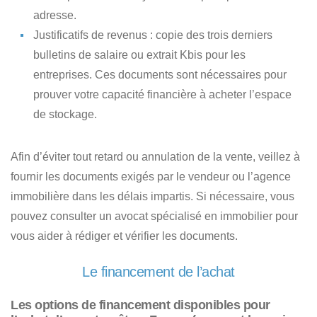
adresse.
Justificatifs de revenus
: copie des trois derniers
bulletins de salaire ou extrait Kbis pour les
entreprises. Ces documents sont nécessaires pour
prouver votre capacité financière à acheter l’espace
de stockage.
Afin d’éviter tout retard ou annulation de la vente,
veillez à
fournir les documents exigés par le vendeur ou l’agence
immobilière dans les délais impartis
. Si nécessaire, vous
pouvez consulter un avocat spécialisé en immobilier pour
vous aider à rédiger et vérifier les documents.
Le financement de l’achat
Les options de financement disponibles pour