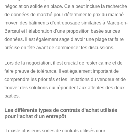
négociation solide en place. Cela peut inclure la recherche
de données de marché pour déterminer
le prix du marché
moyen des bâtiments d’entreposage similaires à Marcq-en-
Barœul
et l’élaboration d’une proposition basée sur ces
données. Il est également sage d’avoir une plage tarifaire
précise en tête avant de commencer les discussions.
Lors de la négociation, il est crucial de rester calme et de
faire preuve de tolérance. Il est également important de
comprendre les priorités et les limitations du vendeur et de
trouver des solutions qui répondent aux attentes des deux
parties.
Les différents types de contrats d’achat utilisés
pour l’achat d’un entrepôt
Il existe
plusieurs sortes de contrats utilisés pour