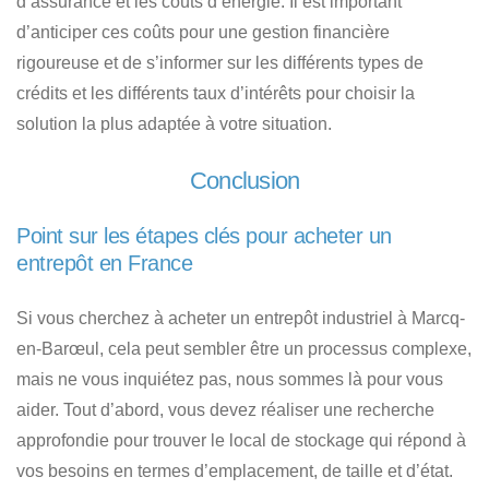
d’assurance et les coûts d’énergie. Il est important
d’anticiper ces coûts pour une gestion financière
rigoureuse et de s’informer sur les différents types de
crédits et les différents taux d’intérêts pour choisir la
solution la plus adaptée à votre situation.
Conclusion
Point sur les étapes clés pour acheter un
entrepôt en France
Si vous cherchez à acheter un entrepôt industriel à Marcq-
en-Barœul, cela peut sembler être un processus complexe,
mais ne vous inquiétez pas, nous sommes là pour vous
aider. Tout d’abord, vous devez réaliser une recherche
approfondie pour trouver le local de stockage qui répond à
vos besoins en termes d’emplacement, de taille et d’état.