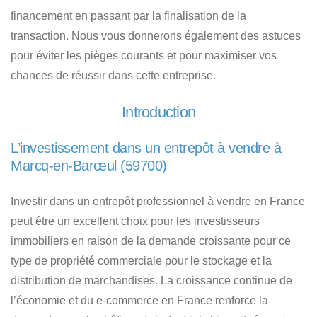
financement en passant par la finalisation de la
transaction. Nous vous donnerons également des astuces
pour éviter les pièges courants et pour maximiser vos
chances de réussir dans cette entreprise.
Introduction
L’investissement dans un entrepôt à vendre à
Marcq-en-Barœul (59700)
Investir dans un entrepôt professionnel à vendre en France
peut être un excellent choix pour les investisseurs
immobiliers
en raison de la demande croissante pour ce
type de propriété commerciale pour le stockage et la
distribution de marchandises. La croissance continue de
l’économie et du e-commerce en France renforce la