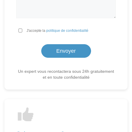
*
J'accepte la
politique de confidentialité
Un expert vous recontactera sous 24h gratuitement
et en toute confidentialité