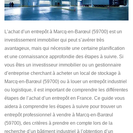
L’achat d’un entrepôt à Marcq-en-Barœul (59700) est un
investissement immobilier
qui peut s’avérer très
avantageux, mais qui nécessite une certaine planification
et une connaissance approfondie des étapes à suivre. Si
vous êtes
un investisseur immobilier ou un gestionnaire
d’entreprise
cherchant à
acheter un local de stockage à
Marcq-en-Barœul (59700) ou à louer un entrepôt industriel
ou logistique
, il est important de comprendre les différentes
étapes de l’achat d’un entrepôt en France. Ce guide vous
aidera à comprendre les étapes à suivre pour
trouver un
entrepôt professionnel à vendre à Marcq-en-Barœul
(59700)
, des critères à prendre en compte lors de la
recherche d’un bâtiment industriel à l’obtention d’un