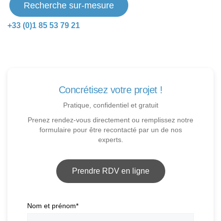
Recherche sur-mesure
+33 (0)1 85 53 79 21
Concrétisez votre projet !
Pratique, confidentiel et gratuit
Prenez rendez-vous directement ou remplissez notre
formulaire pour être recontacté par un de nos
experts.
Prendre RDV en ligne
Nom et prénom
*