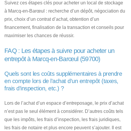
Suivez ces étapes clés pour acheter un local de stockage
à Marcq-en-Barœul
: recherche d’un dépôt, négociation du
prix, choix d’un contrat d’achat, obtention d’un
financement, finalisation de la transaction et conseils pour
maximiser les chances de réussir.
FAQ : Les étapes à suivre pour acheter un
entrepôt à Marcq-en-Barœul (59700)
Quels sont les coûts supplémentaires à prendre
en compte lors de l’achat d’un entrepôt (taxes,
frais d’inspection, etc.) ?
Lors de l’achat d’un espace d’entreposage, le prix d’achat
n’est pas le seul élément à considérer. D’autres coûts tels
que les impôts, les frais d’inspection, les frais juridiques,
les frais de notaire et plus encore peuvent s’ajouter. Il est