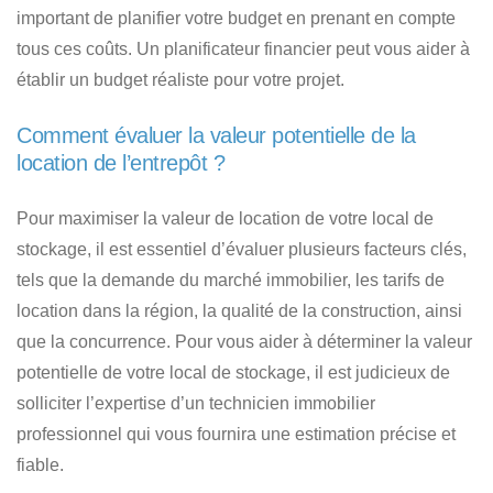
important de planifier votre budget en prenant en compte
tous ces coûts. Un planificateur financier peut vous aider à
établir un budget réaliste pour votre projet.
Comment évaluer la valeur potentielle de la
location de l’entrepôt ?
Pour maximiser la valeur de location de votre local de
stockage, il est essentiel d’évaluer plusieurs facteurs clés,
tels que la demande du marché immobilier, les tarifs de
location dans la région, la qualité de la construction, ainsi
que la concurrence. Pour vous aider à déterminer la valeur
potentielle de votre local de stockage, il est judicieux de
solliciter l’expertise d’un technicien immobilier
professionnel qui vous fournira une estimation précise et
fiable.