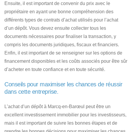
Ensuite, il est important de convenir du prix avec le
propriétaire en ayant une bonne compréhension
des
différents types de contrats d’achat utilisés pour l’achat
d’un dépôt
. Vous devez ensuite collecter tous les
documents nécessaires pour finaliser la transaction, y
compris les documents juridiques, fiscaux et financiers.
Enfin, il est important de se renseigner sur les options de
financement disponibles et les coûts associés pour être sûr
d’acheter en toute confiance et en toute sécurité.
Conseils pour maximiser les chances de réussir
dans cette entreprise.
L’achat d’un dépôt à Marcq-en-Barœul peut être un
excellent investissement immobilier pour les investisseurs
,
mais il est important de suivre les bonnes étapes et de
prendre les bonnes décisions pour maximiser les chances