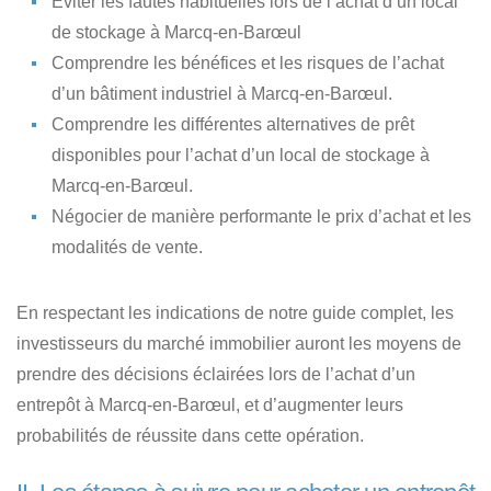
Éviter les fautes habituelles lors de l’achat
d’un local
de stockage à Marcq-en-Barœul
Comprendre les bénéfices et les risques de l’achat
d’un bâtiment industriel à Marcq-en-Barœul.
Comprendre les différentes alternatives de prêt
disponibles
pour l’achat d’un local de stockage à
Marcq-en-Barœul.
Négocier de manière performante le prix d’achat
et les
modalités de vente.
En respectant les indications de notre guide complet, les
investisseurs du marché immobilier auront les moyens de
prendre des décisions éclairées lors de l’achat d’un
entrepôt à Marcq-en-Barœul, et d’augmenter leurs
probabilités de réussite dans cette opération.