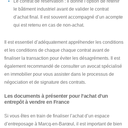
Le contrat de réservation
: Il donne l’option de retenir
le bâtiment industriel avant de valider le contrat
d’achat final. Il est souvent accompagné d’un acompte
qui est retenu en cas de non-achat.
Il est essentiel d’adéquatement appréhender
les conditions
et les conditions de chaque chaque contrat
avant de
finaliser la transaction pour éviter les désagréments. Il est
également recommandé de consulter un avocat spécialisé
en immobilier pour vous assister dans le processus de
négociation et de signature des contrats.
Les documents à présenter pour l’achat d’un
entrepôt à vendre en France
Si vous êtes en train de finaliser
l’achat d’un espace
d’entreposage à Marcq-en-Barœul
, il est important de bien