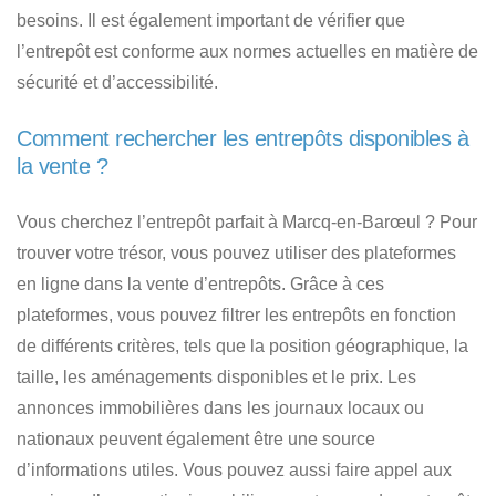
besoins
. Il est également important de vérifier que
l’entrepôt est conforme aux normes actuelles en matière de
sécurité et d’accessibilité.
Comment rechercher les entrepôts disponibles à
la vente ?
Vous cherchez l’entrepôt parfait à Marcq-en-Barœul ?
Pour
trouver votre trésor, vous pouvez utiliser des plateformes
en ligne dans la vente d’entrepôts. Grâce à ces
plateformes, vous pouvez filtrer les entrepôts en fonction
de différents critères, tels que la position géographique, la
taille, les aménagements disponibles et le prix. Les
annonces immobilières dans les journaux locaux ou
nationaux peuvent également être une source
d’informations utiles. Vous pouvez aussi faire appel aux