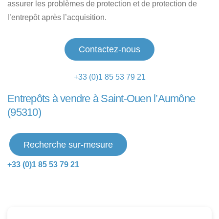
assurer les problèmes de protection et de protection de
l’entrepôt après l’acquisition.
Contactez-nous
+33 (0)1 85 53 79 21
Entrepôts à vendre à Saint-Ouen l’Aumône
(95310)
Recherche sur-mesure
+33 (0)1 85 53 79 21