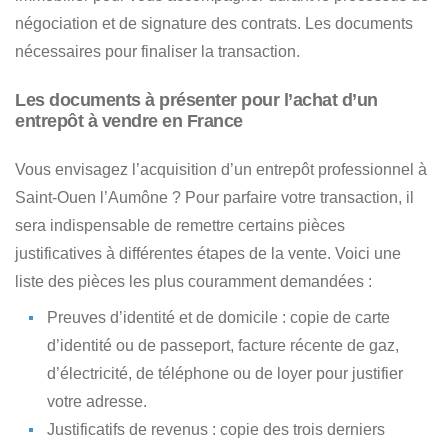
négociation et de signature des contrats. Les documents
nécessaires pour finaliser la transaction.
Les documents à présenter pour l’achat d’un
entrepôt à vendre en France
Vous envisagez l’acquisition d’un entrepôt professionnel à
Saint-Ouen l’Aumône ?
Pour parfaire votre transaction, il
sera indispensable de remettre certains pièces
justificatives à différentes étapes de la vente.
Voici une
liste des pièces les plus couramment demandées
:
Preuves d’identité et de domicile
: copie de carte
d’identité ou de passeport, facture récente de gaz,
d’électricité, de téléphone ou de loyer pour justifier
votre adresse.
Justificatifs de revenus
: copie des trois derniers