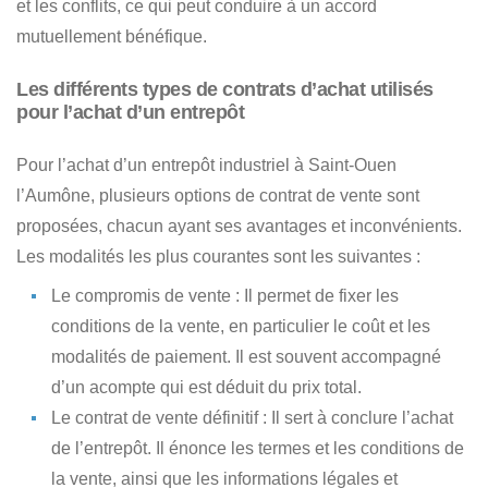
et les conflits, ce qui peut conduire à un accord
mutuellement bénéfique.
Les différents types de contrats d’achat utilisés
pour l’achat d’un entrepôt
Pour l’achat d’un entrepôt industriel à Saint-Ouen
l’Aumône, plusieurs options de contrat de vente sont
proposées, chacun ayant ses avantages et inconvénients.
Les modalités les plus courantes sont les suivantes :
Le compromis de vente
: Il permet de fixer les
conditions de la vente, en particulier le coût et les
modalités de paiement. Il est souvent accompagné
d’un acompte qui est déduit du prix total.
Le contrat de vente définitif
: Il sert à conclure l’achat
de l’entrepôt. Il énonce les termes et les conditions de
la vente, ainsi que les informations légales et