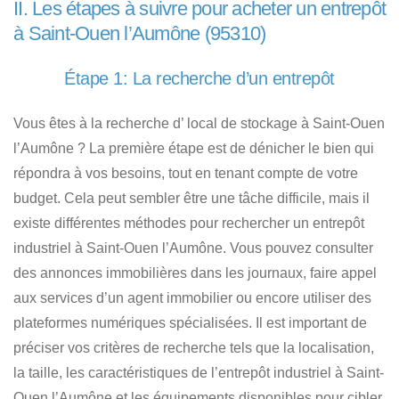
II. Les étapes à suivre pour acheter un entrepôt
à Saint-Ouen l’Aumône (95310)
Étape 1: La recherche d’un entrepôt
Vous êtes à la recherche d’ local de stockage à Saint-Ouen
l’Aumône ?
La première étape est de dénicher le bien qui
répondra à vos besoins, tout en tenant compte de votre
budget. Cela peut sembler être une tâche difficile, mais
il
existe différentes méthodes pour rechercher un entrepôt
industriel à Saint-Ouen l’Aumône
. Vous pouvez consulter
des annonces immobilières dans les journaux, faire appel
aux services d’un agent immobilier ou encore utiliser des
plateformes numériques spécialisées. Il est important de
préciser
vos critères de recherche tels que la localisation,
la taille, les caractéristiques de l’entrepôt industriel à Saint-
Ouen l’Aumône
et les équipements disponibles pour cibler