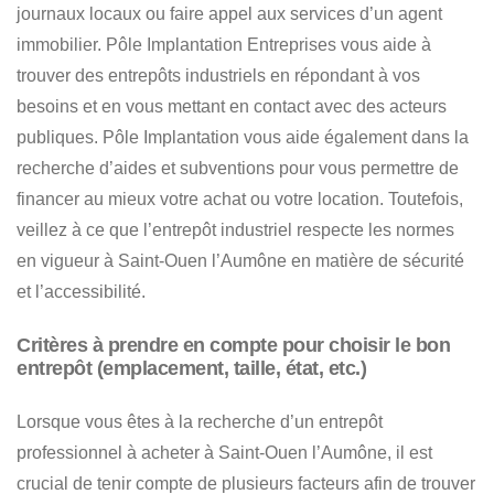
journaux locaux ou faire appel aux services d’un agent
immobilier.
Pôle Implantation Entreprises vous aide à
trouver des entrepôts industriels
en répondant à vos
besoins et en vous mettant en contact avec des acteurs
publiques. Pôle Implantation vous aide également dans la
recherche d’aides et subventions pour vous permettre de
financer au mieux votre achat ou votre location. Toutefois,
veillez à ce que l’entrepôt industriel respecte les normes
en vigueur à Saint-Ouen l’Aumône en matière de sécurité
et l’accessibilité.
Critères à prendre en compte pour choisir le bon
entrepôt (emplacement, taille, état, etc.)
Lorsque vous êtes à la recherche d’un entrepôt
professionnel à acheter à Saint-Ouen l’Aumône
, il est
crucial de tenir compte de plusieurs facteurs afin de trouver