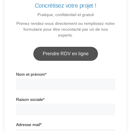
Concrétisez votre projet !
Pratique, confidentiel et gratuit
Prenez rendez-vous directement ou remplissez notre
formulaire pour être recontacté par un de nos
experts.
Prendre RDV en ligne
Nom et prénom
*
Raison sociale
*
Adresse mail
*