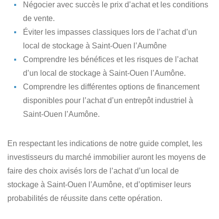
Négocier avec succès le prix d’achat
et les conditions
de vente.
Éviter les impasses classiques lors de l’achat
d’un
local de stockage à Saint-Ouen l’Aumône
Comprendre les bénéfices et les risques de l’achat
d’un local de stockage à Saint-Ouen l’Aumône.
Comprendre les différentes options de financement
disponibles
pour l’achat d’un entrepôt industriel à
Saint-Ouen l’Aumône.
En respectant les indications de notre guide complet, les
investisseurs du marché immobilier auront les moyens de
faire des choix avisés lors de l’achat d’un local de
stockage à Saint-Ouen l’Aumône, et d’optimiser leurs
probabilités de réussite dans cette opération.