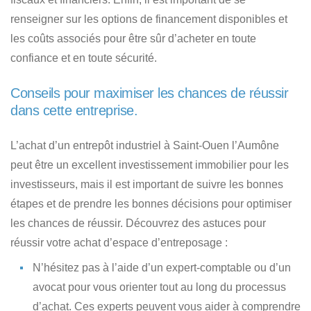
renseigner sur les options de financement disponibles et
les coûts associés pour être sûr d’acheter en toute
confiance et en toute sécurité.
Conseils pour maximiser les chances de réussir
dans cette entreprise.
L’achat d’un entrepôt industriel à Saint-Ouen l’Aumône
peut être un excellent investissement immobilier pour les
investisseurs
, mais il est important de suivre les bonnes
étapes et de prendre les bonnes décisions pour optimiser
les chances de réussir. Découvrez des astuces pour
réussir votre achat d’espace d’entreposage :
N’hésitez pas à l’aide d’un expert-comptable ou d’un
avocat
pour vous orienter tout au long du processus
d’achat. Ces experts peuvent vous aider à comprendre