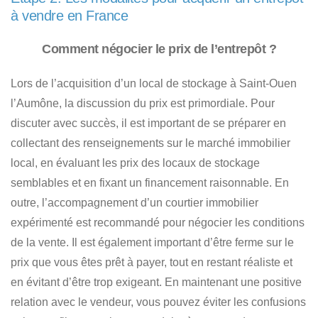
à vendre en France
Comment négocier le prix de l’entrepôt ?
Lors de l’acquisition d’un local de stockage à Saint-Ouen
l’Aumône
, la discussion du prix est primordiale. Pour
discuter avec succès, il est important de se préparer en
collectant des renseignements sur le marché immobilier
local, en évaluant les prix des locaux de stockage
semblables et en fixant un financement raisonnable. En
outre, l’accompagnement d’un courtier immobilier
expérimenté est recommandé pour négocier les conditions
de la vente. Il est également important d’être ferme sur le
prix que vous êtes prêt à payer, tout en restant réaliste et
en évitant d’être trop exigeant. En maintenant une positive
relation avec le vendeur, vous pouvez éviter les confusions