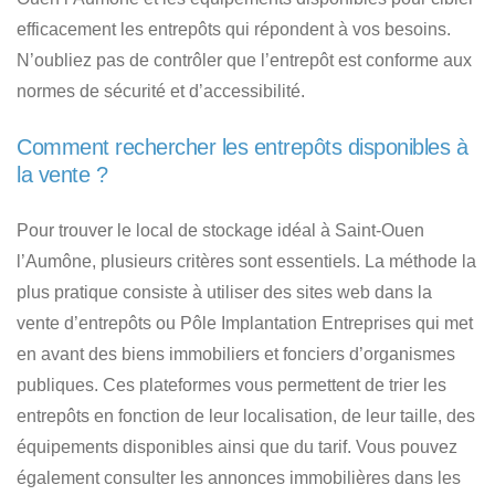
efficacement les entrepôts qui répondent à vos besoins.
N’oubliez pas de contrôler que
l’entrepôt est conforme aux
normes de sécurité et d’accessibilité
.
Comment rechercher les entrepôts disponibles à
la vente ?
Pour trouver le local de stockage idéal à Saint-Ouen
l’Aumône
, plusieurs critères sont essentiels. La méthode la
plus pratique consiste à utiliser des sites web dans la
vente d’entrepôts ou Pôle Implantation Entreprises qui met
en avant des biens immobiliers et fonciers d’organismes
publiques. Ces plateformes vous permettent de trier les
entrepôts en fonction de leur localisation, de leur taille, des
équipements disponibles ainsi que du tarif. Vous pouvez
également consulter les annonces immobilières dans les