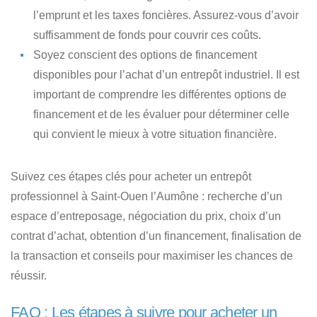
l’emprunt et les taxes foncières. Assurez-vous d’avoir
suffisamment de fonds pour couvrir ces coûts.
Soyez conscient des options de financement
disponibles
pour l’achat d’un entrepôt industriel. Il est
important de comprendre les différentes options de
financement et de les évaluer pour déterminer celle
qui convient le mieux à votre situation financière.
Suivez ces étapes clés pour acheter un entrepôt
professionnel à Saint-Ouen l’Aumône
: recherche d’un
espace d’entreposage, négociation du prix, choix d’un
contrat d’achat, obtention d’un financement, finalisation de
la transaction et conseils pour maximiser les chances de
réussir.
FAQ : Les étapes à suivre pour acheter un