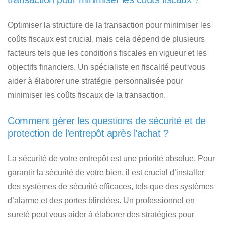
Optimiser la structure de la transaction pour minimiser les
coûts fiscaux est crucial, mais cela dépend de plusieurs
facteurs tels que les conditions fiscales en vigueur et les
objectifs financiers. Un spécialiste en fiscalité peut vous
aider à élaborer une stratégie personnalisée pour
minimiser les coûts fiscaux de la transaction.
Comment gérer les questions de sécurité et de
protection de l’entrepôt après l’achat ?
La sécurité de votre entrepôt est une priorité absolue. Pour
garantir la sécurité de votre bien, il est crucial d’installer
des systèmes de sécurité efficaces, tels que des systèmes
d’alarme et des portes blindées. Un professionnel en
sureté peut vous aider à élaborer des stratégies pour