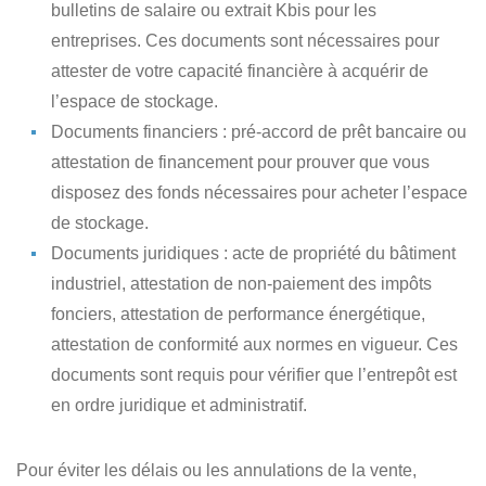
bulletins de salaire ou extrait Kbis pour les
entreprises. Ces documents sont nécessaires pour
attester de votre capacité financière à acquérir de
l’espace de stockage.
Documents financiers
: pré-accord de prêt bancaire ou
attestation de financement pour prouver que vous
disposez des fonds nécessaires pour acheter l’espace
de stockage.
Documents juridiques
: acte de propriété du bâtiment
industriel, attestation de non-paiement des impôts
fonciers, attestation de performance énergétique,
attestation de conformité aux normes en vigueur. Ces
documents sont requis pour vérifier que l’entrepôt est
en ordre juridique et administratif.
Pour éviter les délais ou les annulations de la vente,