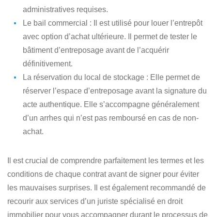
administratives requises.
Le bail commercial
: Il est utilisé pour louer l’entrepôt
avec option d’achat ultérieure. Il permet de tester le
bâtiment d’entreposage avant de l’acquérir
définitivement.
La réservation du local de stockage
: Elle permet de
réserver l’espace d’entreposage avant la signature du
acte authentique. Elle s’accompagne généralement
d’un arrhes qui n’est pas remboursé en cas de non-
achat.
Il est crucial de comprendre parfaitement
les termes et les
conditions de chaque contrat avant de signer pour éviter
les mauvaises surprises
. Il est également recommandé de
recourir aux services d’un juriste spécialisé en droit
immobilier pour vous accompagner durant le processus de