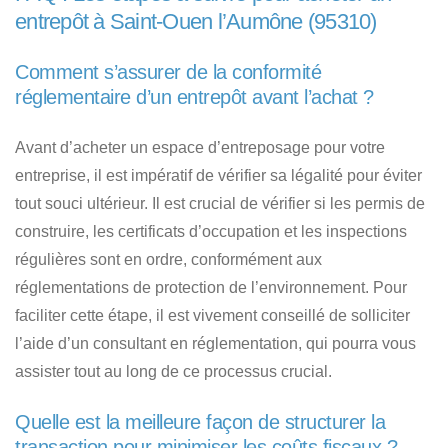
entrepôt à Saint-Ouen l’Aumône (95310)
Comment s’assurer de la conformité
réglementaire d’un entrepôt avant l’achat ?
Avant d’acheter un espace d’entreposage pour votre
entreprise, il est impératif de vérifier sa légalité pour éviter
tout souci ultérieur. Il est crucial de vérifier si les permis de
construire, les certificats d’occupation et les inspections
régulières sont en ordre, conformément aux
réglementations de protection de l’environnement. Pour
faciliter cette étape, il est vivement conseillé de solliciter
l’aide d’un consultant en réglementation, qui pourra vous
assister tout au long de ce processus crucial.
Quelle est la meilleure façon de structurer la
transaction pour minimiser les coûts fiscaux ?