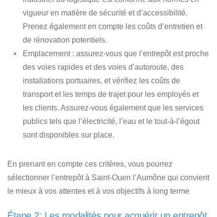
vigueur en matière de sécurité et d’accessibilité.
Prenez également en compte les coûts d’entretien et
de rénovation potentiels.
Emplacement : assurez-vous que l’entrepôt est proche
des voies rapides et des voies d’autoroute, des
installations portuaires, et vérifiez les coûts de
transport et les temps de trajet pour les employés et
les clients. Assurez-vous également que les services
publics tels que l’électricité, l’eau et le tout-à-l’égout
sont disponibles sur place.
En prenant en compte ces critères, vous pourrez
sélectionner l’entrepôt à Saint-Ouen l’Aumône qui convient
le mieux à vos attentes et à vos objectifs à long terme
Étape 2: Les modalités pour acquérir un entrepôt