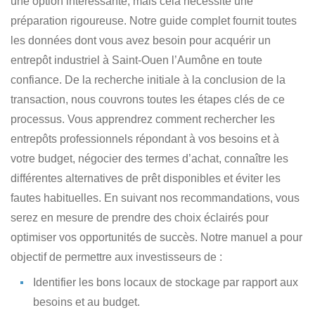
une option intéressante, mais cela nécessite une
préparation rigoureuse. Notre guide complet fournit toutes
les données dont vous avez besoin pour
acquérir un
entrepôt industriel à Saint-Ouen l’Aumône en toute
confiance
. De la recherche initiale à la conclusion de la
transaction, nous couvrons toutes les étapes clés de ce
processus. Vous apprendrez comment
rechercher les
entrepôts professionnels répondant à vos besoins et à
votre budget
, négocier des termes d’achat, connaître les
différentes alternatives de prêt disponibles et éviter les
fautes habituelles. En suivant nos recommandations, vous
serez en mesure de prendre des choix éclairés pour
optimiser vos opportunités de succès. Notre manuel a pour
objectif de permettre aux investisseurs de :
Identifier les bons locaux de stockage
par rapport aux
besoins et au budget.