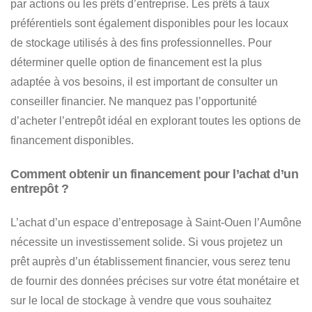
par actions ou les prêts d’entreprise
. Les prêts à taux
préférentiels sont également disponibles pour les locaux
de stockage utilisés à des fins professionnelles. Pour
déterminer quelle option de financement est la plus
adaptée à vos besoins, il est important de consulter un
conseiller financier. Ne manquez pas l’opportunité
d’acheter l’entrepôt idéal en explorant toutes les options de
financement disponibles.
Comment obtenir un financement pour l’achat d’un
entrepôt ?
L’achat d’un espace d’entreposage à Saint-Ouen l’Aumône
nécessite un investissement solide
. Si vous projetez un
prêt auprès d’un établissement financier, vous serez tenu
de fournir des données précises sur
votre état monétaire et
sur le local de stockage à vendre que vous souhaitez