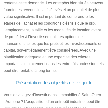
renforce cette demande.
Les entrepôts bien situés peuvent
fournir des revenus locatifs élevés
et un potentiel de plus-
value significative. Il est important de comprendre les
étapes de l’achat et les conditions clés tels que le prix,
l’emplacement, la taille et les modalités de location avant
de procéder à l’investissement. Les options de
financement, telles que les prêts et les investissements en
capital, doivent également être considérées. Avec une
planification adéquate et une expertise des critères
importants,
le placement dans les entrepôts professionnels
peut être rentable à long terme
.
Présentation des objectifs de ce guide
Vous envisagez d’investir dans l’immobilier à Saint-Ouen
l’Aumône ? L’acquisition d’un entrepôt industriel peut être