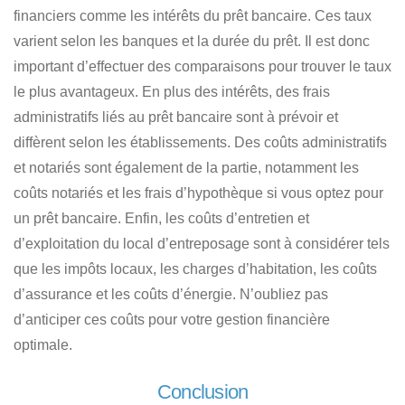
financiers comme les intérêts du prêt bancaire. Ces taux
varient selon les banques et la durée du prêt.
Il est donc
important d’effectuer des comparaisons pour trouver le taux
le plus avantageux
. En plus des intérêts, des frais
administratifs liés au prêt bancaire sont à prévoir et
diffèrent selon les établissements.
Des coûts administratifs
et notariés sont également de la partie, notamment les
coûts notariés et les frais d’hypothèque si vous optez pour
un prêt bancaire
. Enfin, les coûts d’entretien et
d’exploitation du local d’entreposage sont à considérer tels
que les impôts locaux, les charges d’habitation, les coûts
d’assurance et les coûts d’énergie. N’oubliez pas
d’anticiper ces coûts pour votre gestion financière
optimale.
Conclusion