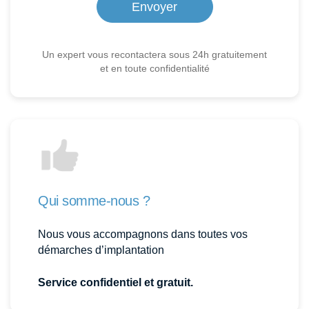
Un expert vous recontactera sous 24h gratuitement
et en toute confidentialité
Qui somme-nous ?
Nous vous accompagnons dans toutes vos
démarches d’implantation
Service confidentiel et gratuit.