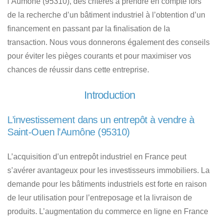
l’Aumône (95310)
, des critères à prendre en compte lors
de la recherche d’un bâtiment industriel à l’obtention d’un
financement en passant par la finalisation de la
transaction. Nous vous donnerons également des conseils
pour éviter les pièges courants et pour maximiser vos
chances de réussir dans cette entreprise.
Introduction
L’investissement dans un entrepôt à vendre à
Saint-Ouen l’Aumône (95310)
L’acquisition d’un entrepôt industriel en France
peut
s’avérer avantageux pour les investisseurs immobiliers. La
demande pour les bâtiments industriels est forte en raison
de leur utilisation pour l’entreposage et la livraison de
produits. L’augmentation du commerce en ligne en France