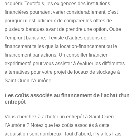
acquérir
. Toutefois, les exigences des institutions
financières pourraient varier considérablement, c’est
pourquoi il est judicieux
de comparer les offres de
plusieurs banques avant de prendre une option
. Outre
l’emprunt bancaire, il existe d’autres options de
financement telles que la location-financement ou le
financement par actions. Un conseiller financier
expérimenté peut vous assister à
évaluer les différentes
alternatives pour votre projet de locaux de stockage à
Saint-Ouen l’Aumône
.
Les coûts associés au financement de l’achat d’un
entrepôt
Vous cherchez à acheter un entrepôt à Saint-Ouen
l’Aumône ? Notez que les coûts associés à cette
acquisition sont nombreux. Tout d’abord, il y a les frais