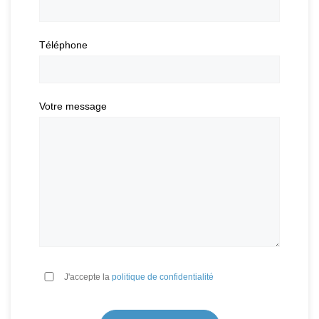
Téléphone
Votre message
*
J'accepte la
politique de confidentialité