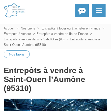
Accueil
Nos biens
Entrepôts à louer ou à acheter en France
Entrepôts à vendre
Entrepôts à vendre en Île-de-France
Entrepôts à vendre dans le Val-d’Oise (95)
Entrepôts à vendre à
Saint-Ouen l’Aumône (95310)
Nos biens
Entrepôts à vendre à
Saint-Ouen l’Aumône
(95310)