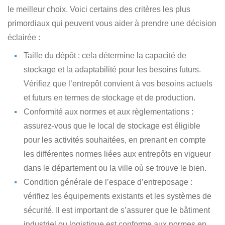
le meilleur choix. Voici certains des critères les plus
primordiaux qui peuvent vous aider à prendre une décision
éclairée :
Taille du dépôt : cela détermine la capacité de
stockage et la adaptabilité pour les besoins futurs.
Vérifiez que l’entrepôt convient à vos besoins actuels
et futurs en termes de stockage et de production.
Conformité aux normes et aux règlementations :
assurez-vous que le local de stockage est éligible
pour les activités souhaitées, en prenant en compte
les différentes normes liées aux entrepôts en vigueur
dans le département ou la ville où se trouve le bien.
Condition générale de l’espace d’entreposage :
vérifiez les équipements existants et les systèmes de
sécurité. Il est important de s’assurer que le bâtiment
industriel ou logistique est conforme aux normes en