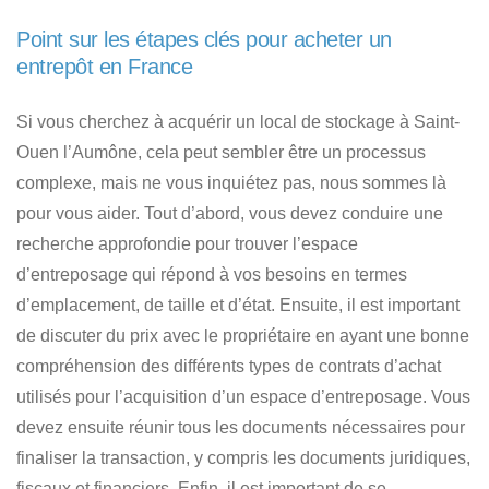
Point sur les étapes clés pour acheter un
entrepôt en France
Si vous cherchez à acquérir un local de stockage à Saint-
Ouen l’Aumône, cela peut sembler être un processus
complexe, mais ne vous inquiétez pas, nous sommes là
pour vous aider. Tout d’abord, vous devez conduire une
recherche approfondie pour trouver l’espace
d’entreposage qui répond à vos besoins en termes
d’emplacement, de taille et d’état. Ensuite, il est important
de discuter du prix avec le propriétaire en ayant une bonne
compréhension
des différents types de contrats d’achat
utilisés pour l’acquisition d’un espace d’entreposage
. Vous
devez ensuite réunir tous les documents nécessaires pour
finaliser la transaction, y compris les documents juridiques,
fiscaux et financiers. Enfin, il est important de se