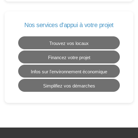
Nos services d'appui à votre projet
Trouvez vos locaux
Financez votre projet
Infos sur l'environnement économique
Simplifiez vos démarches