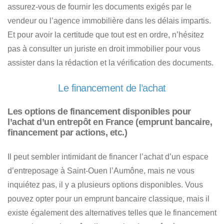
assurez-vous de
fournir les documents exigés par le
vendeur ou l’agence immobilière dans les délais impartis
.
Et pour avoir la certitude que tout est en ordre, n’hésitez
pas à consulter un juriste en droit immobilier pour vous
assister dans la rédaction et la vérification des documents.
Le financement de l’achat
Les options de financement disponibles pour
l’achat d’un entrepôt en France (emprunt bancaire,
financement par actions, etc.)
Il peut sembler intimidant de
financer l’achat d’un espace
d’entreposage à Saint-Ouen l’Aumône
, mais ne vous
inquiétez pas, il y a plusieurs options disponibles.
Vous
pouvez opter pour un emprunt bancaire classique, mais il
existe également des alternatives telles que le financement