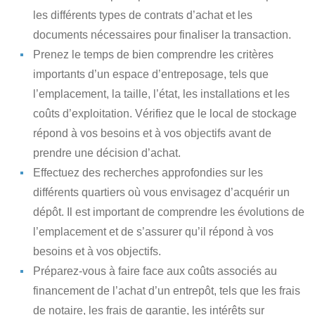
les différents types de contrats d’achat et les
documents nécessaires pour finaliser la transaction.
Prenez le temps de bien comprendre les critères
importants d’un espace d’entreposage
, tels que
l’emplacement, la taille, l’état, les installations et les
coûts d’exploitation. Vérifiez que le local de stockage
répond à vos besoins et à vos objectifs avant de
prendre une décision d’achat.
Effectuez des recherches approfondies
sur les
différents quartiers où vous envisagez d’acquérir un
dépôt. Il est important de comprendre les évolutions de
l’emplacement et de s’assurer qu’il répond à vos
besoins et à vos objectifs.
Préparez-vous à faire face aux coûts associés au
financement
de l’achat d’un entrepôt, tels que les frais
de notaire, les frais de garantie, les intérêts sur