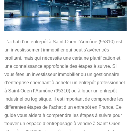
L’achat d’un entrepôt à Saint-Ouen l’Aumône (95310) est
un investissement immobilier
qui peut s’avérer très
profitant, mais qui nécessite une certaine planification et
une connaissance approfondie des étapes à suivre. Si
vous êtes
un investisseur immobilier ou un gestionnaire
d’entreprise
cherchant à
acheter un entrepôt professionnel
à Saint-Ouen l’Aumône (95310) ou à louer un entrepôt
industriel ou logistique
, il est important de comprendre les
différentes étapes de l’achat d’un entrepôt en France. Ce
guide vous aidera à comprendre les étapes à suivre pour
trouver un espace d’entreposage à vendre à Saint-Ouen