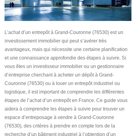
L’achat d’un entrepôt à Grand-Couronne (76530) est un
investissement immobilier
qui peut s’avérer très
avantageux, mais qui nécessite une certaine planification
et une connaissance approfondie des étapes à suivre. Si
vous êtes
un investisseur immobilier ou un gestionnaire
d’entreprise
cherchant à
acheter un dépôt à Grand-
Couronne (76530) ou à louer un entrepôt industriel ou
logistique
, il est important de comprendre les différentes
étapes de l’achat d’un entrepôt en France. Ce guide vous
aidera à comprendre les étapes à suivre pour
trouver un
espace d’entreposage à vendre à Grand-Couronne
(76530)
, des critères à prendre en compte lors de la
recherche d’un bâtiment industriel à l’obtention d’un