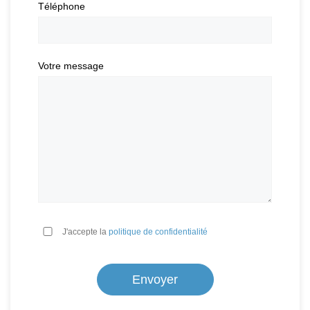
Téléphone
Votre message
*
J'accepte la
politique de confidentialité