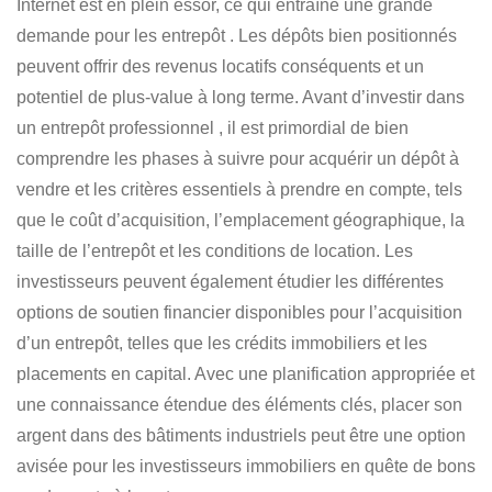
Internet est en plein essor, ce qui entraîne une grande
demande pour les entrepôt . Les dépôts bien positionnés
peuvent offrir des revenus locatifs conséquents et un
potentiel de plus-value à long terme.
Avant d’investir dans
un entrepôt professionnel
, il est primordial de bien
comprendre
les phases à suivre pour acquérir un dépôt à
vendre
et les critères essentiels à prendre en compte, tels
que le coût d’acquisition, l’emplacement géographique, la
taille de l’entrepôt et les conditions de location. Les
investisseurs peuvent également étudier les différentes
options de soutien financier disponibles pour
l’acquisition
d’un entrepôt
, telles que les crédits immobiliers et les
placements en capital. Avec une planification appropriée et
une connaissance étendue des éléments clés, placer son
argent dans des
bâtiments industriels peut être une option
avisée pour les investisseurs immobiliers
en quête de bons