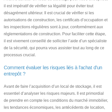
il est impératif de vérifier sa légalité pour éviter tout
désagrément ultérieur. Il est crucial de vérifier si les
autorisations de construction, les certificats d’occupation et
les inspections régulières sont à jour, conformément aux
réglementations de construction. Pour faciliter cette étape,
il est vivement conseillé de solliciter l’aide d’un spécialiste
de la sécurité, qui pourra vous assister tout au long de ce
processus crucial.
Comment évaluer les risques liés à l’achat d’un
entrepôt ?
Avant de faire l’acquisition d’un local de stockage, il est
essentiel d’analyser les risques majeurs. Il est primordial
de prendre en compte les conditions du marché immobilier,
les tendances économiques, les antécédents de location,