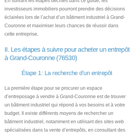
En suivant les étapes décrites dans ce guide, les
investisseurs immobiliers pourront prendre des décisions
éclairées lors de l’achat d’un bâtiment industriel à Grand-
Couronne et maximiser leurs chances de réussir dans
cette entreprise.
II. Les étapes à suivre pour acheter un entrepôt
à Grand-Couronne (76530)
Étape 1: La recherche d’un entrepôt
La première étape pour se procurer un espace
d’entreposage à vendre à Grand-Couronne
est de trouver
un bâtiment industriel qui répond à vos besoins et à votre
budget. Il existe différents moyens de rechercher un
bâtiment industriel, notamment en utilisant des sites web
spécialisées dans la vente d’entrepôts, en consultant des