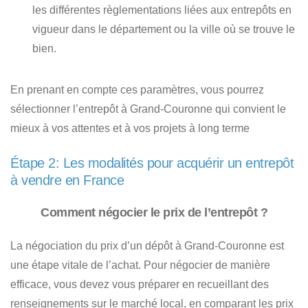
les différentes règlementations liées aux entrepôts en
vigueur dans le département ou la ville où se trouve le
bien.
En prenant en compte ces paramètres, vous pourrez
sélectionner l’entrepôt à Grand-Couronne qui convient le
mieux à vos attentes et à vos projets à long terme
Étape 2: Les modalités pour acquérir un entrepôt
à vendre en France
Comment négocier le prix de l’entrepôt ?
La négociation du prix d’un dépôt à Grand-Couronne
est
une étape vitale de l’achat. Pour négocier de manière
efficace, vous devez vous préparer en recueillant des
renseignements sur le marché local, en comparant les prix