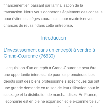
financement en passant par la finalisation de la
transaction. Nous vous donnerons également des conseils
pour éviter les pièges courants et pour maximiser vos
chances de réussir dans cette entreprise.
Introduction
L’investissement dans un entrepôt à vendre à
Grand-Couronne (76530)
L’acquisition d’un entrepôt à Grand-Couronne
peut être
une opportunité intéressante pour les promoteurs.
Les
dépôts sont des biens professionnels
spécifiques qui ont
une grande demande en raison de leur utilisation pour le
stockage et la distribution de marchandises. En France,
l’économie est en pleine expansion et le e-commerce sur