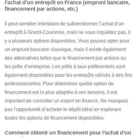
l’achat d’un entrepôt en France (emprunt bancaire,
financement par actions, etc.)
Il peut sembler intimidant de
subventionner l’achat d’un
entrepôt à Grand-Couronne
, mais ne vous inquiétez pas, il
y a plusieurs options disponibles.
Vous pouvez opter pour
un emprunt bancaire classique, mais il existe également
des alternatives telles que le financement par actions ou
les prêts d’entreprise
. Les prêts à taux préférentiels sont
également disponibles pour les entrepôts utilisés à des fins
professionnelles. Pour déterminer quelle option de
financement est la plus adaptée à vos besoins, il est
important de consulter un expert en finance. Ne manquez
pas l’opportunité d’acheter le dépôt idéal en explorant
toutes les options de financement disponibles.
Comment obtenir un financement pour l’achat d’un