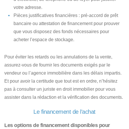
votre adresse.
Pièces justificatives financières
: pré-accord de prêt
bancaire ou attestation de financement pour prouver
que vous disposez des fonds nécessaires pour
acheter l’espace de stockage.
Pour éviter les retards ou les annulations de la vente,
assurez-vous de
fournir les documents exigés par le
vendeur ou l’agence immobilière dans les délais impartis
.
Et pour avoir la certitude que tout est en ordre, n’hésitez
pas à consulter un juriste en droit immobilier pour vous
assister dans la rédaction et la vérification des documents.
Le financement de l’achat
Les options de financement disponibles pour