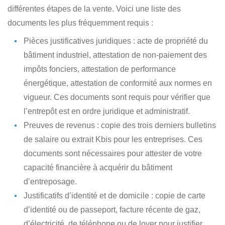
différentes étapes de la vente.
Voici une liste des
documents les plus fréquemment requis
:
Pièces justificatives juridiques
: acte de propriété du
bâtiment industriel, attestation de non-paiement des
impôts fonciers, attestation de performance
énergétique, attestation de conformité aux normes en
vigueur. Ces documents sont requis pour vérifier que
l’entrepôt est en ordre juridique et administratif.
Preuves de revenus
: copie des trois derniers bulletins
de salaire ou extrait Kbis pour les entreprises. Ces
documents sont nécessaires pour attester de votre
capacité financière à acquérir du bâtiment
d’entreposage.
Justificatifs d’identité et de domicile
: copie de carte
d’identité ou de passeport, facture récente de gaz,
d’électricité, de téléphone ou de loyer pour justifier