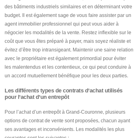
des bâtiments industriels similaires et en déterminant votre
budget.
Il est également sage de vous faire assister par un
agent immobilier professionnel qui peut vous aider à
négocier les modalités de la vente
. Restez inflexible sur le
coût que vous êtes préparé à payer, mais soyez réaliste et
évitez d’être trop intransigeant. Maintenir une saine relation
avec le propriétaire est également primordial pour éviter
les malentendus et les contentieux, ce qui peut conduire à
un accord mutuellement bénéfique pour les deux parties.
Les différents types de contrats d’achat utilisés
pour l’achat d’un entrepôt
Pour l’achat d’un entrepôt à Grand-Couronne, plusieurs
options de contrat de vente sont proposées, chacun ayant
ses avantages et inconvénients. Les modalités les plus
courantes sont les suivantes :