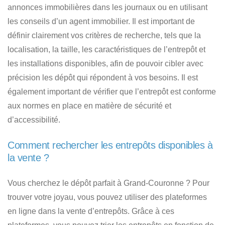
annonces immobilières dans les journaux ou en utilisant
les conseils d’un agent immobilier. Il est important de
définir clairement vos critères de recherche, tels que la
localisation, la taille, les caractéristiques de l’entrepôt et
les installations disponibles, afin de pouvoir
cibler avec
précision les dépôt qui répondent à vos besoins
. Il est
également important de vérifier que l’entrepôt est conforme
aux normes en place en matière de sécurité et
d’accessibilité.
Comment rechercher les entrepôts disponibles à
la vente ?
Vous cherchez le dépôt parfait à Grand-Couronne ?
Pour
trouver votre joyau, vous pouvez utiliser des plateformes
en ligne dans la vente d’entrepôts. Grâce à ces