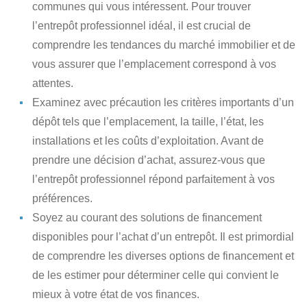
communes qui vous intéressent. Pour trouver
l’entrepôt professionnel idéal, il est crucial de
comprendre les tendances du marché immobilier et de
vous assurer que l’emplacement correspond à vos
attentes.
Examinez avec précaution les critères importants
d’un
dépôt tels que l’emplacement, la taille, l’état, les
installations et les coûts d’exploitation. Avant de
prendre une décision d’achat, assurez-vous que
l’entrepôt professionnel répond parfaitement à vos
préférences.
Soyez au courant des solutions de financement
disponibles
pour l’achat d’un entrepôt. Il est primordial
de comprendre les diverses options de financement et
de les estimer pour déterminer celle qui convient le
mieux à votre état de vos finances.