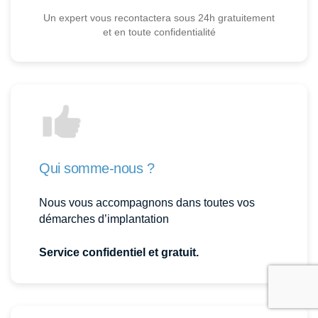
Un expert vous recontactera sous 24h gratuitement
et en toute confidentialité
Qui somme-nous ?
Nous vous accompagnons dans toutes vos
démarches d’implantation
Service confidentiel et gratuit.