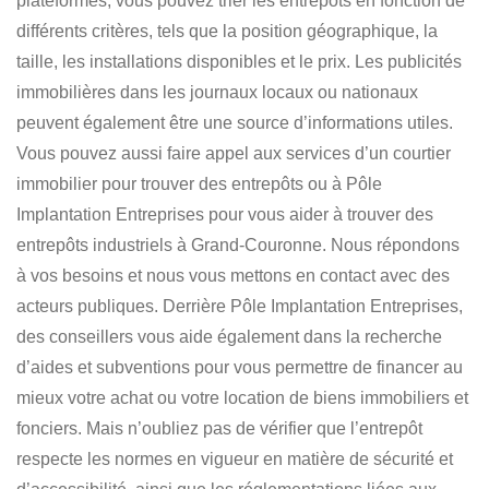
plateformes, vous pouvez trier les entrepôts en fonction de
différents critères, tels que la position géographique, la
taille, les installations disponibles et le prix. Les publicités
immobilières dans les journaux locaux ou nationaux
peuvent également être une source d’informations utiles.
Vous pouvez aussi faire appel aux services d’un courtier
immobilier pour trouver des entrepôts ou à
Pôle
Implantation Entreprises pour vous aider à trouver des
entrepôts industriels à Grand-Couronne
. Nous répondons
à vos besoins et nous vous mettons en contact avec des
acteurs publiques. Derrière Pôle Implantation Entreprises,
des conseillers vous aide également dans la recherche
d’aides et subventions pour vous permettre de financer au
mieux votre achat ou votre location de biens immobiliers et
fonciers. Mais n’oubliez pas de vérifier que l’entrepôt
respecte les normes en vigueur en matière de sécurité et