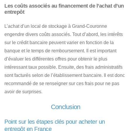
Les coûts associés au financement de l’achat d’un
entrepôt
L’achat d’un local de stockage à Grand-Couronne
engendre divers coûts associés. Tout d’abord,
les intérêts
sur le crédit bancaire peuvent varier en fonction de la
banque et le temps de remboursement
. Il est important
d’évaluer les différentes offres pour obtenir le plus
intéressant taux possible. Ensuite, des frais administratifs
sont facturés selon de l’établissement bancaire. Il est donc
recommandé de se renseigner sur ces frais pour ne pas
avoir de surprises.
Conclusion
Point sur les étapes clés pour acheter un
entrepôt en France