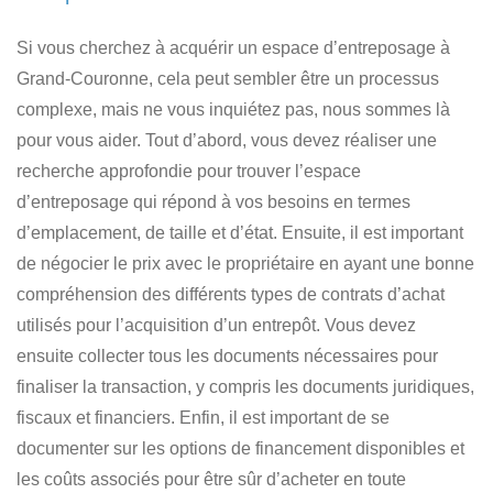
Si vous cherchez à acquérir un espace d’entreposage à
Grand-Couronne, cela peut sembler être un processus
complexe, mais ne vous inquiétez pas, nous sommes là
pour vous aider. Tout d’abord, vous devez réaliser une
recherche approfondie pour trouver l’espace
d’entreposage qui répond à vos besoins en termes
d’emplacement, de taille et d’état. Ensuite, il est important
de négocier le prix avec le propriétaire en ayant une bonne
compréhension
des différents types de contrats d’achat
utilisés pour l’acquisition d’un entrepôt
. Vous devez
ensuite collecter tous les documents nécessaires pour
finaliser la transaction, y compris les documents juridiques,
fiscaux et financiers. Enfin, il est important de se
documenter sur les options de financement disponibles et
les coûts associés pour être sûr d’acheter en toute