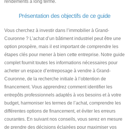
rendements à long terme.
Présentation des objectifs de ce guide
Vous cherchez à investir dans l’immobilier à Grand-
Couronne ?
L’achat d’un bâtiment industriel peut être une
option prospère, mais il est important de comprendre les
étapes clés pour mener à bien cette entreprise. Notre guide
complet fournit toutes les informations nécessaires pour
acheter un espace d’entreposage à vendre à Grand-
Couronne
, de la recherche initiale à l’obtention de
financement. Vous apprendrez comment identifier
les
entrepôts professionnels adaptés à vos besoins et à votre
budget
, harmoniser les termes de l’achat, comprendre les
différentes options de financement, et éviter les erreurs
courantes. En suivant nos conseils, vous serez en mesure
de prendre des décisions éclairées pour maximiser vos