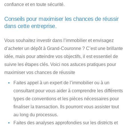
confiance et en toute sécurité.
Conseils pour maximiser les chances de réussir
dans cette entreprise.
Vous souhaitez
investir dans l’immobilier et envisagez
d’acheter un dépôt à Grand-Couronne ?
C’est une brillante
idée, mais pour atteindre vos objectifs, il est essentiel de
suivre les étapes clés.
Voici nos astuces pratiques pour
maximiser vos chances de réussite
Faites appel à un expert de l’immobilier
ou à un
consultant pour vous aider à comprendre les différents
types de conventions et les pièces nécessaires pour
finaliser la transaction. Ils pourront vous assister tout
au long du processus.
Faites des analyses approfondies
sur les districts et