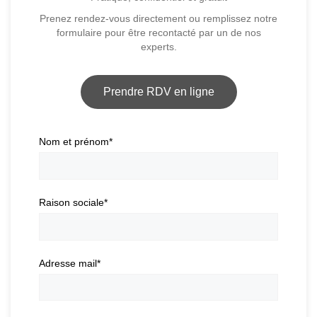
Prenez rendez-vous directement ou remplissez notre
formulaire pour être recontacté par un de nos
experts.
Prendre RDV en ligne
Nom et prénom
*
Raison sociale
*
Adresse mail
*