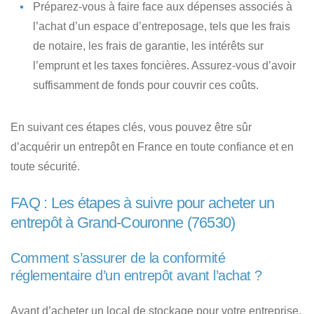
Préparez-vous à faire face aux dépenses associés à
l’achat d’un espace d’entreposage
, tels que les frais
de notaire, les frais de garantie, les intérêts sur
l’emprunt et les taxes foncières. Assurez-vous d’avoir
suffisamment de fonds pour couvrir ces coûts.
En suivant ces étapes clés, vous pouvez être sûr
d’acquérir un entrepôt en France en toute confiance et en
toute sécurité.
FAQ : Les étapes à suivre pour acheter un
entrepôt à Grand-Couronne (76530)
Comment s’assurer de la conformité
réglementaire d’un entrepôt avant l’achat ?
Avant d’acheter un local de stockage pour votre entreprise,