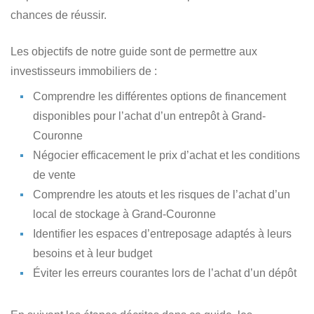
chances de réussir.
Les objectifs de notre guide sont de permettre aux
investisseurs immobiliers de :
Comprendre les différentes options de financement
disponibles
pour l’achat d’un entrepôt à Grand-
Couronne
Négocier efficacement le prix d’achat
et les conditions
de vente
Comprendre les atouts et les risques
de l’achat d’un
local de stockage à Grand-Couronne
Identifier les espaces d’entreposage
adaptés à leurs
besoins et à leur budget
Éviter les erreurs courantes lors de l’achat
d’un dépôt