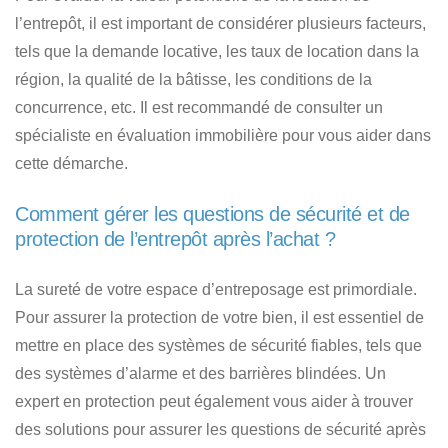
l’entrepôt, il est important de considérer plusieurs facteurs,
tels que la demande locative, les taux de location dans la
région, la qualité de la bâtisse, les conditions de la
concurrence, etc. Il est recommandé de consulter un
spécialiste en évaluation immobilière pour vous aider dans
cette démarche.
Comment gérer les questions de sécurité et de
protection de l’entrepôt après l’achat ?
La sureté de votre espace d’entreposage est primordiale.
Pour assurer la protection de votre bien, il est essentiel de
mettre en place des systèmes de sécurité fiables, tels que
des systèmes d’alarme et des barrières blindées. Un
expert en protection peut également vous aider à trouver
des solutions pour assurer les questions de sécurité après