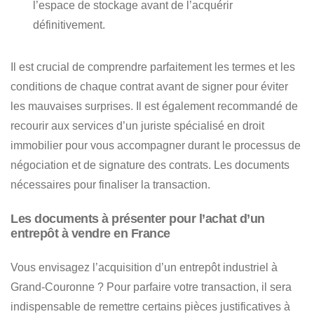
l’espace de stockage avant de l’acquérir
définitivement.
Il est crucial de comprendre parfaitement
les termes et les
conditions de chaque contrat avant de signer pour éviter
les mauvaises surprises
. Il est également recommandé de
recourir aux services d’un juriste spécialisé en droit
immobilier pour vous accompagner durant le processus de
négociation et de signature des contrats. Les documents
nécessaires pour finaliser la transaction.
Les documents à présenter pour l’achat d’un
entrepôt à vendre en France
Vous envisagez l’acquisition d’un entrepôt industriel à
Grand-Couronne ?
Pour parfaire votre transaction, il sera
indispensable de remettre certains pièces justificatives à