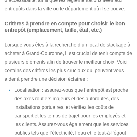
d’accessibilité, ainsi que les réglementations liées aux
entrepôts dans la ville ou le département où il se trouve.
Critères à prendre en compte pour choisir le bon
entrepôt (emplacement, taille, état, etc.)
Lorsque vous êtes à la recherche d’un local de stockage à
acheter à Grand-Couronne
, il est crucial de tenir compte de
plusieurs éléments afin de trouver le meilleur choix. Voici
certains des critères les plus cruciaux qui peuvent vous
aider à prendre une décision éclairée :
Localisation : assurez-vous que l’entrepôt est proche
des axes routiers majeurs et des autoroutes, des
installations portuaires, et vérifiez les coûts de
transport et les temps de trajet pour les employés et
les clients. Assurez-vous également que les services
publics tels que l’électricité, l’eau et le tout-à-l’égout