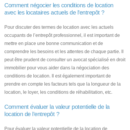
Comment négocier les conditions de location
avec les locataires actuels de l’entrepôt ?
Pour discuter des termes de location avec les actuels
occupants de l’entrepôt professionnel, il est important de
mettre en place une bonne communication et de
comprendre les besoins et les attentes de chaque partie. Il
peut être prudent de consulter un avocat spécialisé en droit
immobilier pour vous aider dans la négociation des
conditions de location. Il est également important de
prendre en compte les facteurs tels que la longueur de la
location, le loyer, les conditions de réhabilitation, etc.
Comment évaluer la valeur potentielle de la
location de l’entrepôt ?
Pour évaluer la valeur potentielle de la location de