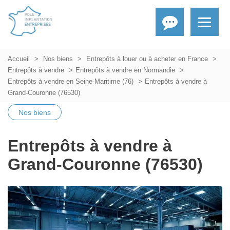
Accueil
Nos biens
Entrepôts à louer ou à acheter en France
Entrepôts à vendre
Entrepôts à vendre en Normandie
Entrepôts à vendre en Seine-Maritime (76)
Entrepôts à vendre à
Grand-Couronne (76530)
Nos biens
Entrepôts à vendre à
Grand-Couronne (76530)