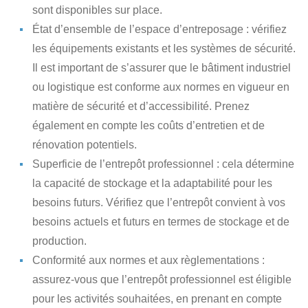
sont disponibles sur place.
État d’ensemble de l’espace d’entreposage : vérifiez
les équipements existants et les systèmes de sécurité.
Il est important de s’assurer que le bâtiment industriel
ou logistique est conforme aux normes en vigueur en
matière de sécurité et d’accessibilité. Prenez
également en compte les coûts d’entretien et de
rénovation potentiels.
Superficie de l’entrepôt professionnel : cela détermine
la capacité de stockage et la adaptabilité pour les
besoins futurs. Vérifiez que l’entrepôt convient à vos
besoins actuels et futurs en termes de stockage et de
production.
Conformité aux normes et aux règlementations :
assurez-vous que l’entrepôt professionnel est éligible
pour les activités souhaitées, en prenant en compte