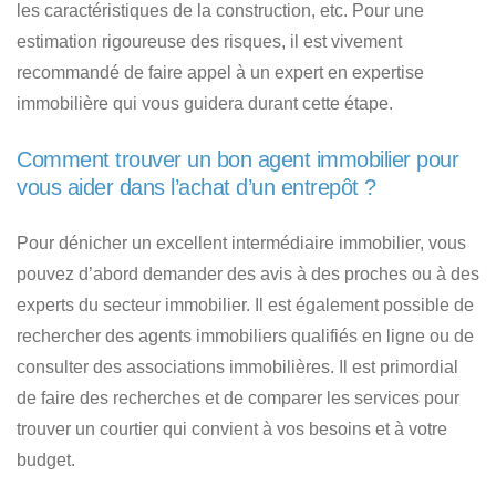
les caractéristiques de la construction, etc. Pour une
estimation rigoureuse des risques, il est vivement
recommandé de faire appel à un expert en expertise
immobilière qui vous guidera durant cette étape.
Comment trouver un bon agent immobilier pour
vous aider dans l’achat d’un entrepôt ?
Pour dénicher un excellent intermédiaire immobilier, vous
pouvez d’abord demander des avis à des proches ou à des
experts du secteur immobilier. Il est également possible de
rechercher des agents immobiliers qualifiés en ligne ou de
consulter des associations immobilières. Il est primordial
de faire des recherches et de comparer les services pour
trouver un courtier qui convient à vos besoins et à votre
budget.