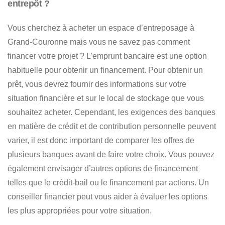
entrepôt ?
Vous cherchez à
acheter un espace d’entreposage à
Grand-Couronne
mais vous ne savez pas comment
financer votre projet ? L’emprunt bancaire est une option
habituelle pour obtenir un financement. Pour obtenir un
prêt,
vous devrez fournir des informations sur votre
situation financière et sur le local de stockage que vous
souhaitez acheter
. Cependant, les exigences des banques
en matière de crédit et de contribution personnelle peuvent
varier, il est donc important de comparer les offres de
plusieurs banques avant de faire votre choix. Vous pouvez
également envisager d’autres options de financement
telles que le crédit-bail ou le financement par actions. Un
conseiller financier peut vous aider à évaluer les options
les plus appropriées pour votre situation.