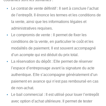
Le contrat de vente définitif
: Il sert à conclure l’achat
de l’entrepôt. Il énonce les termes et les conditions de
la vente, ainsi que les informations légales et
administratives requises.
Le compromis de vente
: Il permet de fixer les
conditions de la vente, en particulier le coût et les
modalités de paiement. Il est souvent accompagné
d’un acompte qui est déduit du prix total.
La réservation du dépôt
: Elle permet de réserver
l’espace d’entreposage avant la signature du acte
authentique. Elle s’accompagne généralement d’un
paiement en avance qui n’est pas remboursé en cas
de non-achat.
Le bail commercial
: Il est utilisé pour louer l’entrepôt
avec option d’achat ultérieure. Il permet de tester