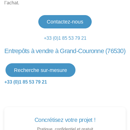
l’achat.
Contactez-nous
+33 (0)1 85 53 79 21
Entrepôts à vendre à Grand-Couronne (76530)
Recherche sur-mesure
+33 (0)1 85 53 79 21
Concrétisez votre projet !
Pratique, confidentiel et gratuit