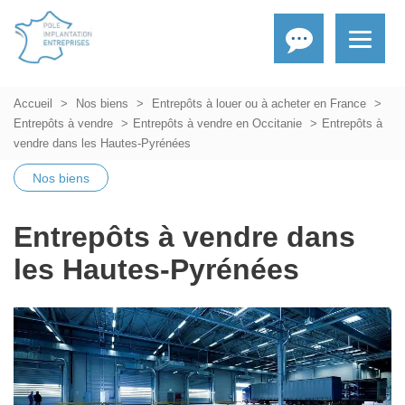
Accueil
Nos biens
Entrepôts à louer ou à acheter en France
Entrepôts à vendre
Entrepôts à vendre en Occitanie
Entrepôts à
vendre dans les Hautes-Pyrénées
Nos biens
Entrepôts à vendre dans
les Hautes-Pyrénées