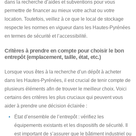
dans la recherche d’aides et subventions pour vous
permettre de financer au mieux votre achat ou votre
location. Toutefois, veillez à ce que le local de stockage
respecte les normes en vigueur dans les Hautes-Pyrénées
en termes de sécurité et l’accessibilité.
Critères à prendre en compte pour choisir le bon
entrepôt (emplacement, taille, état, etc.)
Lorsque vous êtes à la recherche d’un dépôt à acheter
dans les Hautes-Pyrénées
, il est crucial de tenir compte de
plusieurs éléments afin de trouver le meilleur choix. Voici
certains des critères les plus cruciaux qui peuvent vous
aider à prendre une décision éclairée :
État d’ensemble de l’entrepôt : vérifiez les
équipements existants et les dispositifs de sécurité. Il
est important de s’assurer que le bâtiment industriel ou