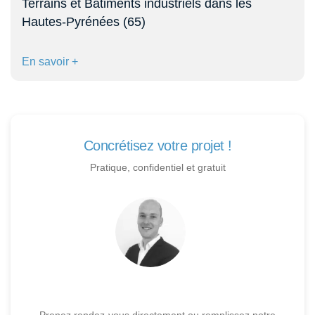
Terrains et Bâtiments industriels dans les
Hautes-Pyrénées (65)
En savoir +
Concrétisez votre projet !
Pratique, confidentiel et gratuit
Prenez rendez-vous directement ou remplissez notre