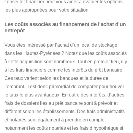
conseiller financier peut vous aider à évaluer les options
les plus appropriées pour votre situation.
Les coûts associés au financement de l’achat d’un
entrepôt
Vous êtes intéressé par l’achat d’un local de stockage
dans les Hautes-Pyrénées ? Notez que les coûts associés
à cette acquisition sont nombreux. Tout en premier lieu, il y
a les frais financiers comme les intérêts du prêt bancaire.
Ces taux varient selon les banques et la durée de
l’emprunt.
Il est donc primordial de comparer pour trouver
le taux le plus avantageux
. En outre des intérêts, d’autres
frais de dossiers liés au prêt bancaire sont à prévoir et
diffèrent selon les établissements.
Des frais administratifs
et notariés sont également à prendre en compte,
notamment les coûts notariés et les frais d’hypothèque si