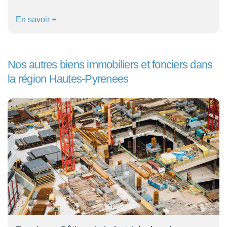
En savoir +
Nos autres biens immobiliers et fonciers dans
la région Hautes-Pyrenees