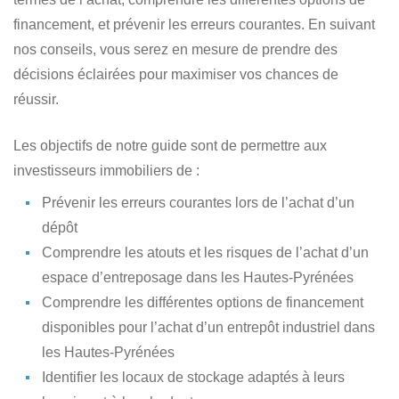
financement, et prévenir les erreurs courantes. En suivant
nos conseils, vous serez en mesure de prendre des
décisions éclairées pour maximiser vos chances de
réussir.
Les objectifs de notre guide sont de permettre aux
investisseurs immobiliers de :
Prévenir les erreurs courantes lors de l’achat
d’un
dépôt
Comprendre les atouts et les risques
de l’achat d’un
espace d’entreposage dans les Hautes-Pyrénées
Comprendre les différentes options de financement
disponibles
pour l’achat d’un entrepôt industriel dans
les Hautes-Pyrénées
Identifier les locaux de stockage
adaptés à leurs