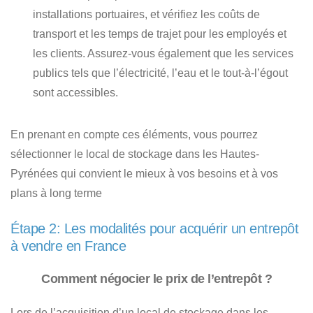
installations portuaires, et vérifiez les coûts de
transport et les temps de trajet pour les employés et
les clients. Assurez-vous également que les services
publics tels que l’électricité, l’eau et le tout-à-l’égout
sont accessibles.
En prenant en compte ces éléments, vous pourrez
sélectionner le local de stockage dans les Hautes-
Pyrénées qui convient le mieux à vos besoins et à vos
plans à long terme
Étape 2: Les modalités pour acquérir un entrepôt
à vendre en France
Comment négocier le prix de l’entrepôt ?
Lors de l’acquisition d’un local de stockage dans les