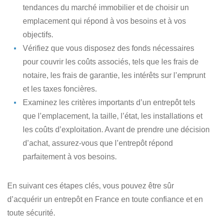
tendances du marché immobilier et de choisir un
emplacement qui répond à vos besoins et à vos
objectifs.
Vérifiez que vous disposez des fonds nécessaires
pour couvrir les coûts associés, tels que les frais de
notaire, les frais de garantie, les intérêts sur l’emprunt
et les taxes foncières.
Examinez les critères importants d’un entrepôt
tels
que l’emplacement, la taille, l’état, les installations et
les coûts d’exploitation. Avant de prendre une décision
d’achat, assurez-vous que l’entrepôt répond
parfaitement à vos besoins.
En suivant ces étapes clés, vous pouvez être sûr
d’acquérir un entrepôt en France en toute confiance et en
toute sécurité.