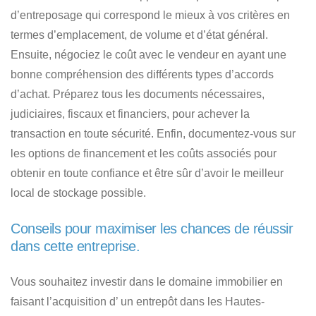
d’entreposage qui correspond le mieux à vos critères
en
termes d’emplacement, de volume et d’état général.
Ensuite, négociez le coût avec le vendeur en ayant une
bonne compréhension des différents types d’accords
d’achat. Préparez tous les documents nécessaires,
judiciaires, fiscaux et financiers, pour achever la
transaction en toute sécurité. Enfin, documentez-vous sur
les options de financement et les coûts associés pour
obtenir en toute confiance et être sûr
d’avoir le meilleur
local de stockage possible
.
Conseils pour maximiser les chances de réussir
dans cette entreprise.
Vous souhaitez investir dans le domaine immobilier en
faisant l’acquisition d’ un entrepôt dans les Hautes-