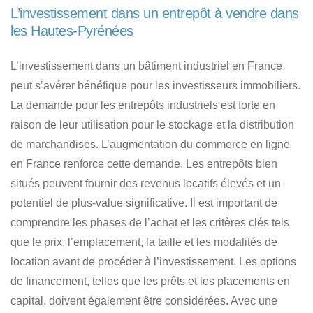
L’investissement dans un entrepôt à vendre dans
les Hautes-Pyrénées
L’investissement dans un bâtiment industriel en France
peut s’avérer bénéfique pour les investisseurs immobiliers.
La demande pour les entrepôts industriels est forte en
raison de leur utilisation pour le stockage et la distribution
de marchandises. L’augmentation du commerce en ligne
en France renforce cette demande.
Les entrepôts bien
situés peuvent fournir des revenus locatifs élevés
et un
potentiel de plus-value significative. Il est important de
comprendre les phases de l’achat et les critères clés tels
que le prix, l’emplacement, la taille et les modalités de
location avant de procéder à l’investissement. Les options
de financement, telles que les prêts et les placements en
capital, doivent également être considérées. Avec une