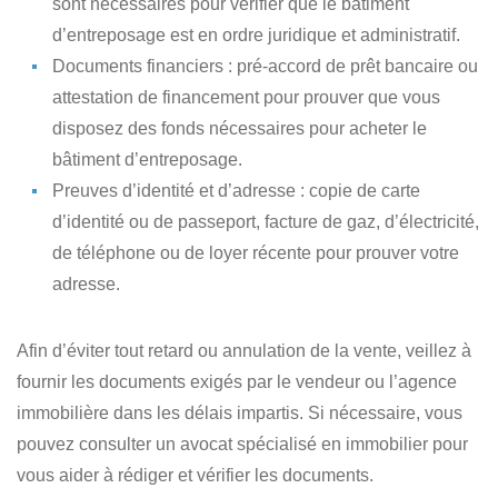
sont nécessaires pour vérifier que le bâtiment
d’entreposage est en ordre juridique et administratif.
Documents financiers
: pré-accord de prêt bancaire ou
attestation de financement pour prouver que vous
disposez des fonds nécessaires pour acheter le
bâtiment d’entreposage.
Preuves d’identité et d’adresse
: copie de carte
d’identité ou de passeport, facture de gaz, d’électricité,
de téléphone ou de loyer récente pour prouver votre
adresse.
Afin d’éviter tout retard ou annulation de la vente,
veillez à
fournir les documents exigés par le vendeur ou l’agence
immobilière dans les délais impartis
. Si nécessaire, vous
pouvez consulter un avocat spécialisé en immobilier pour
vous aider à rédiger et vérifier les documents.