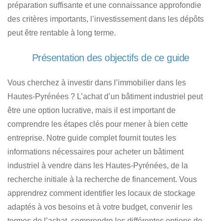
préparation suffisante et une connaissance approfondie
des critères importants,
l’investissement dans les dépôts
peut être rentable à long terme
.
Présentation des objectifs de ce guide
Vous cherchez à investir dans l’immobilier dans les
Hautes-Pyrénées ?
L’achat d’un bâtiment industriel peut
être une option lucrative, mais il est important de
comprendre les étapes clés pour mener à bien cette
entreprise. Notre guide complet fournit toutes les
informations nécessaires pour
acheter un bâtiment
industriel à vendre dans les Hautes-Pyrénées
, de la
recherche initiale à la recherche de financement. Vous
apprendrez comment identifier
les locaux de stockage
adaptés à vos besoins et à votre budget
, convenir les
termes de l’achat, comprendre les différentes options de