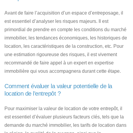
Avant de faire l’acquisition d’un espace d’entreposage, il
est essentiel d’analyser les risques majeurs. Il est
primordial de prendre en compte les conditions du marché
immobilier, les tendances économiques, les historiques de
location, les caractéristiques de la construction, etc. Pour
une estimation rigoureuse des risques, il est vivement
recommandé de faire appel à un expert en expertise
immobilière qui vous accompagnera durant cette étape.
Comment évaluer la valeur potentielle de la
location de l’entrepôt ?
Pour maximiser la valeur de location de votre entrepôt, il
est essentiel d’évaluer plusieurs facteurs clés, tels que la
demande du marché immobilier, les tarifs de location dans