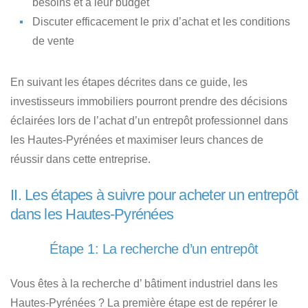
besoins et à leur budget
Discuter efficacement le prix d’achat
et les conditions
de vente
En suivant les étapes décrites dans ce guide, les
investisseurs immobiliers pourront prendre des décisions
éclairées lors de l’achat d’un entrepôt professionnel dans
les Hautes-Pyrénées et maximiser leurs chances de
réussir dans cette entreprise.
II. Les étapes à suivre pour acheter un entrepôt
dans les Hautes-Pyrénées
Étape 1: La recherche d’un entrepôt
Vous êtes à la recherche d’ bâtiment industriel dans les
Hautes-Pyrénées ?
La première étape est de repérer le