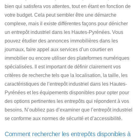
bien qui satisfera vos attentes, tout en étant en fonction de
votre budget. Cela peut sembler être une démarche
complexe, mais
il existe différentes façons pour dénicher
un entrepôt industriel dans les Hautes-Pyrénées
. Vous
pouvez étudier des annonces immobilières dans les
journaux, faire appel aux services d’un courtier en
immobilier ou encore utiliser des plateformes numériques
spécialisées. Il est important de définir clairement
vos
critères de recherche tels que la localisation, la taille, les
caractéristiques de l’entrepôt industriel dans les Hautes-
Pyrénées
et les équipements disponibles pour opter pour
des options pertinentes les entrepôts qui répondent à vos
besoins. N’oubliez pas d’examiner que
l’entrepôt industriel
se conforme aux normes de sécurité et d’accessibilité
.
Comment rechercher les entrepôts disponibles à