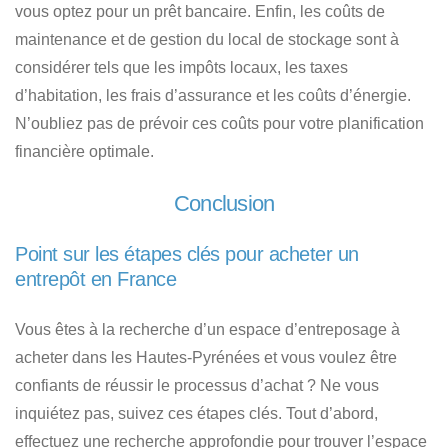
vous optez pour un prêt bancaire
. Enfin, les coûts de
maintenance et de gestion du local de stockage sont à
considérer tels que les impôts locaux, les taxes
d’habitation, les frais d’assurance et les coûts d’énergie.
N’oubliez pas de prévoir ces coûts pour votre planification
financière optimale.
Conclusion
Point sur les étapes clés pour acheter un
entrepôt en France
Vous êtes à
la recherche d’un espace d’entreposage à
acheter dans les Hautes-Pyrénées et vous voulez être
confiants de réussir le processus d’achat ?
Ne vous
inquiétez pas, suivez ces étapes clés. Tout d’abord,
effectuez une recherche approfondie pour
trouver l’espace