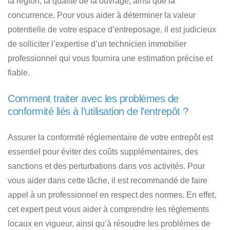
la région, la qualité de la ouvrage, ainsi que la
concurrence. Pour vous aider à déterminer la valeur
potentielle de votre espace d’entreposage, il est judicieux
de solliciter l’expertise d’un technicien immobilier
professionnel qui vous fournira une estimation précise et
fiable.
Comment traiter avec les problèmes de
conformité liés à l’utilisation de l’entrepôt ?
Assurer la conformité réglementaire de votre entrepôt est
essentiel pour éviter des coûts supplémentaires, des
sanctions et des perturbations dans vos activités. Pour
vous aider dans cette tâche, il est recommandé de faire
appel à un professionnel en respect des normes. En effet,
cet expert peut vous aider à comprendre les règlements
locaux en vigueur, ainsi qu’à résoudre les problèmes de