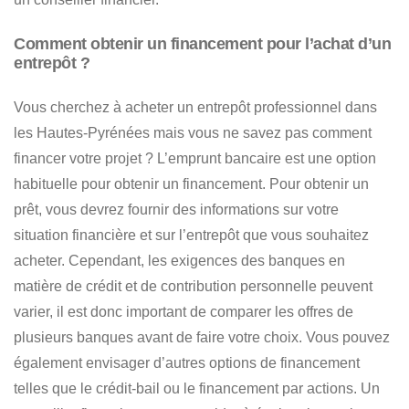
Comment obtenir un financement pour l’achat d’un
entrepôt ?
Vous cherchez à
acheter un entrepôt professionnel dans
les Hautes-Pyrénées
mais vous ne savez pas comment
financer votre projet ? L’emprunt bancaire est une option
habituelle pour obtenir un financement. Pour obtenir un
prêt,
vous devrez fournir des informations sur votre
situation financière et sur l’entrepôt que vous souhaitez
acheter
. Cependant, les exigences des banques en
matière de crédit et de contribution personnelle peuvent
varier, il est donc important de comparer les offres de
plusieurs banques avant de faire votre choix. Vous pouvez
également envisager d’autres options de financement
telles que le crédit-bail ou le financement par actions. Un