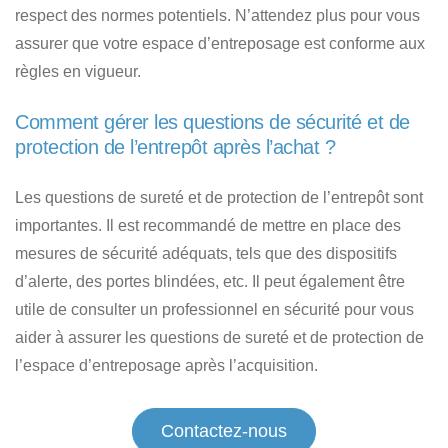
respect des normes potentiels. N’attendez plus pour vous
assurer que votre espace d’entreposage est conforme aux
règles en vigueur.
Comment gérer les questions de sécurité et de
protection de l’entrepôt après l’achat ?
Les questions de sureté et de protection de l’entrepôt sont
importantes. Il est recommandé de mettre en place des
mesures de sécurité adéquats, tels que des dispositifs
d’alerte, des portes blindées, etc. Il peut également être
utile de consulter un professionnel en sécurité pour vous
aider à assurer les questions de sureté et de protection de
l’espace d’entreposage après l’acquisition.
Contactez-nous