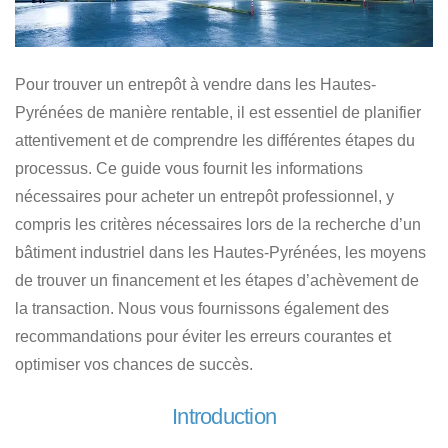
Pour trouver
un entrepôt à vendre dans les Hautes-
Pyrénées de manière rentable
, il est essentiel de planifier
attentivement et de comprendre les différentes étapes du
processus. Ce guide vous fournit les informations
nécessaires pour
acheter un entrepôt professionnel
, y
compris les critères nécessaires lors de
la recherche d’un
bâtiment industriel dans les Hautes-Pyrénées
, les moyens
de trouver un financement et les étapes d’achèvement de
la transaction. Nous vous fournissons également des
recommandations pour éviter les erreurs courantes et
optimiser vos chances de succès.
Introduction