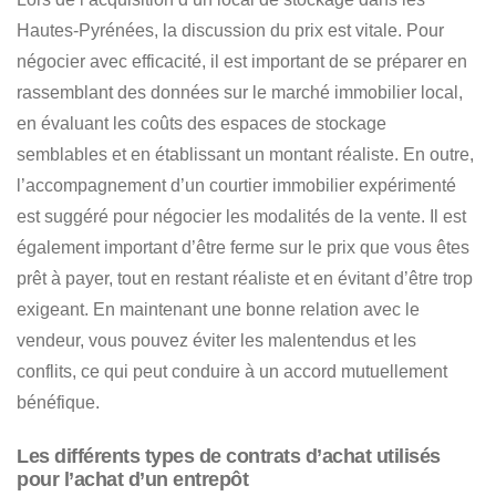
Hautes-Pyrénées
, la discussion du prix est vitale. Pour
négocier avec efficacité, il est important de se préparer en
rassemblant des données sur le marché immobilier local,
en évaluant les coûts des espaces de stockage
semblables et en établissant un montant réaliste. En outre,
l’accompagnement d’un courtier immobilier expérimenté
est suggéré pour négocier les modalités de la vente. Il est
également important d’être ferme sur le prix que vous êtes
prêt à payer, tout en restant réaliste et en évitant d’être trop
exigeant. En maintenant une bonne relation avec le
vendeur, vous pouvez éviter les malentendus et les
conflits, ce qui peut conduire à un accord mutuellement
bénéfique.
Les différents types de contrats d’achat utilisés
pour l’achat d’un entrepôt