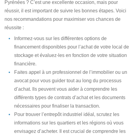
Pyrénées ?
C’est une excellente occasion, mais pour
réussir, il est important de suivre les bonnes étapes. Voici
nos recommandations pour maximiser vos chances de
réussite :
Informez-vous sur les différentes options de
financement disponibles
pour l’achat de votre local de
stockage et évaluez-les en fonction de votre situation
financière.
Faites appel à un professionnel de l’immobilier
ou un
avocat pour vous guider tout au long du processus
d’achat. Ils peuvent vous aider à comprendre les
différents types de contrats d’achat et les documents
nécessaires pour finaliser la transaction.
Pour trouver l’entrepôt industriel idéal
, scrutez les
informations sur les quartiers et les régions où vous
envisagez d’acheter. Il est crucial de comprendre les