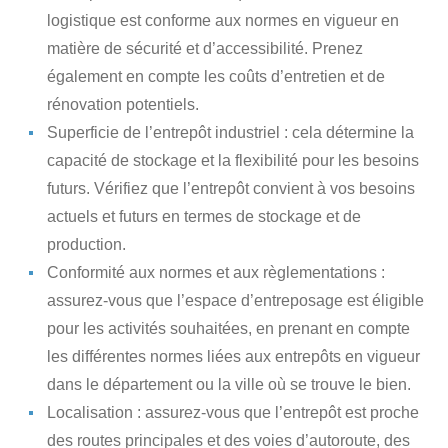
logistique est conforme aux normes en vigueur en
matière de sécurité et d’accessibilité. Prenez
également en compte les coûts d’entretien et de
rénovation potentiels.
Superficie de l’entrepôt industriel : cela détermine la
capacité de stockage et la flexibilité pour les besoins
futurs. Vérifiez que l’entrepôt convient à vos besoins
actuels et futurs en termes de stockage et de
production.
Conformité aux normes et aux règlementations :
assurez-vous que l’espace d’entreposage est éligible
pour les activités souhaitées, en prenant en compte
les différentes normes liées aux entrepôts en vigueur
dans le département ou la ville où se trouve le bien.
Localisation : assurez-vous que l’entrepôt est proche
des routes principales et des voies d’autoroute, des