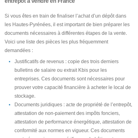
entrepôt à vendre en France
Si vous êtes en train de finaliser
l’achat d’un dépôt dans
les Hautes-Pyrénées
, il est important de bien préparer les
documents nécessaires à différentes étapes de la vente.
Voici une liste des pièces les plus fréquemment
demandées :
Justificatifs de revenus
: copie des trois derniers
bulletins de salaire ou extrait Kbis pour les
entreprises. Ces documents sont nécessaires pour
prouver votre capacité financière à acheter le local de
stockage.
Documents juridiques
: acte de propriété de l’entrepôt,
attestation de non-paiement des impôts fonciers,
attestation de performance énergétique, attestation de
conformité aux normes en vigueur. Ces documents