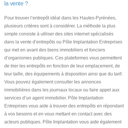
la vente ?
Pour trouver l’entrepôt idéal dans les Hautes-Pyrénées
,
plusieurs critères sont à considérer. La méthode la plus
simple consiste à utiliser des sites internet spécialisés
dans la vente d’entrepôts ou Pôle Implantation Entreprises
qui met en avant des biens immobiliers et fonciers
d’organismes publiques. Ces plateformes vous permettent
de trier les entrepôts en fonction de leur emplacement, de
leur taille, des équipements à disposition ainsi que du tarif.
Vous pouvez également consulter les annonces
immobilières dans les journaux locaux ou faire appel aux
services d’un agent immobilier.
Pôle Implantation
Entreprises vous aide à trouver des entrepôts
en répondant
à vos besoins et en vous mettant en contact avec des
acteurs publiques. Pôle Implantation vous aide également