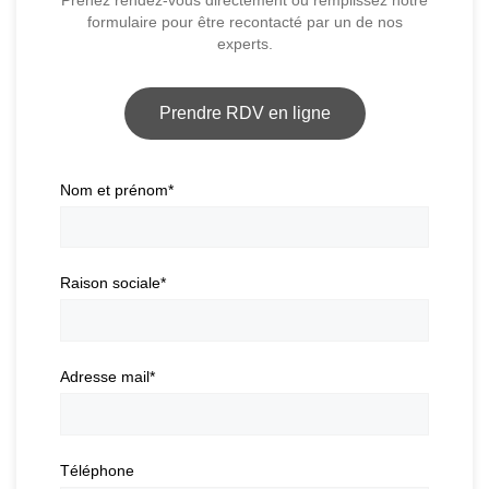
formulaire pour être recontacté par un de nos
experts.
Prendre RDV en ligne
Nom et prénom
*
Raison sociale
*
Adresse mail
*
Téléphone