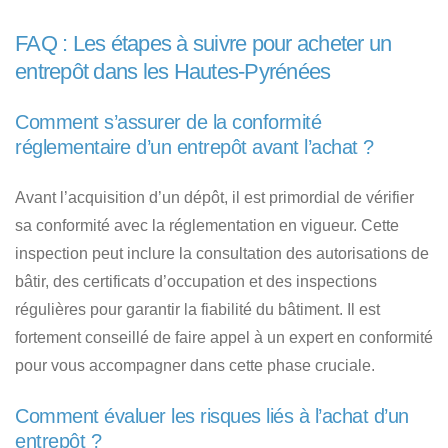
FAQ : Les étapes à suivre pour acheter un
entrepôt dans les Hautes-Pyrénées
Comment s’assurer de la conformité
réglementaire d’un entrepôt avant l’achat ?
Avant l’acquisition d’un dépôt, il est primordial de vérifier
sa conformité avec la réglementation en vigueur. Cette
inspection peut inclure la consultation des autorisations de
bâtir, des certificats d’occupation et des inspections
régulières pour garantir la fiabilité du bâtiment. Il est
fortement conseillé de faire appel à un expert en conformité
pour vous accompagner dans cette phase cruciale.
Comment évaluer les risques liés à l’achat d’un
entrepôt ?