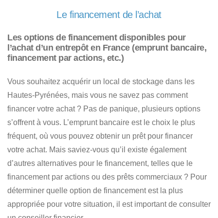
Le financement de l’achat
Les options de financement disponibles pour
l’achat d’un entrepôt en France (emprunt bancaire,
financement par actions, etc.)
Vous souhaitez
acquérir un local de stockage dans les
Hautes-Pyrénées
, mais vous ne savez pas comment
financer votre achat ? Pas de panique, plusieurs options
s’offrent à vous. L’emprunt bancaire est le choix le plus
fréquent, où vous pouvez obtenir un prêt pour financer
votre achat. Mais saviez-vous qu’il existe également
d’autres alternatives pour le financement, telles que le
financement par actions ou des prêts commerciaux ?
Pour
déterminer quelle option de financement est la plus
appropriée pour votre situation, il est important de consulter
un conseiller financier.