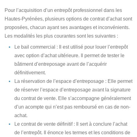
Pour l’acquisition d’un entrepôt professionnel dans les
Hautes-Pyrénées, plusieurs options de contrat d’achat sont
proposées, chacun ayant ses avantages et inconvénients.
Les modalités les plus courantes sont les suivantes :
Le bail commercial
: Il est utilisé pour louer l’entrepôt
avec option d’achat ultérieure. Il permet de tester le
bâtiment d’entreposage avant de l’acquérir
définitivement.
La réservation de l’espace d’entreposage
: Elle permet
de réserver l’espace d’entreposage avant la signature
du contrat de vente. Elle s’accompagne généralement
d’un acompte qui n’est pas remboursé en cas de non-
achat.
Le contrat de vente définitif
: Il sert à conclure l’achat
de l’entrepôt. Il énonce les termes et les conditions de