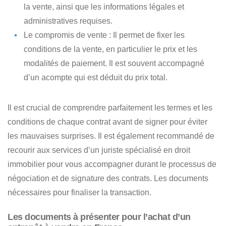
la vente, ainsi que les informations légales et
administratives requises.
Le compromis de vente
: Il permet de fixer les
conditions de la vente, en particulier le prix et les
modalités de paiement. Il est souvent accompagné
d’un acompte qui est déduit du prix total.
Il est crucial de comprendre parfaitement
les termes et les
conditions de chaque contrat avant de signer pour éviter
les mauvaises surprises
. Il est également recommandé de
recourir aux services d’un juriste spécialisé en droit
immobilier pour vous accompagner durant le processus de
négociation et de signature des contrats. Les documents
nécessaires pour finaliser la transaction.
Les documents à présenter pour l’achat d’un