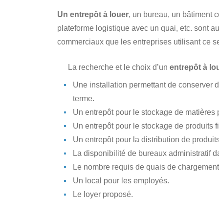
Un entrepôt à louer
, un bureau, un bâtiment c
plateforme logistique avec un quai, etc. sont 
commerciaux que les entreprises utilisant ce se
La recherche et le choix d’un
entrepôt à lo
Une installation permettant de conserver
terme.
Un entrepôt pour le stockage de matières 
Un entrepôt pour le stockage de produits fi
Un entrepôt pour la distribution de produits
La disponibilité de bureaux administratif da
Le nombre requis de quais de chargement
Un local pour les employés.
Le loyer proposé.