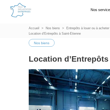
Nos servic
Accueil
Nos biens
Entrepôts à louer ou à acheter
Location d’Entrepôts à Saint-Etienne
Nos biens
Location d’Entrepôts