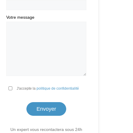
Votre message
*
J'accepte la
politique de confidentialité
Un expert vous recontactera sous 24h