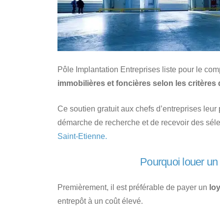
Pôle Implantation Entreprises liste pour le com
immobilières et foncières selon les critères 
Ce soutien gratuit aux chefs d’entreprises leu
démarche de recherche et de recevoir des sél
Saint-Etienne.
Pourquoi louer un 
Premièrement, il est préférable de payer un
lo
entrepôt à un coût élevé.