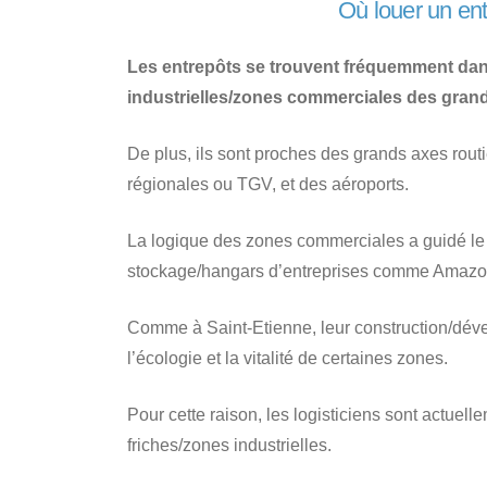
Où louer un ent
Les entrepôts se trouvent fréquemment dans
industrielles/zones commerciales des grand
De plus, ils sont proches des grands axes rout
régionales ou TGV, et des aéroports.
La logique des zones commerciales a guidé l
stockage/hangars d’entreprises comme Amazo
Comme à Saint-Etienne, leur construction/déve
l’écologie et la vitalité de certaines zones.
Pour cette raison, les logisticiens sont actuell
friches/zones industrielles.