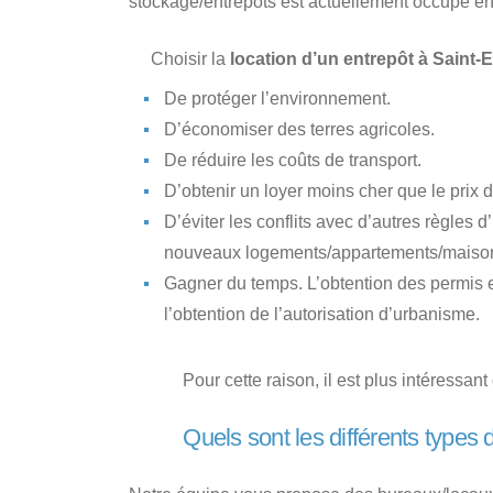
stockage/entrepôts est actuellement occupé e
Choisir la
location d’un entrepôt à Saint-
De protéger l’environnement.
D’économiser des terres agricoles.
De réduire les coûts de transport.
D’obtenir un loyer moins cher que le prix 
D’éviter les conflits avec d’autres règles d’
nouveaux logements/appartements/maison
Gagner du temps. L’obtention des permis
l’obtention de l’autorisation d’urbanisme.
Pour cette raison, il est plus intéressan
Quels sont les différents types 