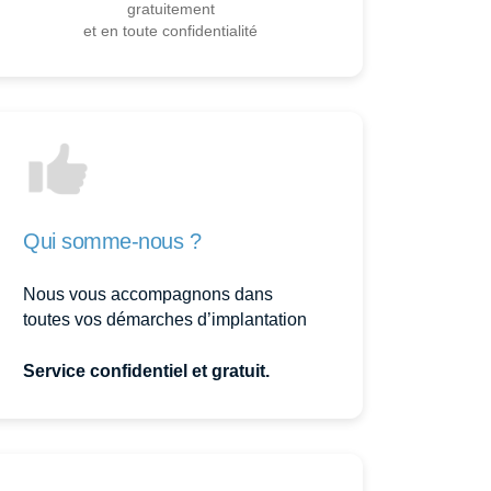
gratuitement
et en toute confidentialité
Qui somme-nous ?
Nous vous accompagnons dans
toutes vos démarches d’implantation
Service confidentiel et gratuit.