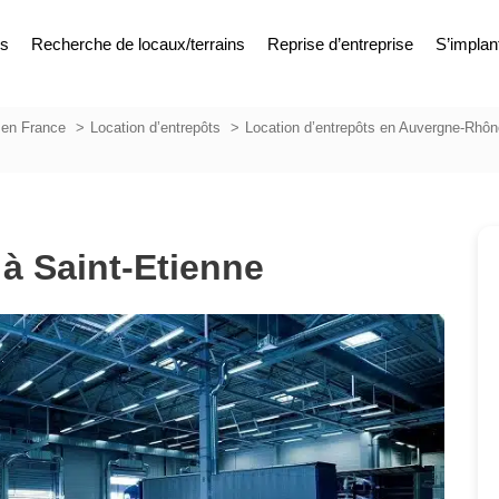
es
Recherche de locaux/terrains
Reprise d’entreprise
S’implan
 en France
Location d’entrepôts
Location d’entrepôts en Auvergne-Rhôn
 à Saint-Etienne