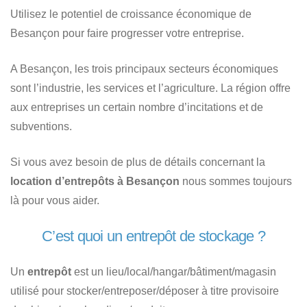
Utilisez le potentiel de croissance économique de
Besançon pour faire progresser votre entreprise.
A Besançon, les trois principaux secteurs économiques
sont l’industrie, les services et l’agriculture. La région offre
aux entreprises un certain nombre d’incitations et de
subventions.
Si vous avez besoin de plus de détails concernant la
location d’entrepôts à Besançon
nous sommes toujours
là pour vous aider.
C’est quoi un entrepôt de stockage ?
Un
entrepôt
est un lieu/local/hangar/bâtiment/magasin
utilisé pour stocker/entreposer/déposer à titre provisoire