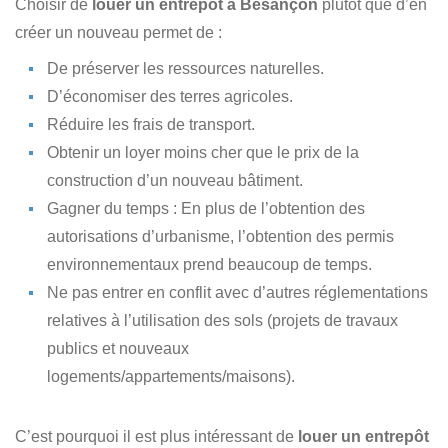
Choisir de
louer un entrepôt à Besançon
plutôt que d’en
créer un nouveau permet de :
De préserver les ressources naturelles.
D’économiser des terres agricoles.
Réduire les frais de transport.
Obtenir un loyer moins cher que le prix de la
construction d’un nouveau bâtiment.
Gagner du temps : En plus de l’obtention des
autorisations d’urbanisme, l’obtention des permis
environnementaux prend beaucoup de temps.
Ne pas entrer en conflit avec d’autres réglementations
relatives à l’utilisation des sols (projets de travaux
publics et nouveaux
logements/appartements/maisons).
C’est pourquoi il est plus intéressant de
louer un entrepôt