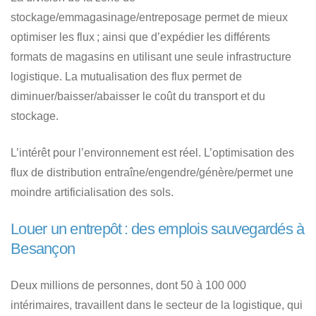
stockage/emmagasinage/entreposage permet de mieux
optimiser les flux ; ainsi que d’expédier les différents
formats de magasins en utilisant une seule infrastructure
logistique. La mutualisation des flux permet de
diminuer/baisser/abaisser le coût du transport et du
stockage.
L’intérêt pour l’environnement est réel. L’optimisation des
flux de distribution entraîne/engendre/génère/permet une
moindre artificialisation des sols.
Louer un entrepôt : des emplois sauvegardés à
Besançon
Deux millions de personnes, dont 50 à 100 000
intérimaires, travaillent dans le secteur de la logistique, qui