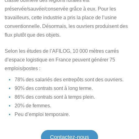
classe ouvrière des régions rurales est
préservée/sauvée/conservée grâce à eux. Pour les
travailleurs, cette industrie a pris la place de l’usine
conventionnelle. Désormais, les ouvriers produisent des
flux plutôt que des objets.
Selon les études de l’AFILOG, 10 000 mètres carrés
d’espace logistique en France peuvent générer 75
emplois/postes :
78% des salariés des entrepôts sont des ouvriers.
90% des contrats sont à long terme.
86% des contrats sont à temps plein.
20% de femmes.
Peu d’emploi temporaire.
Contactez-nous