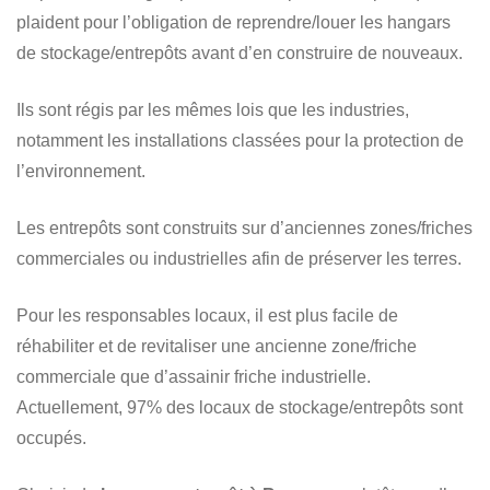
plaident pour l’obligation de reprendre/louer les hangars
de stockage/entrepôts avant d’en construire de nouveaux.
Ils sont régis par les mêmes lois que les industries,
notamment les installations classées pour la protection de
l’environnement.
Les entrepôts sont construits sur d’anciennes zones/friches
commerciales ou industrielles afin de préserver les terres.
Pour les responsables locaux, il est plus facile de
réhabiliter et de revitaliser une ancienne zone/friche
commerciale que d’assainir friche industrielle.
Actuellement, 97% des locaux de stockage/entrepôts sont
occupés.