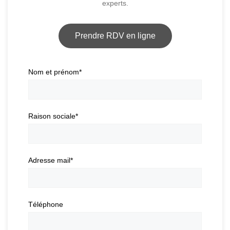
experts.
Prendre RDV en ligne
Nom et prénom
*
Raison sociale
*
Adresse mail
*
Téléphone