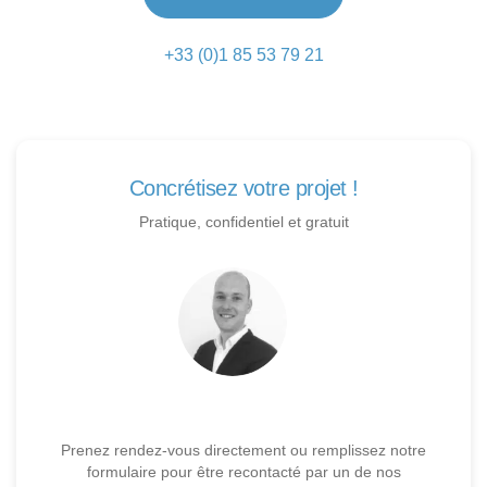
+33 (0)1 85 53 79 21
Concrétisez votre projet !
Pratique, confidentiel et gratuit
Prenez rendez-vous directement ou remplissez notre
formulaire pour être recontacté par un de nos