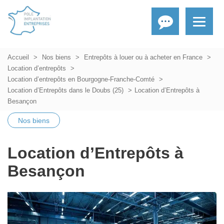
Accueil
Nos biens
Entrepôts à louer ou à acheter en France
Location d’entrepôts
Location d’entrepôts en Bourgogne-Franche-Comté
Location d’Entrepôts dans le Doubs (25)
Location d’Entrepôts à
Besançon
Nos biens
Location d’Entrepôts à
Besançon