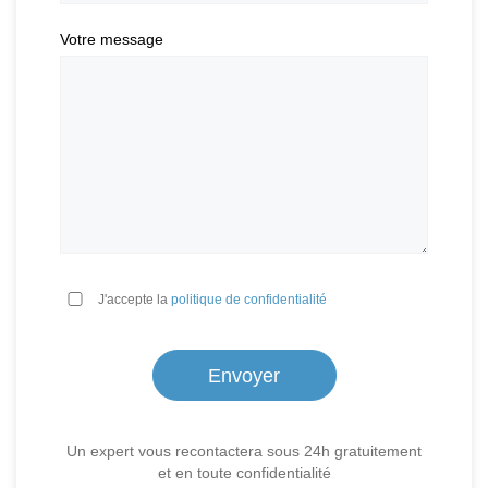
Votre message
*
J'accepte la
politique de confidentialité
Un expert vous recontactera sous 24h gratuitement
et en toute confidentialité