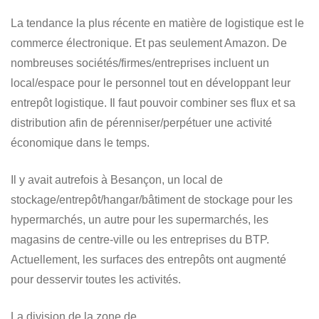
La tendance la plus récente en matière de logistique est le
commerce électronique. Et pas seulement Amazon. De
nombreuses sociétés/firmes/entreprises incluent un
local/espace pour le personnel tout en développant leur
entrepôt logistique. Il faut pouvoir combiner ses flux et sa
distribution afin de pérenniser/perpétuer une activité
économique dans le temps.
Il y avait autrefois à Besançon, un local de
stockage/entrepôt/hangar/bâtiment de stockage pour les
hypermarchés, un autre pour les supermarchés, les
magasins de centre-ville ou les entreprises du BTP.
Actuellement, les surfaces des entrepôts ont augmenté
pour desservir toutes les activités.
La division de la zone de