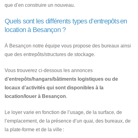
que d’en construire un nouveau.
Quels sont les différents types d’entrepôts en
location à Besançon ?
À Besançon notre équipe vous propose des bureaux ainsi
que des entrepôts/structures de stockage.
Vous trouverez ci-dessous les annonces
d’entrepôts/hangars/bâtiments logistiques ou de
locaux d’activités qui sont disponibles à la
location/louer à Besançon
.
Le loyer varie en fonction de l’usage, de la surface, de
l’emplacement, de la présence d’un quai, des bureaux, de
la plate-forme et de la ville :