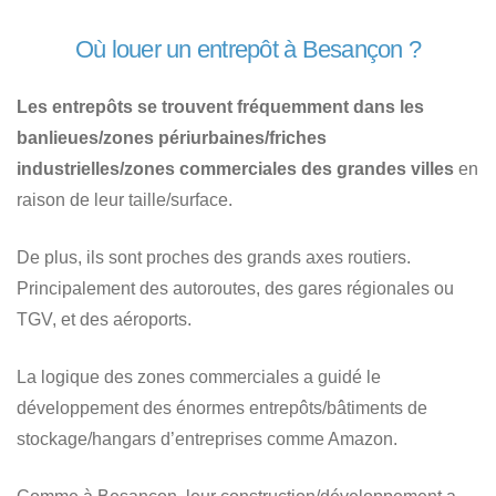
Où louer un entrepôt à Besançon ?
Les entrepôts se trouvent fréquemment dans les
banlieues/zones périurbaines/friches
industrielles/zones commerciales des grandes villes
en
raison de leur taille/surface.
De plus, ils sont proches des grands axes routiers.
Principalement des autoroutes, des gares régionales ou
TGV, et des aéroports.
La logique des zones commerciales a guidé le
développement des énormes entrepôts/bâtiments de
stockage/hangars d’entreprises comme Amazon.