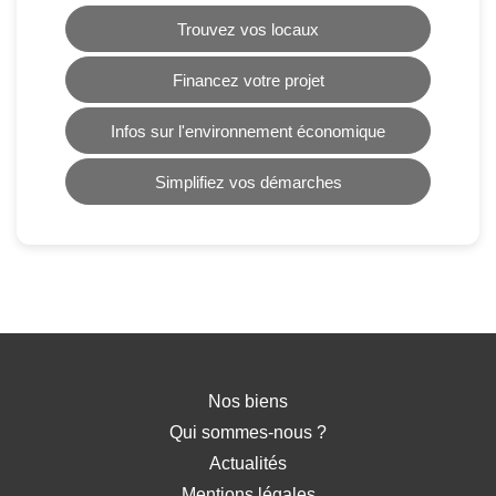
Trouvez vos locaux
Financez votre projet
Infos sur l'environnement économique
Simplifiez vos démarches
Nos biens
Qui sommes-nous ?
Actualités
Mentions légales