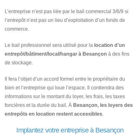
L’entreprise n’est pas liée par le bail commercial 3/6/9 si
l’entrepôt n’est pas un lieu d’exploitation d’un fonds de
commerce.
Le bail professionnel sera utilisé pour la
location d’un
entrepôt/bâtiment/local/hangar à Besançon
à des fins
de stockage.
Il fera l’objet d’un accord formel entre le propriétaire du
bien et l’entreprise qui loue l’espace. Il contiendra des
informations sur le montant du loyer, les frais, les taxes
foncières et la durée du bail. À
Besançon, les loyers des
entrepôts en location restent accessibles
.
Implantez votre entreprise à Besançon