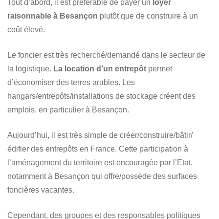
Tout d’abord, il est préférable de payer un
loyer
raisonnable à Besançon
plutôt que de construire à un
coût élevé.
Le foncier est très recherché/demandé dans le secteur de
la logistique.
La location d’un entrepôt
permet
d’économiser des terres arables. Les
hangars/entrepôts/installations de stockage créent des
emplois, en particulier à Besançon.
Aujourd’hui, il est très simple de créer/construire/bâtir/
édifier des entrepôts en France. Cette participation à
l’aménagement du territoire est encouragée par l’Etat,
notamment à Besançon qui offre/possède des surfaces
foncières vacantes.
Cependant, des groupes et des responsables politiques