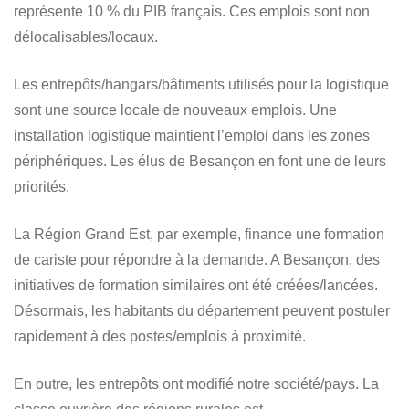
représente 10 % du PIB français. Ces emplois sont non
délocalisables/locaux.
Les entrepôts/hangars/bâtiments utilisés pour la logistique
sont une source locale de nouveaux emplois. Une
installation logistique maintient l’emploi dans les zones
périphériques. Les élus de Besançon en font une de leurs
priorités.
La Région Grand Est, par exemple, finance une formation
de cariste pour répondre à la demande. A Besançon, des
initiatives de formation similaires ont été créées/lancées.
Désormais, les habitants du département peuvent postuler
rapidement à des postes/emplois à proximité.
En outre, les entrepôts ont modifié notre société/pays. La