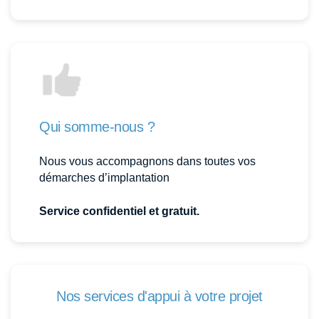
Qui somme-nous ?
Nous vous accompagnons dans toutes vos
démarches d’implantation
Service confidentiel et gratuit.
Nos services d'appui à votre projet