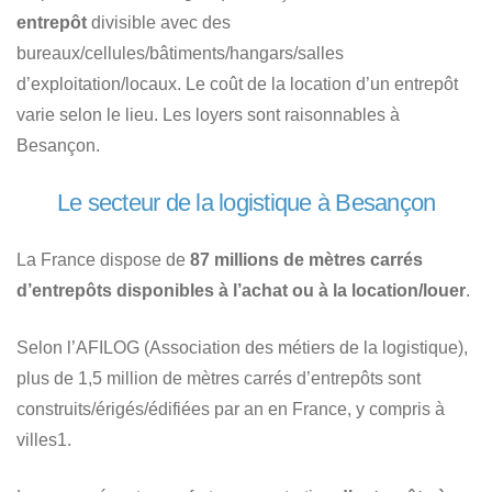
entrepôt
divisible avec des
bureaux/cellules/bâtiments/hangars/salles
d’exploitation/locaux. Le coût de la location d’un entrepôt
varie selon le lieu. Les loyers sont raisonnables à
Besançon.
Le secteur de la logistique à Besançon
La France dispose de
87 millions de mètres carrés
d’entrepôts disponibles à l’achat ou à la location/louer
.
Selon l’AFILOG (Association des métiers de la logistique),
plus de 1,5 million de mètres carrés d’entrepôts sont
construits/érigés/édifiées par an en France, y compris à
villes1.