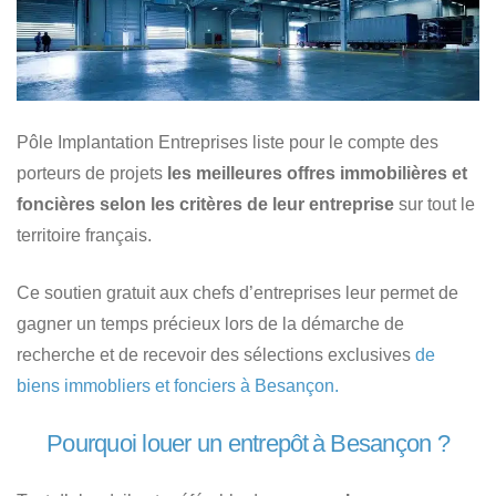
Pôle Implantation Entreprises liste pour le compte des
porteurs de projets
les meilleures offres immobilières et
foncières selon les critères de leur entreprise
sur tout le
territoire français.
Ce soutien gratuit aux chefs d’entreprises leur permet de
gagner un temps précieux lors de la démarche de
recherche et de recevoir des sélections exclusives
de
biens immobliers et fonciers à Besançon.
Pourquoi louer un entrepôt à Besançon ?