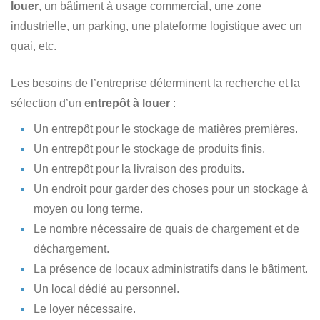
louer
, un bâtiment à usage commercial, une zone
industrielle, un parking, une plateforme logistique avec un
quai, etc.
Les besoins de l’entreprise déterminent la recherche et la
sélection d’un
entrepôt à louer
:
Un entrepôt pour le stockage de matières premières.
Un entrepôt pour le stockage de produits finis.
Un entrepôt pour la livraison des produits.
Un endroit pour garder des choses pour un stockage à
moyen ou long terme.
Le nombre nécessaire de quais de chargement et de
déchargement.
La présence de locaux administratifs dans le bâtiment.
Un local dédié au personnel.
Le loyer nécessaire.