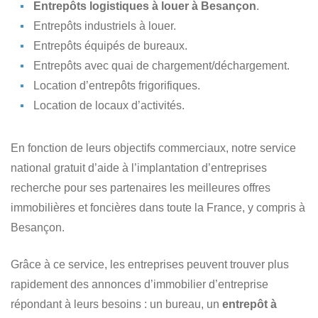
Entrepôts logistiques à louer à Besançon
.
Entrepôts industriels à louer.
Entrepôts équipés de bureaux.
Entrepôts avec quai de chargement/déchargement.
Location d’entrepôts frigorifiques.
Location de locaux d’activités.
En fonction de leurs objectifs commerciaux, notre service
national gratuit d’aide à l’implantation d’entreprises
recherche pour ses partenaires les meilleures offres
immobilières et foncières dans toute la France, y compris à
Besançon.
Grâce à ce service, les entreprises peuvent trouver plus
rapidement des annonces d’immobilier d’entreprise
répondant à leurs besoins : un bureau, un
entrepôt à