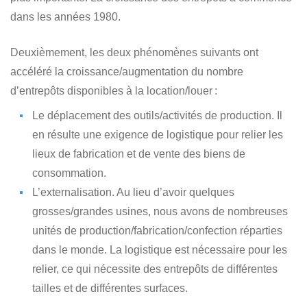
dans les années 1980.
Deuxièmement, les deux phénomènes suivants ont
accéléré la croissance/augmentation du nombre
d’entrepôts disponibles à la location/louer :
Le déplacement des outils/activités de production. Il
en résulte une exigence de logistique pour relier les
lieux de fabrication et de vente des biens de
consommation.
L’externalisation. Au lieu d’avoir quelques
grosses/grandes usines, nous avons de nombreuses
unités de production/fabrication/confection réparties
dans le monde. La logistique est nécessaire pour les
relier, ce qui nécessite des entrepôts de différentes
tailles et de différentes surfaces.