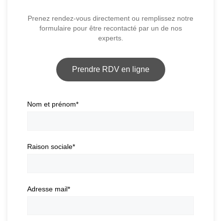
Prenez rendez-vous directement ou remplissez notre
formulaire pour être recontacté par un de nos
experts.
Prendre RDV en ligne
Nom et prénom
*
Raison sociale
*
Adresse mail
*