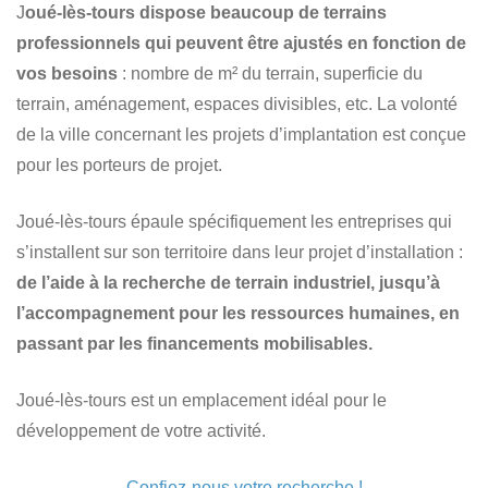
J
oué-lès-tours dispose beaucoup de terrains
professionnels qui peuvent être ajustés en fonction de
vos besoins
: nombre de m² du terrain, superficie du
terrain, aménagement, espaces divisibles, etc. La volonté
de la ville concernant les projets d’implantation est conçue
pour les porteurs de projet.
Joué-lès-tours épaule spécifiquement les entreprises qui
s’installent sur son territoire dans leur projet d’installation :
de l’aide à la recherche de terrain industriel, jusqu’à
l’accompagnement pour les ressources humaines, en
passant par les financements mobilisables.
Joué-lès-tours est un emplacement idéal pour le
développement de votre activité.
Confiez-nous votre recherche !