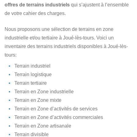
offres de terrains industriels
qui s’ajustent à l’ensemble
de votre cahier des charges.
Nous proposons une sélection de terrains en zone
industrielle et/ou tertiaire à Joué-lès-tours. Voici un
inventaire des terrains industriels disponibles à Joué-lès-
tours:
Terrain industriel
Terrain logistique
Terrain tertiaire
Terrain en Zone industrielle
Terrain en Zone mixte
Terrain en Zone d’activités de services
Terrain en Zone d’activités commerciales
Terrain en Zone artisanale
Terrain divisible