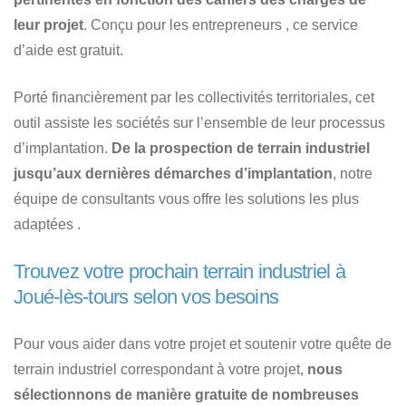
leur projet
. Conçu pour les entrepreneurs , ce service
d’aide est gratuit.
Porté financièrement par les collectivités territoriales, cet
outil assiste les sociétés sur l’ensemble de leur processus
d’implantation.
De la prospection de terrain industriel
jusqu’aux dernières démarches d’implantation
, notre
équipe de consultants vous offre les solutions les plus
adaptées .
Trouvez votre prochain terrain industriel à
Joué-lès-tours selon vos besoins
Pour vous aider dans votre projet et soutenir votre quête de
terrain industriel correspondant à votre projet,
nous
sélectionnons de manière gratuite de nombreuses