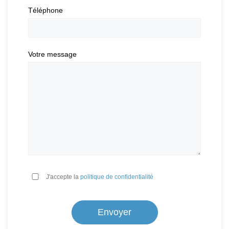
Téléphone
Votre message
*
J'accepte la
politique de confidentialité