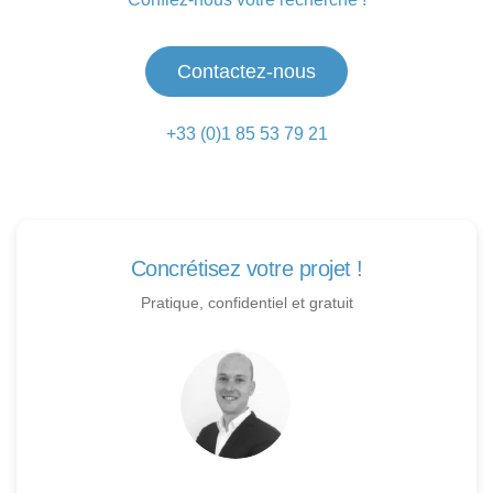
Contactez-nous
+33 (0)1 85 53 79 21
Concrétisez votre projet !
Pratique, confidentiel et gratuit