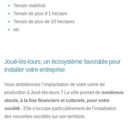
Terrain viabilisé
Terrain de plus d’1 hectare
Terrain de plus de 10 hectares
etc
Joué-lès-tours, un écosystème favorable pour
installer votre entreprise
Vous ambitionnez l’implantation de votre usine de
production à Joué-lès-tours ? La ville promet de
nombreux
atouts, à la fois financiers et culturels, pour votre
société
. Elle s’occupe particulièrement de l’installation
des nouvelles sociétés sur son territoire.