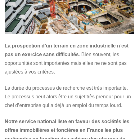
La prospection d’un terrain en zone industrielle n’est
pas un exercice sans difficultés
. Bien souvent, les
opportunités sont importantes mais elles ne ne sont pas
ajustées à vos critères.
La durée du processus de recherche est très importante.
Le processus peut alors être un sujet très preneur pour un
chef d’entreprise qui a déjà un emploi du temps lourd.
Notre service national liste en faveur des sociétés les
offres immobilières et foncières en France les plus
pertinentes en fonction des cahiers des charges de