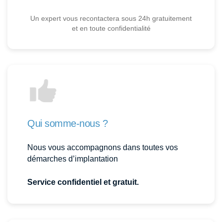
Un expert vous recontactera sous 24h gratuitement
et en toute confidentialité
Qui somme-nous ?
Nous vous accompagnons dans toutes vos
démarches d’implantation
Service confidentiel et gratuit.