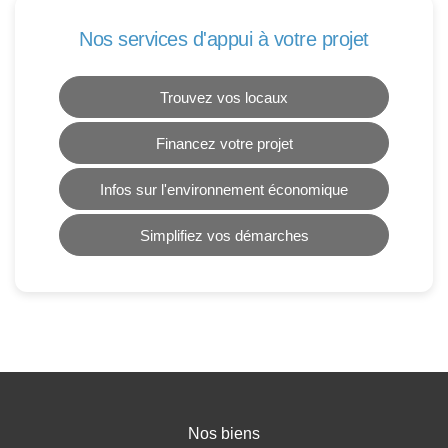
Nos services d'appui à votre projet
Trouvez vos locaux
Financez votre projet
Infos sur l'environnement économique
Simplifiez vos démarches
Nos biens