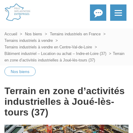
Accueil
Nos biens
Terrains industriels en France
Terrains industriels à vendre
Terrains industriels à vendre en Centre-Val-de-Loire
Bâtiment industriel – Location ou achat – Indre-et-Loire (37)
Terrain
en zone d’activités industrielles à Joué-lès-tours (37)
Nos biens
Terrain en zone d’activités
industrielles à Joué-lès-
tours (37)