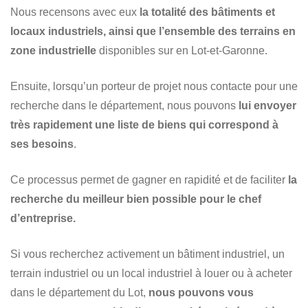
Nous recensons avec eux
la totalité des bâtiments et
locaux industriels, ainsi que l’ensemble des terrains en
zone industrielle
disponibles sur en Lot-et-Garonne.
Ensuite, lorsqu’un porteur de projet nous contacte pour une
recherche dans le département, nous pouvons
lui envoyer
très rapidement une liste de biens qui correspond à
ses besoins
.
Ce processus permet de gagner en rapidité et de faciliter
la
recherche du meilleur bien possible pour le chef
d’entreprise.
Si vous recherchez activement un bâtiment industriel, un
terrain industriel ou un local industriel à louer ou à acheter
dans le département du Lot,
nous pouvons vous