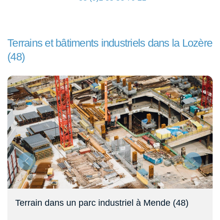
Terrains et bâtiments industriels dans la Lozère
(48)
Terrain dans un parc industriel à Mende (48)