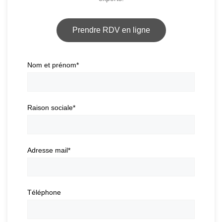
Prendre RDV en ligne
Nom et prénom
*
Raison sociale
*
Adresse mail
*
Téléphone