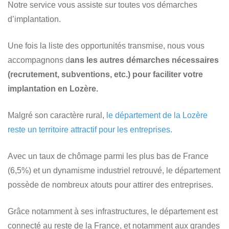
Notre service vous assiste sur toutes vos démarches
d’implantation.
Une fois la liste des opportunités transmise, nous vous
accompagnons d
ans les autres démarches nécessaires
(recrutement, subventions, etc.) pour faciliter votre
implantation en Lozère.
Malgré son caractère rural,
le département de la Lozère
reste un territoire attractif pour les entreprises.
Avec un taux de chômage parmi les plus bas de France
(6,5%) et un dynamisme industriel retrouvé, le département
possède de nombreux atouts pour attirer des entreprises.
Grâce notamment à ses infrastructures, le département est
connecté au reste de la France, et notamment aux grandes