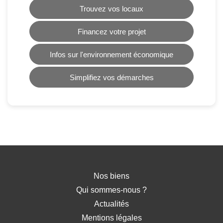
Trouvez vos locaux
Financez votre projet
Infos sur l'environnement économique
Simplifiez vos démarches
Nos biens
Qui sommes-nous ?
Actualités
Mentions légales