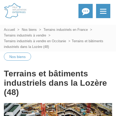
Accueil
Nos biens
Terrains industriels en France
Terrains industriels à vendre
Terrains industriels à vendre en Occitanie
Terrains et bâtiments
industriels dans la Lozère (48)
Nos biens
Terrains et bâtiments
industriels dans la Lozère
(48)