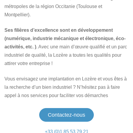
métropoles de la région Occitanie (Toulouse et
Montpellier).
Ses filières d’excellence sont en développement
(numérique, industrie mécanique et électronique, éco-
activités, etc. )
. Avec une main d’œuvre qualifié et un parc
industriel de qualité, la Lozère a toutes les qualités pour
attirer votre entreprise !
Vous envisagez une implantation en Lozère et vous êtes à
la recherche d’un bien industriel ?
N’hésitez pas à faire
appel à nos services pour faciliter vos démarches
Contactez-nous
+33 (0)1 85 53 79 21