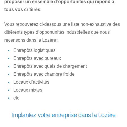
proposer un ensemble d’opportunités qui répond à
tous vos critères.
Vous retrouverez ci-dessous une liste non-exhaustive des
différents types d’opportunités industrielles que nous
recensons dans la Lozère :
Entrepôts logistiques
Entrepôts avec bureaux
Entrepôts avec quais de chargement
Entrepôts avec chambre froide
Locaux d’activités
Locaux mixtes
etc
Implantez votre entreprise dans la Lozère