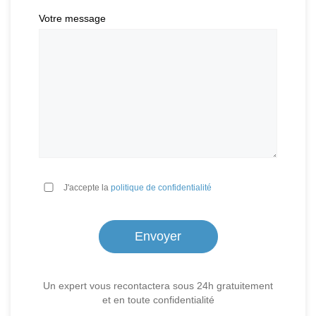
Votre message
*
J'accepte la
politique de confidentialité
Un expert vous recontactera sous 24h gratuitement
et en toute confidentialité