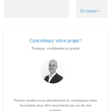
En savoir +
Concrétisez votre projet !
Pratique, confidentiel et gratuit
Prenez rendez-vous directement ou remplissez notre
formulaire pour être recontacté par un de nos
experts.