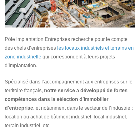
Pôle Implantation Entreprises recherche pour le compte
des chefs d’entreprises
les locaux industriels et terrains en
zone industrielle
qui correspondent à leurs projets
d’implantation.
Spécialisé dans l’accompagnement aux entreprises sur le
territoire français,
notre service a développé de fortes
compétences dans la sélection d’immobilier
d’entreprise
, et notamment dans le secteur de l’industrie :
location ou achat de bâtiment industriel, local industriel,
terrain industriel, etc.