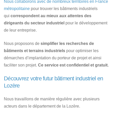
Nous collaborons avec de nombreux territoires en France
métropolitaine
pour trouver les bâtiments industriels
qui
correspondent au mieux aux attentes des
dirigeants du secteur industriel
pour le développement
de leur entreprise.
Nous proposons de
simplifier les recherches de
bâtiments et terrains industriels
pour optimiser les
démarches d’implantation du porteur de projet et ainsi
faciliter son projet.
Ce service est confidentiel et gratuit.
Découvrez votre futur bâtiment industriel en
Lozère
Nous travaillons de manière régulière avec plusieurs
acteurs dans le département de la Lozère.