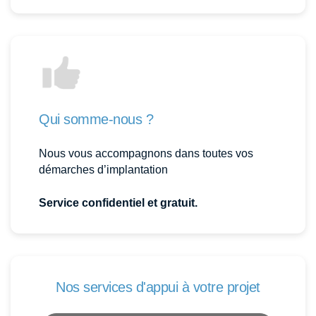
Qui somme-nous ?
Nous vous accompagnons dans toutes vos
démarches d’implantation
Service confidentiel et gratuit.
Nos services d'appui à votre projet