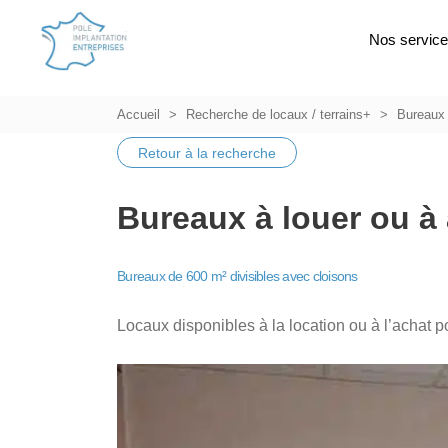
Nos servic
Accueil
Recherche de locaux / terrains+
Bureaux
Retour à la recherche
Bureaux à louer ou à 
Bureaux de 600 m² divisibles avec cloisons
Locaux disponibles à la location ou à l’achat p