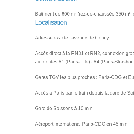
Batiment de 600 m² (rez-de-chaussée 350 m², 
Localisation
Adresse exacte : avenue de Coucy
Accès direct à la RN31 et RN2, connexion grat
autoroutes A1 (Paris-Lille) / A4 (Paris-Strasbou
Gares TGV les plus proches : Paris-CDG et Eur
Accès à Paris par le train depuis la gare de So
Gare de Soissons à 10 min
Aéroport international Paris-CDG en 45 min