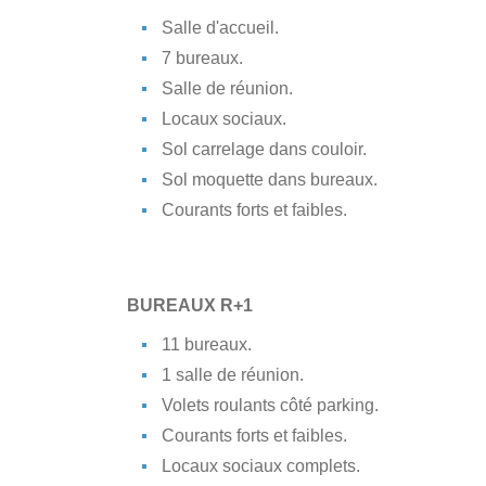
Salle d'accueil.
7 bureaux.
Salle de réunion.
Locaux sociaux.
Sol carrelage dans couloir.
Sol moquette dans bureaux.
Courants forts et faibles.
BUREAUX R+1
11 bureaux.
1 salle de réunion.
Volets roulants côté parking.
Courants forts et faibles.
Locaux sociaux complets.