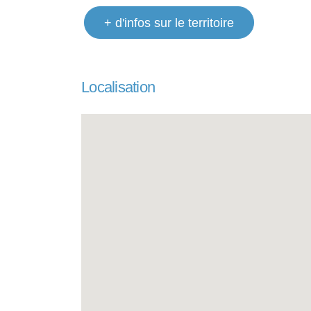
+ d'infos sur le territoire
Localisation