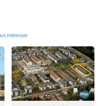
ous intéresser