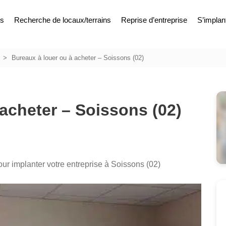
es
Recherche de locaux/terrains
Reprise d’entreprise
S’implan
Bureaux à louer ou à acheter – Soissons (02)
acheter – Soissons (02)
our implanter votre entreprise à Soissons (02)