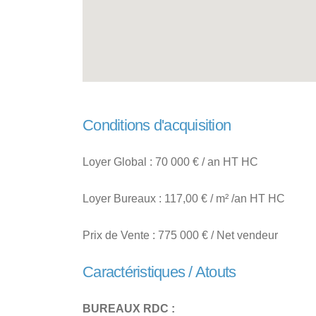
Conditions d'acquisition
Loyer Global : 70 000 € / an HT HC
Loyer Bureaux : 117,00 € / m² /an HT HC
Prix de Vente : 775 000 € / Net vendeur
Caractéristiques / Atouts
BUREAUX RDC :