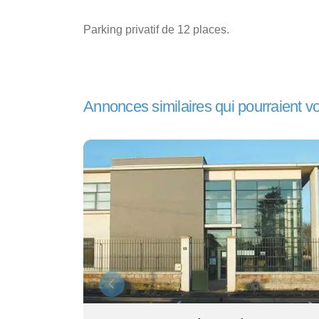
Parking privatif de 12 places.
Annonces similaires qui pourraient v