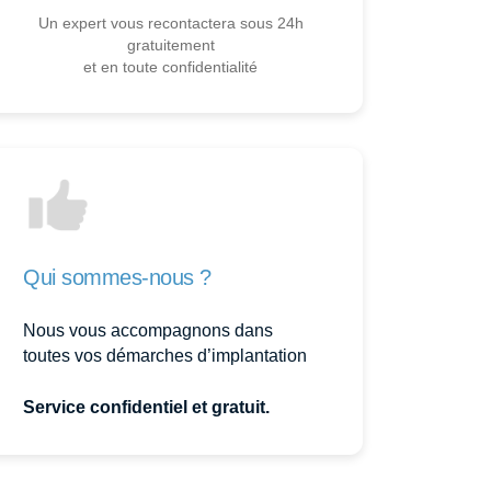
Un expert vous recontactera sous 24h
gratuitement
et en toute confidentialité
Qui sommes-nous ?
Nous vous accompagnons dans
toutes vos démarches d’implantation
Service confidentiel et gratuit.