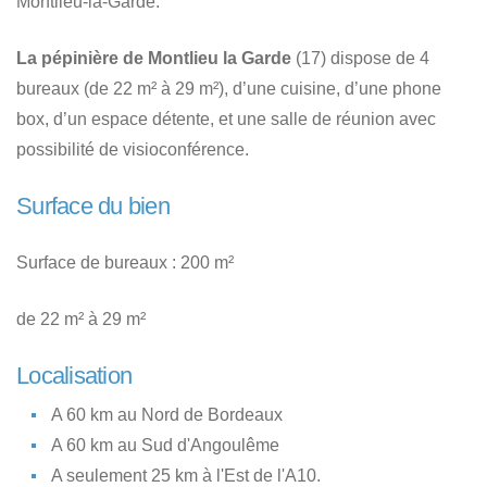
Montlieu-la-Garde.
La pépinière de Montlieu la Garde
(17) dispose de 4
bureaux (de 22 m² à 29 m²), d’une cuisine, d’une phone
box, d’un espace détente, et une salle de réunion avec
possibilité de visioconférence.
Surface du bien
Surface de bureaux : 200 m²
de 22 m² à 29 m²
Localisation
A 60 km au Nord de Bordeaux
A 60 km au Sud d'Angoulême
A seulement 25 km à l'Est de l'A10.