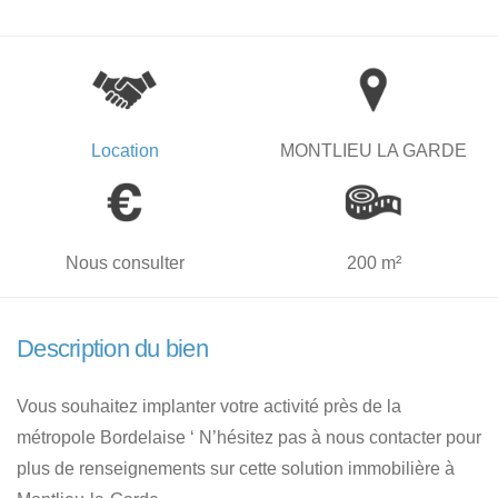
Location
MONTLIEU LA GARDE
Nous consulter
200 m²
Description du bien
Vous souhaitez implanter votre activité près de la
métropole Bordelaise ‘ N’hésitez pas à nous contacter pour
plus de renseignements sur cette solution immobilière à