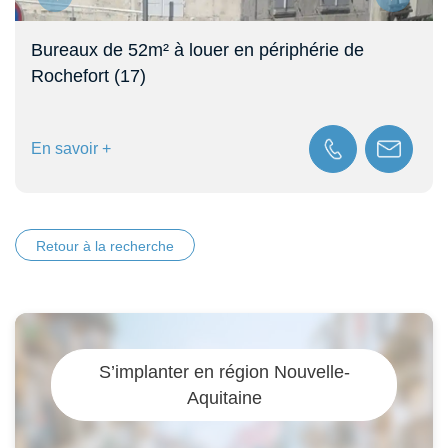
Bureaux de 52m² à louer en périphérie de
Rochefort (17)
En savoir +
Retour à la recherche
S’implanter en région Nouvelle-
Aquitaine