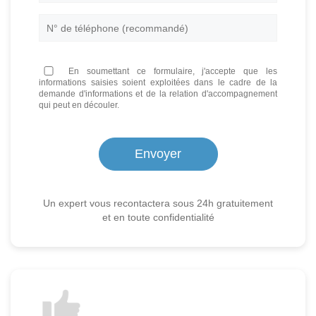
En soumettant ce formulaire, j'accepte que les
informations saisies soient exploitées dans le cadre de la
demande d'informations et de la relation d'accompagnement
qui peut en découler.
Un expert vous recontactera sous 24h gratuitement
et en toute confidentialité