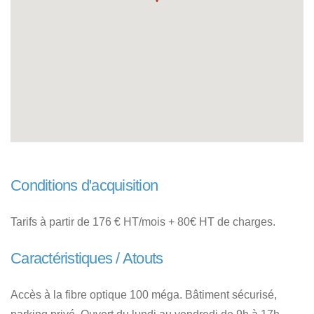
Conditions d'acquisition
Tarifs à partir de 176 € HT/mois + 80€ HT de charges.
Caractéristiques / Atouts
Accès à la fibre optique 100 méga. Bâtiment sécurisé,