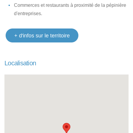
Commerces et restaurants à proximité de la pépinière
d'entreprises.
+ d'infos sur le territoire
Localisation