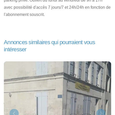
parking privé. Ouvert du lundi au vendredi de 9h à 17h
avec possibilité d'accès 7 jours/7 et 24h/24h en fonction de
l'abonnement souscrit.
Annonces similaires qui pourraient vous
intéresser