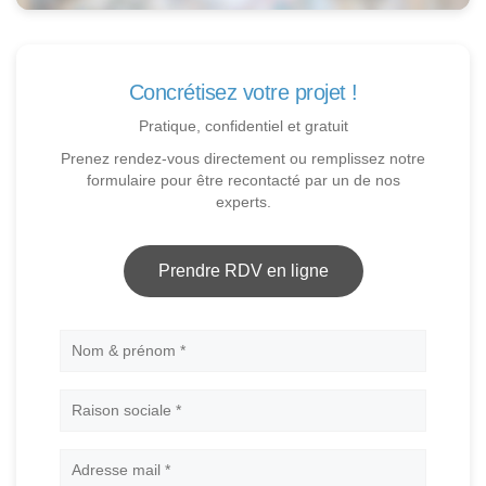
Concrétisez votre projet !
Pratique, confidentiel et gratuit
Prenez rendez-vous directement ou remplissez notre
formulaire pour être recontacté par un de nos
experts.
Prendre RDV en ligne
Nom