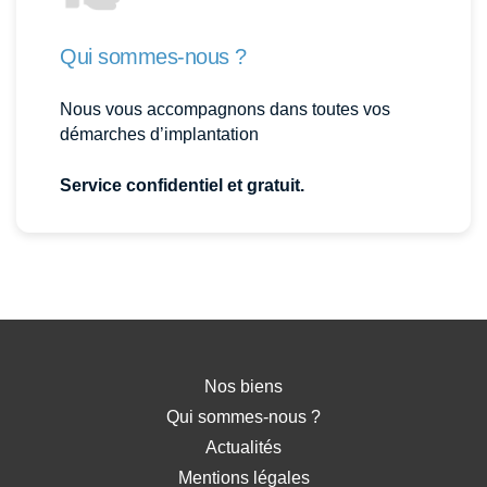
Qui sommes-nous ?
Nous vous accompagnons dans toutes vos
démarches d’implantation
Service confidentiel et gratuit.
Nos biens
Qui sommes-nous ?
Actualités
Mentions légales