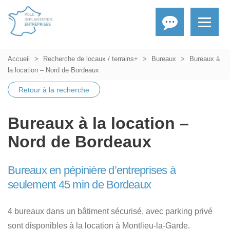
Accueil
Recherche de locaux / terrains+
Bureaux
Bureaux à
la location – Nord de Bordeaux
Retour à la recherche
Bureaux à la location –
Nord de Bordeaux
Bureaux en pépinière d’entreprises à
seulement 45 min de Bordeaux
4 bureaux dans un bâtiment sécurisé, avec parking privé
sont disponibles à la location à Montlieu-la-Garde.