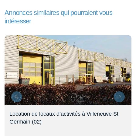
Annonces similaires qui pourraient vous
intéresser
Location de locaux d’activités à Villeneuve St
Germain (02)