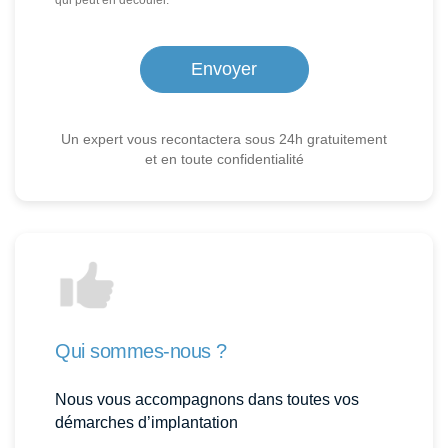
qui peut en découler.
Un expert vous recontactera sous 24h gratuitement
et en toute confidentialité
Qui sommes-nous ?
Nous vous accompagnons dans toutes vos
démarches d’implantation