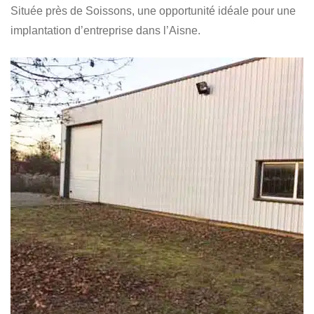
Située près de Soissons, une opportunité idéale pour une
implantation d’entreprise dans l’Aisne.