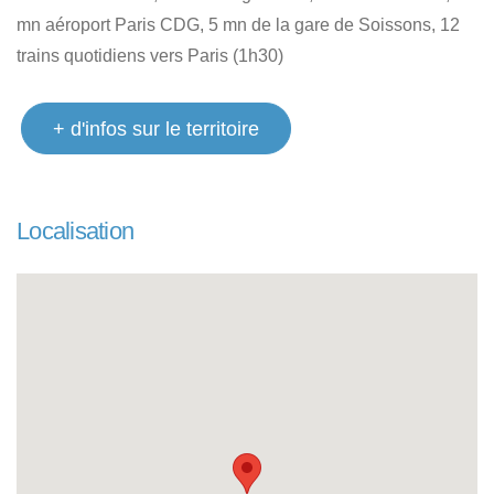
mn aéroport Paris CDG, 5 mn de la gare de Soissons, 12
trains quotidiens vers Paris (1h30)
+ d'infos sur le territoire
Localisation