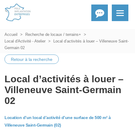
Accueil
Recherche de locaux / terrains+
Local d'Activité - Atelier
Local d’activités à louer – Villeneuve Saint-
Germain 02
Retour à la recherche
Local d’activités à louer –
Villeneuve Saint-Germain
02
Location d’un local d’activité d’une surface de 500 m² à
Villeneuve Saint-Germain (02)