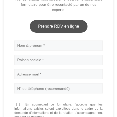
formulaire pour être recontacté par un de nos
experts.
Prendre RDV en ligne
Nom
En soumettant ce formulaire, j'accepte que les
informations saisies soient exploitées dans le cadre de la
demande d'informations et de la relation d'accompagnement