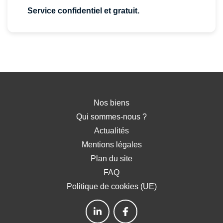
Service confidentiel et gratuit.
Nos biens
Qui sommes-nous ?
Actualités
Mentions légales
Plan du site
FAQ
Politique de cookies (UE)