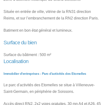
Située en entrée de ville, vitrine de la RN31 direction
Reims, et sur l’embranchement de la RN2 direction Paris.
Batiment en bon état général et lumineux.
Surface du bien
Surface du bâtiment : 500 m²
Localisation
Immobilier d'entreprises - Parc d'activités des Etomelles
Le parc d'activités des Etomelles se situe à Villeneuve-
Saint-Germain, en périphérie de Soissons.
Accès direct RN2, 2x2 voies gratuites, 30 mn A4 et A26, 45