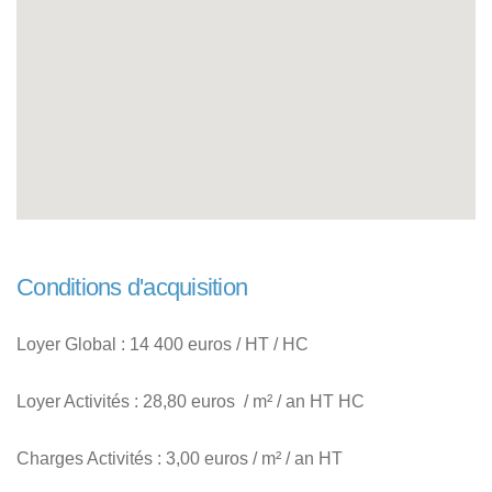
Conditions d'acquisition
Loyer Global : 14 400 euros / HT / HC
Loyer Activités : 28,80 euros / m² / an HT HC
Charges Activités : 3,00 euros / m² / an HT