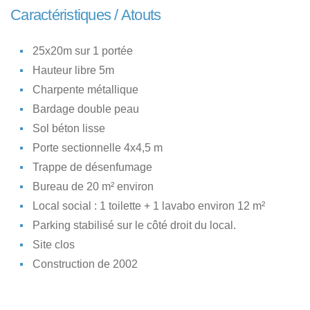
Caractéristiques / Atouts
25x20m sur 1 portée
Hauteur libre 5m
Charpente métallique
Bardage double peau
Sol béton lisse
Porte sectionnelle 4x4,5 m
Trappe de désenfumage
Bureau de 20 m² environ
Local social : 1 toilette + 1 lavabo environ 12 m²
Parking stabilisé sur le côté droit du local.
Site clos
Construction de 2002