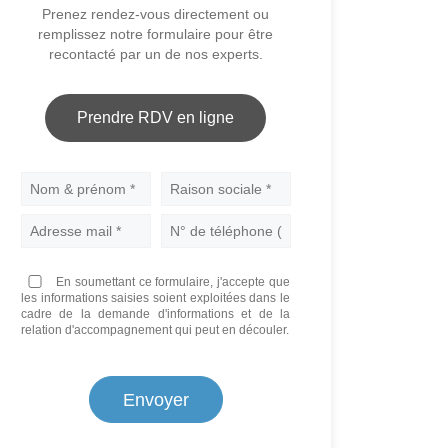
Prenez rendez-vous directement ou
remplissez notre formulaire pour être
recontacté par un de nos experts.
Prendre RDV en ligne
Nom
En soumettant ce formulaire, j'accepte que
les informations saisies soient exploitées dans le
cadre de la demande d'informations et de la
relation d'accompagnement qui peut en découler.