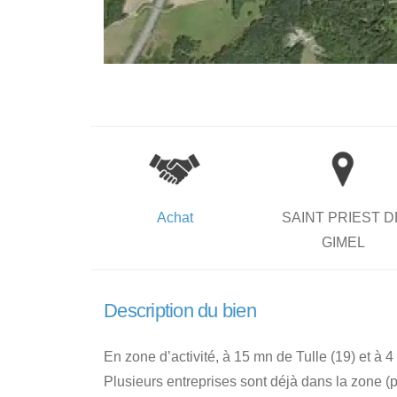
Achat
SAINT PRIEST D
GIMEL
Description du bien
En zone d’activité, à 15 mn de Tulle (19) et à 4 
Plusieurs entreprises sont déjà dans la zone (pl