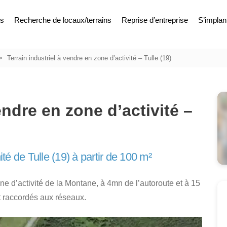
es
Recherche de locaux/terrains
Reprise d’entreprise
S’implan
Terrain industriel à vendre en zone d’activité – Tulle (19)
endre en zone d’activité –
ité de Tulle (19) à partir de 100 m²
one d’activité de la Montane, à 4mn de l’autoroute et à 15
et raccordés aux réseaux.