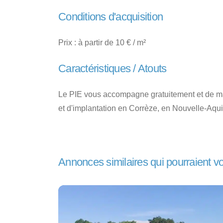
Conditions d'acquisition
Prix : à partir de 10 € / m²
Caractéristiques / Atouts
Le PIE vous accompagne gratuitement et de ma
et d'implantation en Corrèze, en Nouvelle-Aqui
Annonces similaires qui pourraient v