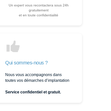
Un expert vous recontactera sous 24h
gratuitement
et en toute confidentialité
Qui sommes-nous ?
Nous vous accompagnons dans
toutes vos démarches d’implantation
Service confidentiel et gratuit.