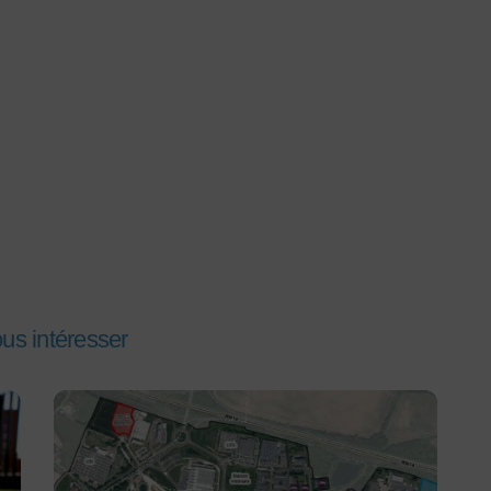
ous intéresser