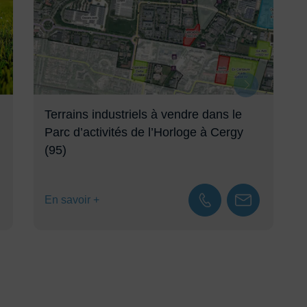
Terrains industriels à vendre dans le
Parc d’activités de l’Horloge à Cergy
(95)
En savoir +