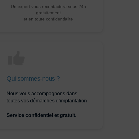
Un expert vous recontactera sous 24h
gratuitement
et en toute confidentialité
Qui sommes-nous ?
Nous vous accompagnons dans
toutes vos démarches d’implantation
Service confidentiel et gratuit.