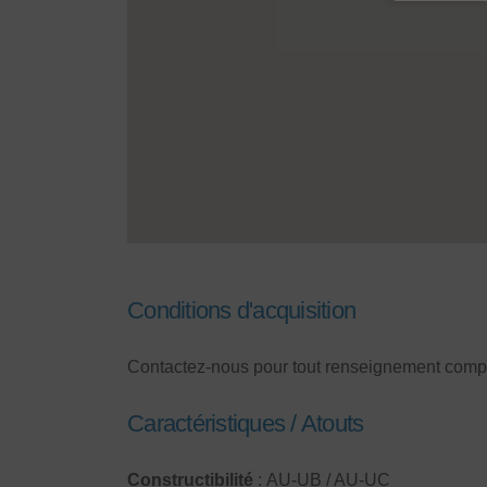
Conditions d'acquisition
Contactez-nous pour tout renseignement comp
Caractéristiques / Atouts
Constructibilité
: AU-UB / AU-UC