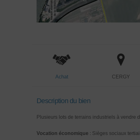
Achat
CERGY
Description du bien
Plusieurs lots de terrains industriels à vendre
Vocation économique
: Sièges sociaux tertia