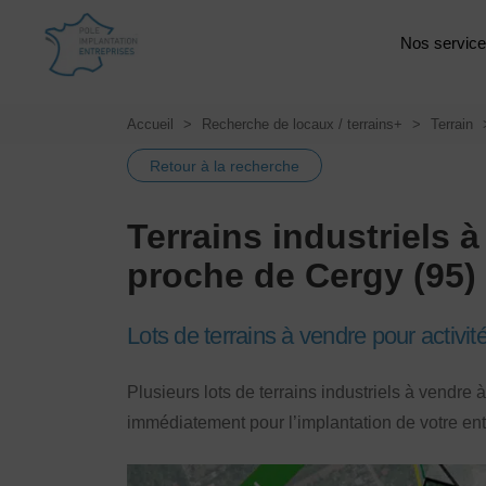
Nos servic
Accueil
Recherche de locaux / terrains+
Terrain
Retour à la recherche
Terrains industriels 
proche de Cergy (95)
Lots de terrains à vendre pour activi
Plusieurs lots de terrains industriels à vendre
immédiatement pour l’implantation de votre ent