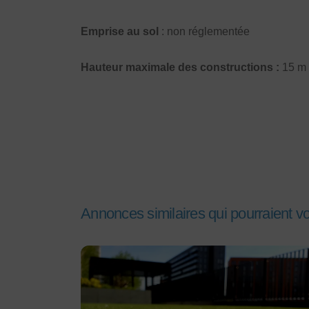
Emprise au sol
: non réglementée
Hauteur maximale des constructions :
15 m
Annonces similaires qui pourraient v