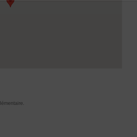
lémentaire.