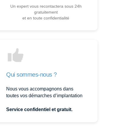
Un expert vous recontactera sous 24h
gratuitement
et en toute confidentialité
Qui sommes-nous ?
Nous vous accompagnons dans
toutes vos démarches d’implantation
Service confidentiel et gratuit.