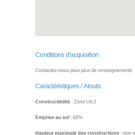
Conditions d'acquisition
Contactez-nous pour plus de renseignements
Caractéristiques / Atouts
Constructibilité
: Zone UIc2
Emprise au sol
: 60%
Hauteur maximale des constructions :
non r