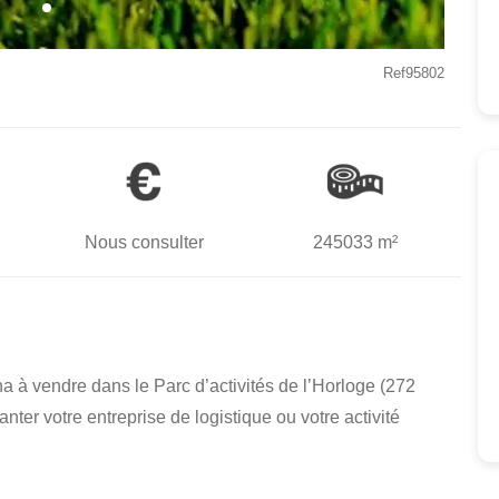
Ref95802
Nous consulter
245033 m²
 ha à vendre dans le Parc d’activités de l’Horloge (272
anter votre entreprise de logistique ou votre activité