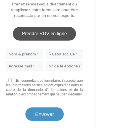
Prenez rendez-vous directement ou
remplissez notre formulaire pour être
recontacté par un de nos experts.
Prendre RDV en ligne
Nom
En soumettant ce formulaire, j'accepte que
les informations saisies soient exploitées dans le
cadre de la demande d'informations et de la
relation d'accompagnement qui peut en découler.