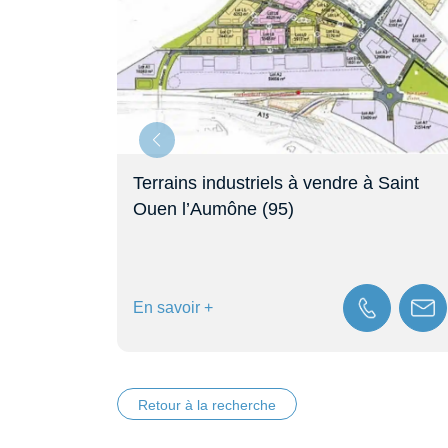
-
Terrains industriels à vendre à Saint
Ouen l’Aumône (95)
En savoir +
Retour à la recherche