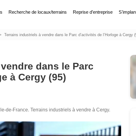
es
Recherche de locaux/terrains
Reprise d’entreprise
S’implan
Terrains industriels à vendre dans le Parc d’activités de l’Horloge à Cergy (
à vendre dans le Parc
ge à Cergy (95)
Ile-de-France. Terrains industriels à vendre à Cergy.