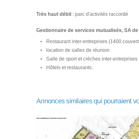
Très haut débit
: parc d'activités raccordé
Gestionnaire de services mutualisés, SA de
Restaurant inter-entreprises (1400 couvert
location de salles de réunion
Salle de sport et crèches inter-entreprises
Hôtels et restaurants.
Annonces similaires qui pourraient v