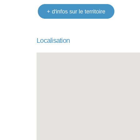
+ d'infos sur le territoire
Localisation