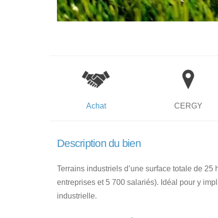
Achat
CERGY
Description du bien
Terrains industriels d’une surface totale de 25
entreprises et 5 700 salariés). Idéal pour y impl
industrielle.