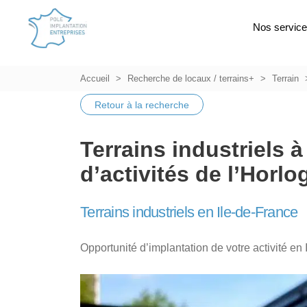
Nos servic
Accueil
Recherche de locaux / terrains+
Terrain
Retour à la recherche
Terrains industriels 
d’activités de l’Horlo
Terrains industriels en Ile-de-France
Opportunité d’implantation de votre activité en 