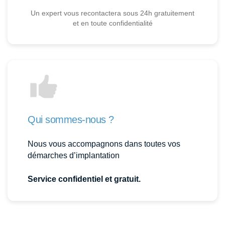
Un expert vous recontactera sous 24h gratuitement
et en toute confidentialité
Qui sommes-nous ?
Nous vous accompagnons dans toutes vos
démarches d’implantation
Service confidentiel et gratuit.