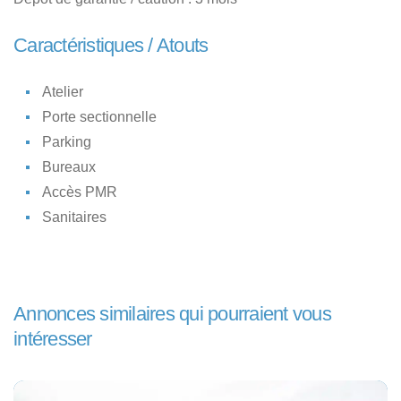
Caractéristiques / Atouts
Atelier
Porte sectionnelle
Parking
Bureaux
Accès PMR
Sanitaires
Annonces similaires qui pourraient vous
intéresser