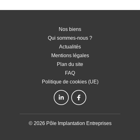
Nos biens
Qui sommes-nous ?
Actualités
Mentions légales
Plan du site
FAQ
Politique de cookies (UE)
© 2026 Pôle Implantation Entreprises