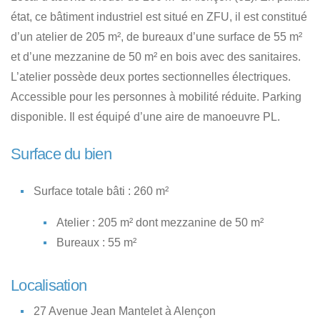
état, ce bâtiment industriel est situé en ZFU, il est constitué
d’un atelier de 205 m², de bureaux d’une surface de 55 m²
et d’une mezzanine de 50 m² en bois avec des sanitaires.
L’atelier possède deux portes sectionnelles électriques.
Accessible pour les personnes à mobilité réduite. Parking
disponible. Il est équipé d’une aire de manoeuvre PL.
Surface du bien
Surface totale bâti : 260 m²
Atelier : 205 m² dont mezzanine de 50 m²
Bureaux : 55 m²
Localisation
27 Avenue Jean Mantelet à Alençon