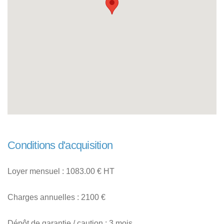
Conditions d'acquisition
Loyer mensuel : 1083.00 € HT
Charges annuelles : 2100 €
Dépôt de garantie / caution : 3 mois