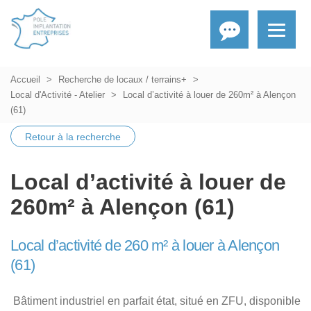
Accueil
Recherche de locaux / terrains+
Local d'Activité - Atelier
Local d’activité à louer de 260m² à Alençon
(61)
Retour à la recherche
Local d’activité à louer de
260m² à Alençon (61)
Local d’activité de 260 m² à louer à Alençon
(61)
Bâtiment industriel en parfait état, situé en ZFU, disponible