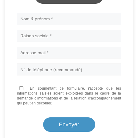
Nom
En soumettant ce formulaire, j'accepte que les
informations saisies soient exploitées dans le cadre de la
demande d'informations et de la relation d'accompagnement
qui peut en découler.