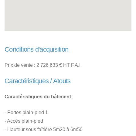
Conditions d'acquisition
Prix de vente : 2 726 633 € HT F.A.I.
Caractéristiques / Atouts
Caractéristiques du bâtiment:
- Portes plain-pied 1
- Accès plain-pied
- Hauteur sous faîtière 5m20 à 6m50