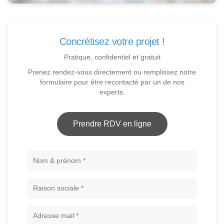
Concrétisez votre projet !
Pratique, confidentiel et gratuit
Prenez rendez-vous directement ou remplissez notre
formulaire pour être recontacté par un de nos
experts.
Prendre RDV en ligne
Nom