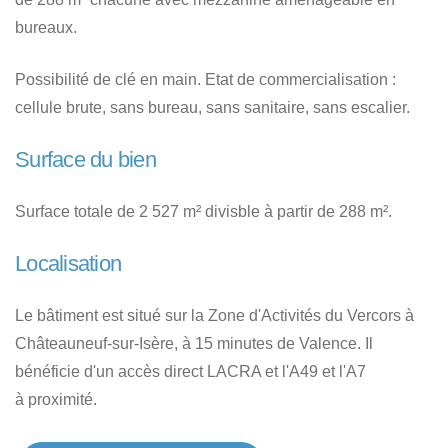
bureaux.
Possibilité de clé en main. Etat de commercialisation :
cellule brute, sans bureau, sans sanitaire, sans escalier.
Surface du bien
Surface totale de 2 527 m² divisble à partir de 288 m².
Localisation
Le bâtiment est situé sur la Zone d'Activités du Vercors à
Châteauneuf-sur-Isère, à 15 minutes de Valence. Il
bénéficie d'un accès direct LACRA et l'A49 et l'A7
à proximité.