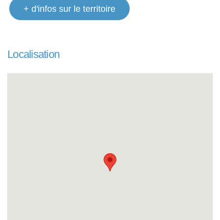
+ d'infos sur le territoire
Localisation