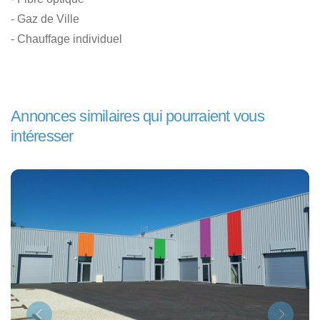
- Gaz de Ville
- Chauffage individuel
Annonces similaires qui pourraient vous
intéresser