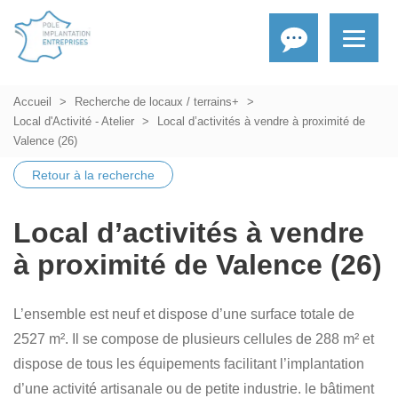
Accueil
Recherche de locaux / terrains+
Local d'Activité - Atelier
Local d’activités à vendre à proximité de
Valence (26)
Retour à la recherche
Local d’activités à vendre
à proximité de Valence (26)
L’ensemble est neuf et dispose d’une surface totale de
2527 m². Il se compose de plusieurs cellules de 288 m² et
dispose de tous les équipements facilitant l’implantation
d’une activité artisanale ou de petite industrie. le bâtiment