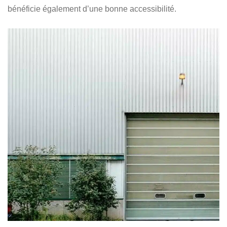
bénéficie également d’une bonne accessibilité.