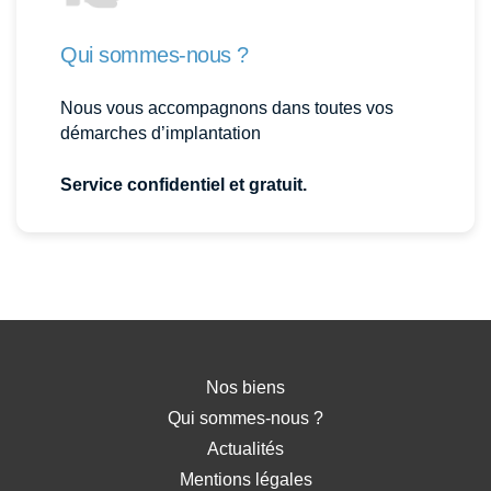
Qui sommes-nous ?
Nous vous accompagnons dans toutes vos
démarches d’implantation
Service confidentiel et gratuit.
Nos biens
Qui sommes-nous ?
Actualités
Mentions légales