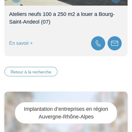
Ateliers neufs 100 a 250 m2 a louer a Bourg-
Saint-Andeol (07)
En savoir +
Retour à la recherche
Implantation d’entreprises en région
Auvergne-Rhône-Alpes