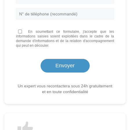
En soumettant ce formulaire, j'accepte que les
informations saisies soient exploitées dans le cadre de la
demande d'informations et de la relation d'accompagnement
qui peut en découler.
Un expert vous recontactera sous 24h gratuitement
et en toute confidentialité