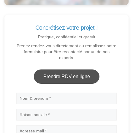
Concrétisez votre projet !
Pratique, confidentiel et gratuit
Prenez rendez-vous directement ou remplissez notre
formulaire pour être recontacté par un de nos
experts.
Prendre RDV en ligne
Nom