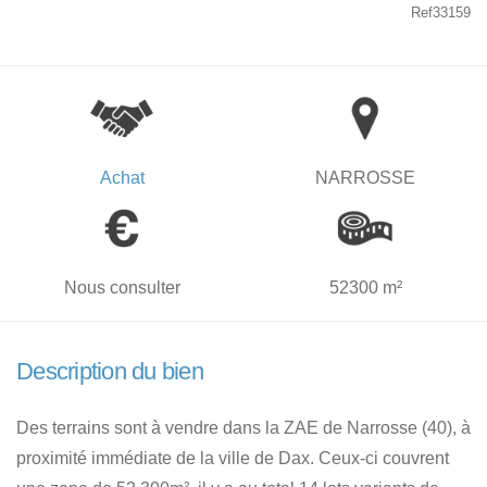
Ref33159
Achat
NARROSSE
Nous consulter
52300 m²
Description du bien
Des terrains sont à vendre dans la ZAE de Narrosse (40), à
proximité immédiate de la ville de Dax. Ceux-ci couvrent