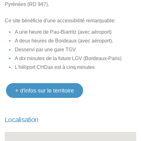
Pyrénées (RD 947).
Ce site bénéficie d'une accessibilité remarquable:
A une heure de Pau-Biarritz (avec aéroport)
A deux heures de Bordeaux (avec aéroport).
Desservi par une gare TGV
A dix minutes de la future LGV (Bordeaux-Paris)
L'héliport CHDax est à cinq minutes
+ d'infos sur le territoire
Localisation