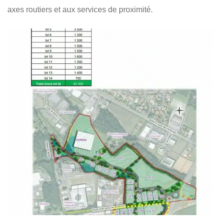
axes routiers et aux services de proximité.