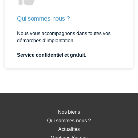
Qui sommes-nous ?
Nous vous accompagnons dans toutes vos
démarches d’implantation
Service confidentiel et gratuit.
Nos biens
Qui sommes-nous ?
Actualités
Mentions légales