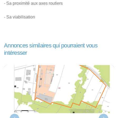
- Sa proximité aux axes routiers
- Sa viabilisation
Annonces similaires qui pourraient vous
intéresser