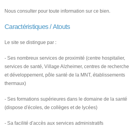
Nous consulter pour toute information sur ce bien.
Caractéristiques / Atouts
Le site se distingue par :
- Ses nombreux services de proximité (centre hospitalier,
services de santé, Village Alzheimer, centres de recherche
et développement, pôle santé de la MNT, établissements
thermaux)
- Ses formations supérieures dans le domaine de la santé
(dispose d'écoles, de collèges et de lycées)
- Sa facilité d'accès aux services administratifs