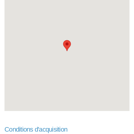
Conditions d'acquisition