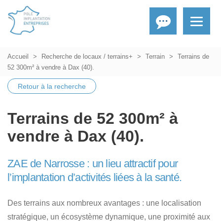
Accueil
Recherche de locaux / terrains+
Terrain
Terrains de
52 300m² à vendre à Dax (40).
Retour à la recherche
Terrains de 52 300m² à
vendre à Dax (40).
ZAE de Narrosse : un lieu attractif pour
l’implantation d’activités liées à la santé.
Des terrains aux nombreux avantages : une localisation
stratégique, un écosystème dynamique, une proximité aux