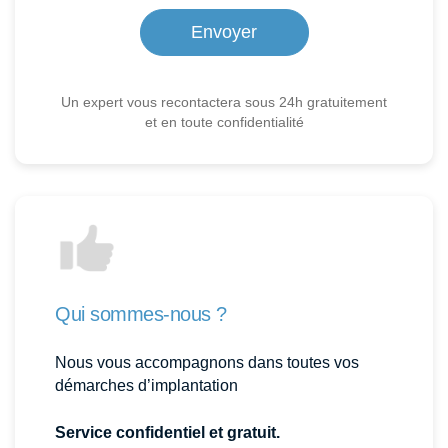
Un expert vous recontactera sous 24h gratuitement
et en toute confidentialité
Qui sommes-nous ?
Nous vous accompagnons dans toutes vos
démarches d’implantation
Service confidentiel et gratuit.