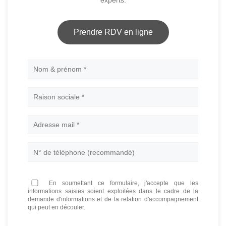
experts.
Prendre RDV en ligne
Nom
En soumettant ce formulaire, j'accepte que les
informations saisies soient exploitées dans le cadre de la
demande d'informations et de la relation d'accompagnement
qui peut en découler.