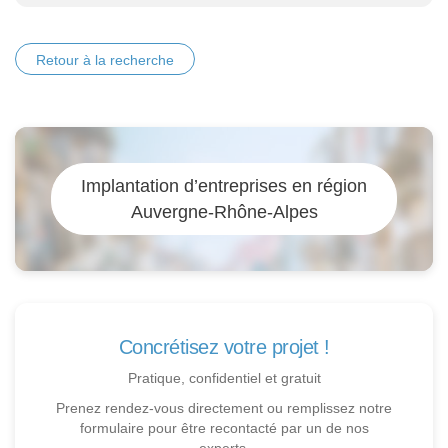
Retour à la recherche
Implantation d’entreprises en région
Auvergne-Rhône-Alpes
Concrétisez votre projet !
Pratique, confidentiel et gratuit
Prenez rendez-vous directement ou remplissez notre
formulaire pour être recontacté par un de nos