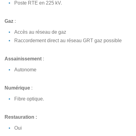
Poste RTE en 225 kV.
Gaz
:
Accès au réseau de gaz
Raccordement direct au réseau GRT gaz possible
Assainissement
:
Autonome
Numérique
:
Fibre optique.
Restauration :
Oui