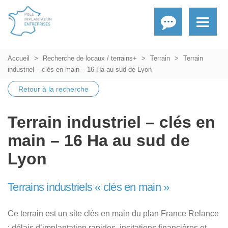
Accueil
Recherche de locaux / terrains+
Terrain
Terrain
industriel – clés en main – 16 Ha au sud de Lyon
Retour à la recherche
Terrain industriel – clés en
main – 16 Ha au sud de
Lyon
Terrains industriels « clés en main »
Ce terrain est un site clés en main du plan France Relance
: délais d’implantation rapides, incitations financières et