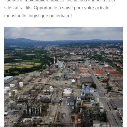
sites attractifs. Opportunité à saisir pour votre activité
industrielle, logistique ou tertiaire!