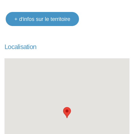
+ d'infos sur le territoire
Localisation