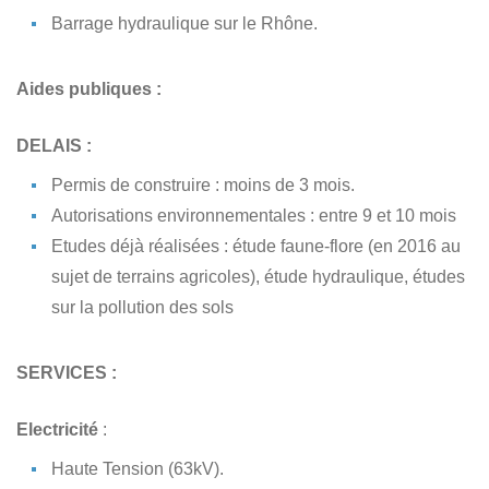
Barrage hydraulique sur le Rhône.
Aides publiques :
DELAIS :
Permis de construire : moins de 3 mois.
Autorisations environnementales : entre 9 et 10 mois
Etudes déjà réalisées : étude faune-flore (en 2016 au
sujet de terrains agricoles), étude hydraulique, études
sur la pollution des sols
SERVICES :
Electricité
:
Haute Tension (63kV).