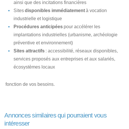
ainsi que des incitations financières
Sites
disponibles immédiatement
à vocation
industrielle et logistique
Procédures anticipées
pour accélérer les
implantations industrielles (urbanisme, archéologie
préventive et environnement)
Sites attractifs
: accessibilité, réseaux disponibles,
services proposés aux entreprises et aux salariés,
écosystèmes locaux
fonction de vos besoins.
Annonces similaires qui pourraient vous
intéresser