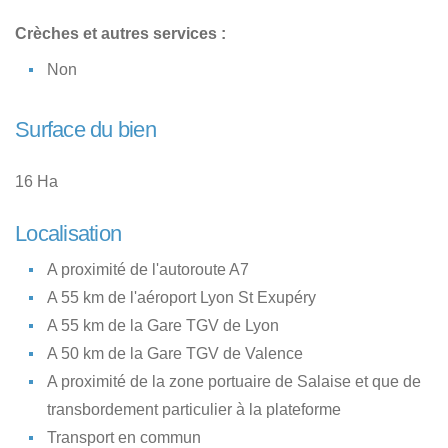
Crèches et autres services :
Non
Surface du bien
16 Ha
Localisation
A proximité de l'autoroute A7
A 55 km de l'aéroport Lyon St Exupéry
A 55 km de la Gare TGV de Lyon
A 50 km de la Gare TGV de Valence
A proximité de la zone portuaire de Salaise et que de
transbordement particulier à la plateforme
Transport en commun