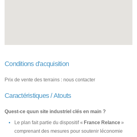
Conditions d'acquisition
Prix de vente des terrains : nous contacter
Caractéristiques / Atouts
Quest-ce quun site industriel clés en main ?
Le plan fait partie du dispositif «
France Relance
»
comprenant des mesures pour soutenir léconomie