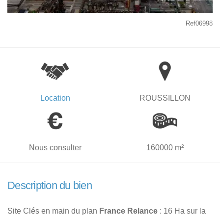
Ref06998
Location
ROUSSILLON
Nous consulter
160000 m²
Description du bien
Site Clés en main du plan
France Relance
: 16 Ha sur la