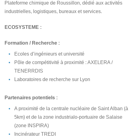
Plateforme chimique de Roussillon, dédié aux activités
industrielles, logistiques, bureaux et services.
ECOSYSTEME :
Formation / Recherche :
Ecoles d’ingénieurs et université
Pôle de compétitivité à proximité : AXELERA /
TENERRDIS
Laboratoires de recherche sur Lyon
Partenaires potentiels :
A proximité de la centrale nucléaire de Saint Alban (à
5km) et de la zone industrialo-portuaire de Salaise
(zone INSPIRA)
Incinérateur TREDI