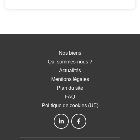
Nos biens
Qui sommes-nous ?
Actualités
Mentions légales
Plan du site
FAQ
Politique de cookies (UE)