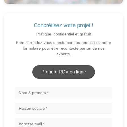
Concrétisez votre projet !
Pratique, confidentiel et gratuit
Prenez rendez-vous directement ou remplissez notre
formulaire pour être recontacté par un de nos
experts.
Prendre RDV en ligne
Nom