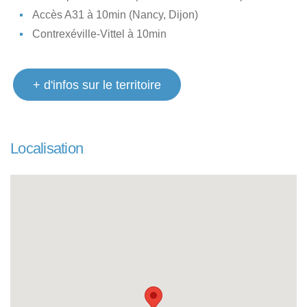
Accès A31 à 10min (Nancy, Dijon)
Contrexéville-Vittel à 10min
+ d'infos sur le territoire
Localisation