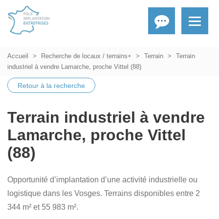
Accueil
Recherche de locaux / terrains+
Terrain
Terrain
industriel à vendre Lamarche, proche Vittel (88)
Retour à la recherche
Terrain industriel à vendre
Lamarche, proche Vittel
(88)
Opportunité d’implantation d’une activité industrielle ou
logistique dans les Vosges. Terrains disponibles entre 2
344 m² et 55 983 m².