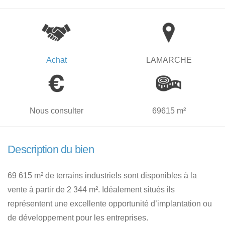
Achat
LAMARCHE
Nous consulter
69615 m²
Description du bien
69 615 m² de terrains industriels sont disponibles à la
vente à partir de 2 344 m². Idéalement situés ils
représentent une excellente opportunité d’implantation ou
de développement pour les entreprises.