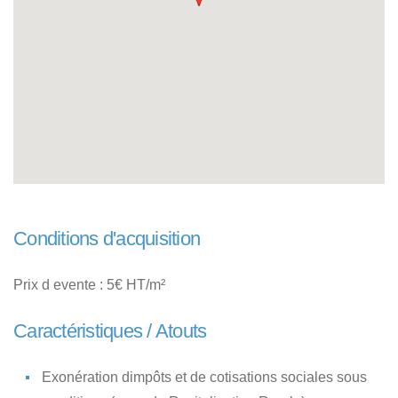
Conditions d'acquisition
Prix d evente : 5€ HT/m²
Caractéristiques / Atouts
Exonération dimpôts et de cotisations sociales sous