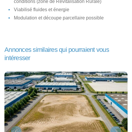
conditions (zone de Revitalisation Rurale)
Viabilisé fluides et énergie
Modulation et découpe parcellaire possible
Annonces similaires qui pourraient vous
intéresser