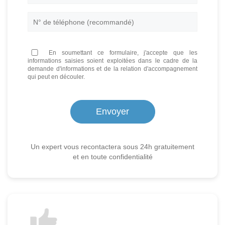
En soumettant ce formulaire, j'accepte que les
informations saisies soient exploitées dans le cadre de la
demande d'informations et de la relation d'accompagnement
qui peut en découler.
Un expert vous recontactera sous 24h gratuitement
et en toute confidentialité