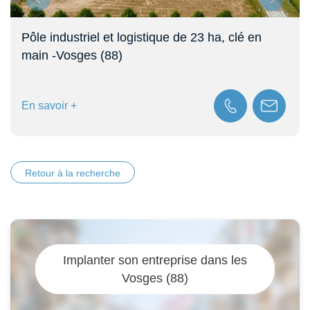
Pôle industriel et logistique de 23 ha, clé en
main -Vosges (88)
En savoir +
Retour à la recherche
Implanter son entreprise dans les
Vosges (88)