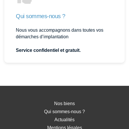
Qui sommes-nous ?
Nous vous accompagnons dans toutes vos
démarches d’implantation
Service confidentiel et gratuit.
Nos biens
Qui sommes-nous ?
Actualités
Mentions légales