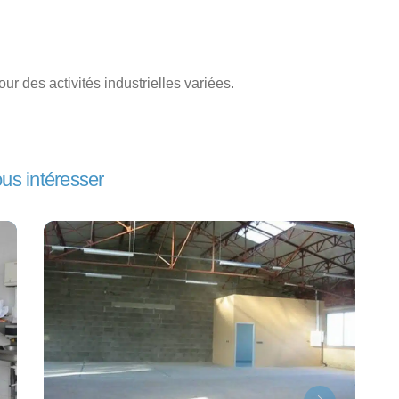
ur des activités industrielles variées.
ous intéresser