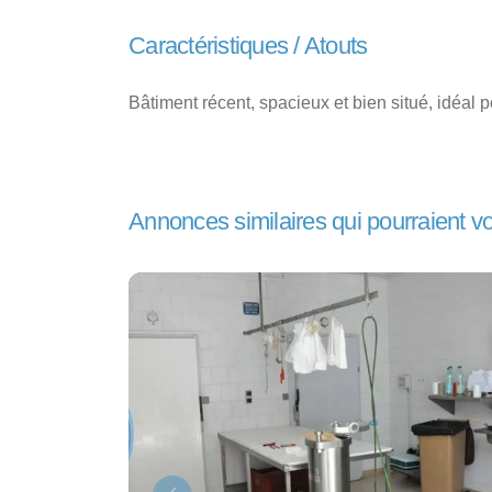
Caractéristiques / Atouts
Bâtiment récent, spacieux et bien situé, idéal po
Annonces similaires qui pourraient v