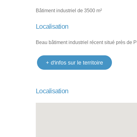
Bâtiment industriel de 3500 m²
Localisation
Beau bâtiment industriel récent situé près de P
+ d'infos sur le territoire
Localisation