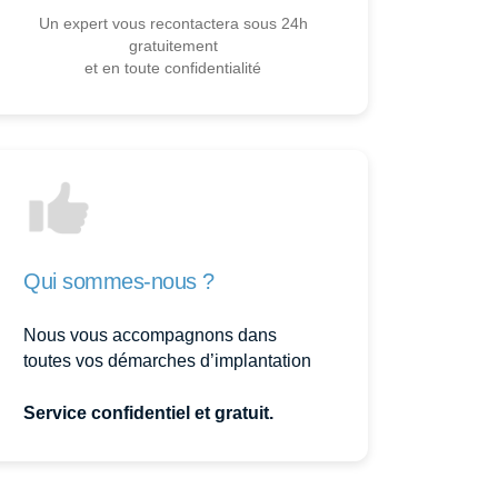
Un expert vous recontactera sous 24h
gratuitement
et en toute confidentialité
Qui sommes-nous ?
Nous vous accompagnons dans
toutes vos démarches d’implantation
Service confidentiel et gratuit.