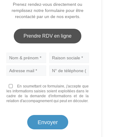
Prenez rendez-vous directement ou
remplissez notre formulaire pour être
recontacté par un de nos experts.
Prendre RDV en ligne
Nom
En soumettant ce formulaire, j'accepte que
les informations saisies soient exploitées dans le
cadre de la demande d'informations et de la
relation d'accompagnement qui peut en découler.