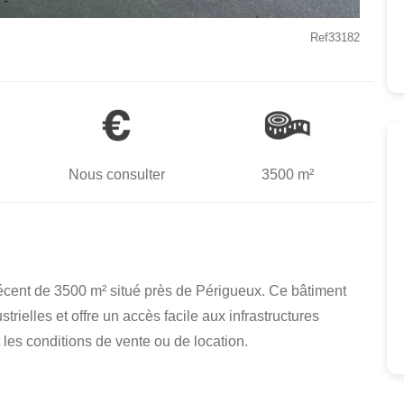
Ref33182
Nous consulter
3500 m²
récent de 3500 m² situé près de Périgueux. Ce bâtiment
strielles et offre un accès facile aux infrastructures
 les conditions de vente ou de location.