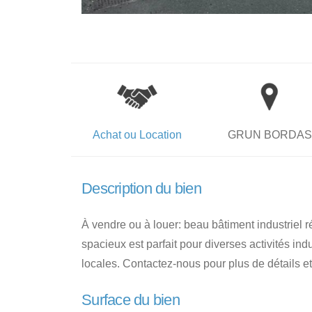
Achat ou Location
GRUN BORDAS
Description du bien
À vendre ou à louer: beau bâtiment industriel 
spacieux est parfait pour diverses activités indu
locales. Contactez-nous pour plus de détails et
Surface du bien