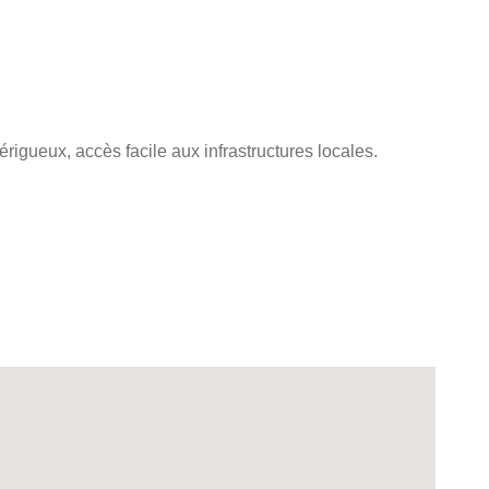
érigueux, accès facile aux infrastructures locales.