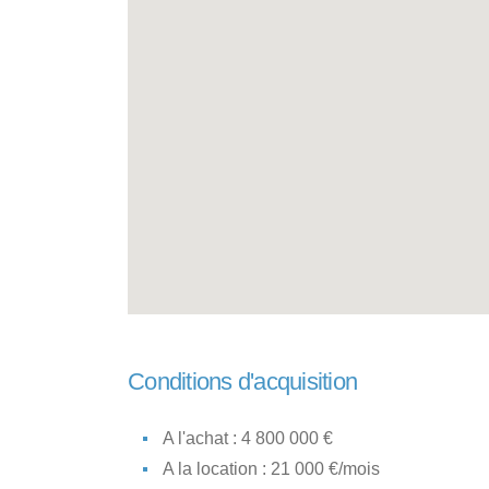
Conditions d'acquisition
A l'achat : 4 800 000 €
A la location : 21 000 €/mois