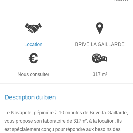
Location
BRIVE LA GAILLARDE
Nous consulter
317 m²
Description du bien
Le Novapole, pépinière à 10 minutes de Brive-la-Gaillarde,
vous propose son laboratoire de 317m², à la location. Ils
est spécialement conçu pour répondre aux besoins des