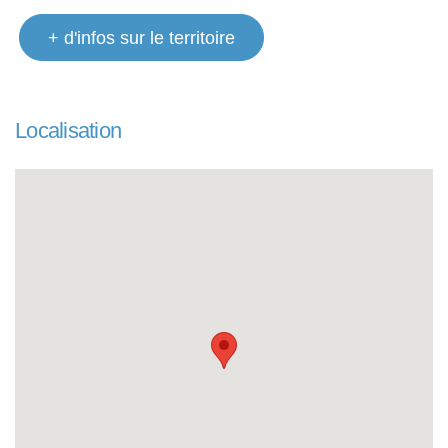
+ d'infos sur le territoire
Localisation