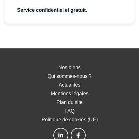
Service confidentiel et gratuit.
Nos biens
Qui sommes-nous ?
Actualités
Mentions légales
Plan du site
FAQ
Politique de cookies (UE)