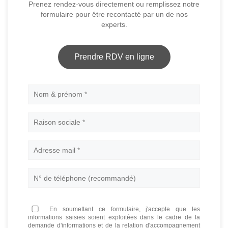
Prenez rendez-vous directement ou remplissez notre
formulaire pour être recontacté par un de nos
experts.
Prendre RDV en ligne
Nom
En soumettant ce formulaire, j'accepte que les
informations saisies soient exploitées dans le cadre de la
demande d'informations et de la relation d'accompagnement