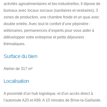
activités agroalimentaires et bio-industrielles. Il dipose de
bureaux avec locaux sociaux (sanitaires et vestiaires), 3
zones de production, une chambre froide et un quai avec
double entrée. Avec tout le confort d’une pépinière :
wébinaires, permanences d’experts pour vous aider à
ddévelopper votre entreprise et petits déjeuners
thématiques.
Surface du bien
Atelier de 317 m²
Localisation
A proximité d'un hub logistique, et d'un accès direct à
l'autoroute A20 et A89. A 10 minutes de Brive-la-Gaillarde.