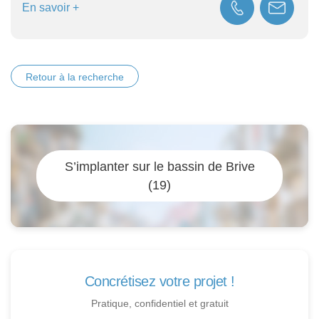
En savoir +
Retour à la recherche
S’implanter sur le bassin de Brive
(19)
Concrétisez votre projet !
Pratique, confidentiel et gratuit