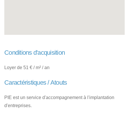
Conditions d'acquisition
Loyer de 51 € / m² / an
Caractéristiques / Atouts
PIE est un service d'accompagnement à l'implantation
d'entreprises.