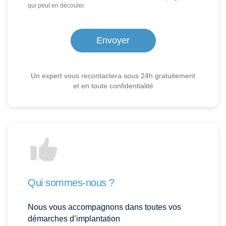
qui peut en découler.
Un expert vous recontactera sous 24h gratuitement
et en toute confidentialité
Qui sommes-nous ?
Nous vous accompagnons dans toutes vos
démarches d’implantation