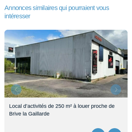
Annonces similaires qui pourraient vous
intéresser
Local d’activités de 250 m² à louer proche de
Brive la Gaillarde