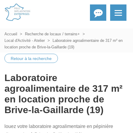
Accueil
Recherche de locaux / terrains+
Local d'Activité - Atelier
Laboratoire agroalimentaire de 317 m² en
location proche de Brive-la-Gaillarde (19)
Retour à la recherche
Laboratoire
agroalimentaire de 317 m²
en location proche de
Brive-la-Gaillarde (19)
louez votre laboratoire agroalimentaire en pépinière