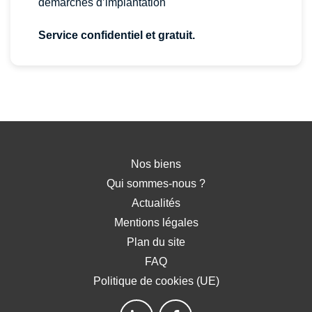
démarches d’implantation
Service confidentiel et gratuit.
Nos biens
Qui sommes-nous ?
Actualités
Mentions légales
Plan du site
FAQ
Politique de cookies (UE)