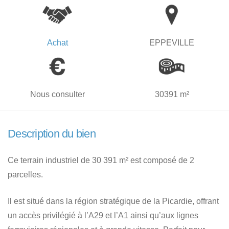
Achat
EPPEVILLE
Nous consulter
30391 m²
Description du bien
Ce terrain industriel de 30 391 m² est composé de 2
parcelles.
Il est situé dans la région stratégique de la Picardie, offrant
un accès privilégié à l’A29 et l’A1 ainsi qu’aux lignes