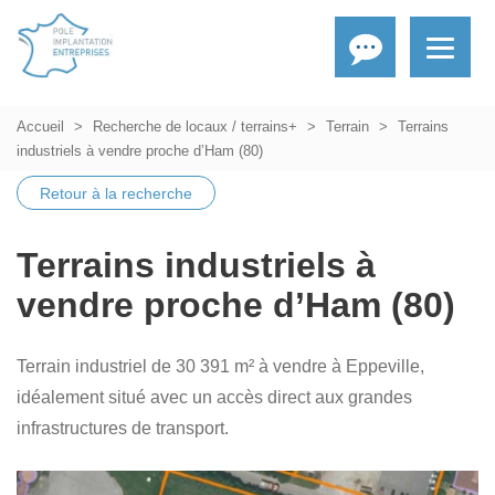
Accueil
Recherche de locaux / terrains+
Terrain
Terrains
industriels à vendre proche d’Ham (80)
Retour à la recherche
Terrains industriels à
vendre proche d’Ham (80)
Terrain industriel de 30 391 m² à vendre à Eppeville,
idéalement situé avec un accès direct aux grandes
infrastructures de transport.