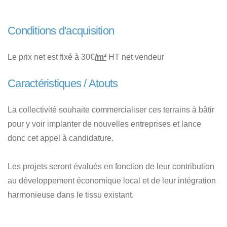
Conditions d'acquisition
Le prix net est fixé à 30€
/m²
HT net vendeur
Caractéristiques / Atouts
La collectivité souhaite commercialiser ces terrains à bâtir
pour y voir implanter de nouvelles entreprises et lance
donc cet appel à candidature.
Les projets seront évalués en fonction de leur contribution
au développement économique local et de leur intégration
harmonieuse dans le tissu existant.