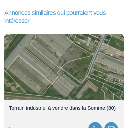
Annonces similaires qui pourraient vous
intéresser
Terrain industriel à vendre dans la Somme (80)