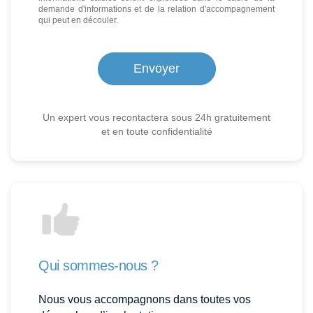
demande d'informations et de la relation d'accompagnement
qui peut en découler.
Un expert vous recontactera sous 24h gratuitement
et en toute confidentialité
Qui sommes-nous ?
Nous vous accompagnons dans toutes vos