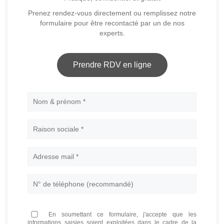
Prenez rendez-vous directement ou remplissez notre
formulaire pour être recontacté par un de nos
experts.
Prendre RDV en ligne
Nom
En soumettant ce formulaire, j'accepte que les
informations saisies soient exploitées dans le cadre de la