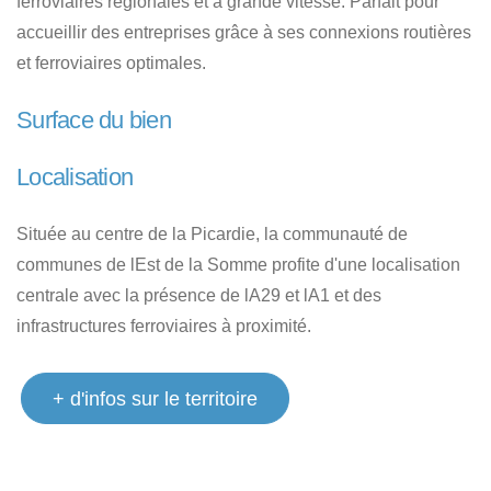
ferroviaires régionales et à grande vitesse. Parfait pour
accueillir des entreprises grâce à ses connexions routières
et ferroviaires optimales.
Surface du bien
Localisation
Située au centre de la Picardie, la communauté de
communes de lEst de la Somme profite d'une localisation
centrale avec la présence de lA29 et lA1 et des
infrastructures ferroviaires à proximité.
+ d'infos sur le territoire