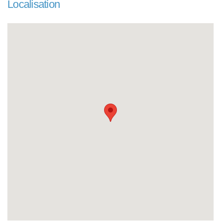
Localisation