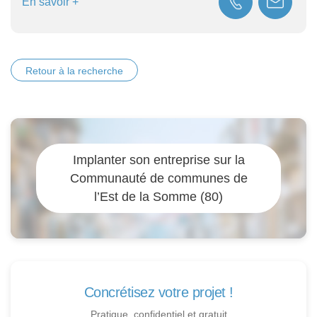
En savoir +
Retour à la recherche
Implanter son entreprise sur la
Communauté de communes de
l’Est de la Somme (80)
Concrétisez votre projet !
Pratique, confidentiel et gratuit