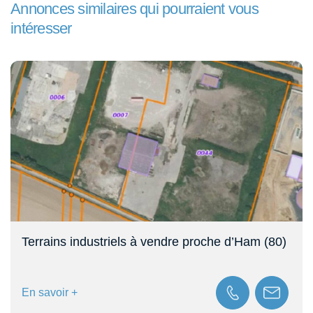
Annonces similaires qui pourraient vous
intéresser
Terrains industriels à vendre proche d’Ham (80)
En savoir +