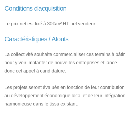
Conditions d'acquisition
Le prix net est fixé à 30€/m² HT net vendeur.
Caractéristiques / Atouts
La collectivité souhaite commercialiser ces terrains à bâtir
pour y voir implanter de nouvelles entreprises et lance
donc cet appel à candidature.
Les projets seront évalués en fonction de leur contribution
au développement économique local et de leur intégration
harmonieuse dans le tissu existant.