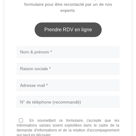
formulaire pour être recontacté par un de nos
experts.
Prendre RDV en ligne
Nom
En soumettant ce formulaire, j'accepte que les
informations saisies soient exploitées dans le cadre de la
demande d'informations et de la relation d'accompagnement
qui peut en découler.