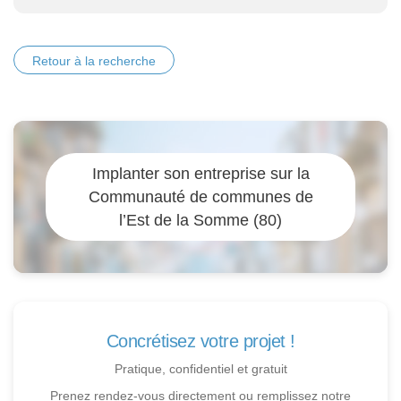
Retour à la recherche
Implanter son entreprise sur la
Communauté de communes de
l’Est de la Somme (80)
Concrétisez votre projet !
Pratique, confidentiel et gratuit
Prenez rendez-vous directement ou remplissez notre