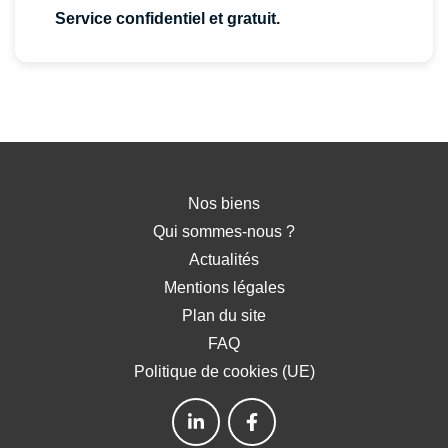
Service confidentiel et gratuit.
Nos biens
Qui sommes-nous ?
Actualités
Mentions légales
Plan du site
FAQ
Politique de cookies (UE)