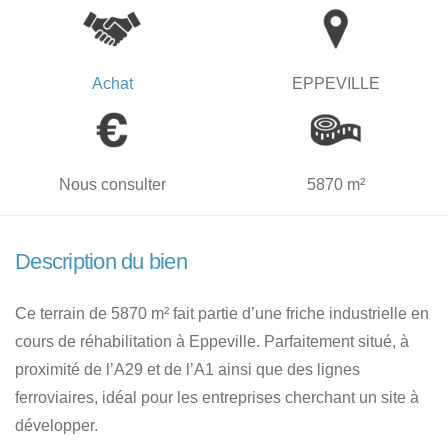
Achat
EPPEVILLE
Nous consulter
5870 m²
Description du bien
Ce terrain de 5870 m² fait partie d’une friche industrielle en
cours de réhabilitation à Eppeville. Parfaitement situé, à
proximité de l’A29 et de l’A1 ainsi que des lignes
ferroviaires, idéal pour les entreprises cherchant un site à
développer.