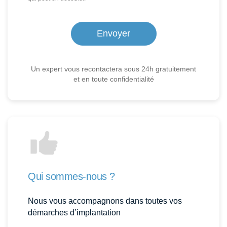
Un expert vous recontactera sous 24h gratuitement
et en toute confidentialité
Qui sommes-nous ?
Nous vous accompagnons dans toutes vos
démarches d’implantation