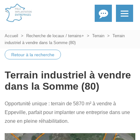
Accueil
Recherche de locaux / terrains+
Terrain
Terrain
industriel à vendre dans la Somme (80)
Retour à la recherche
Terrain industriel à vendre
dans la Somme (80)
Opportunité unique : terrain de 5870 m² à vendre à
Eppeville, parfait pour implanter une entreprise dans une
zone en pleine réhabilitation.