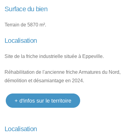
Surface du bien
Terrain de 5870 m².
Localisation
Site de la friche industrielle située à Eppeville.
Réhabilitation de l'ancienne friche Armatures du Nord,
démolition et désamiantage en 2024.
+ d'infos sur le territoire
Localisation