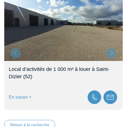
Local d’activités de 1 000 m² à louer à Saint-
Dizier (52)
En savoir +
Retour à la recherche