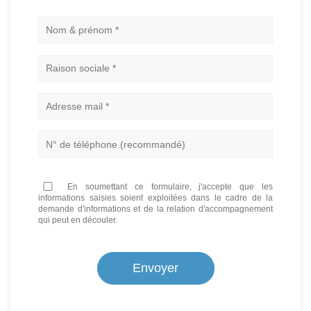
Nom
En soumettant ce formulaire, j'accepte que les
informations saisies soient exploitées dans le cadre de la
demande d'informations et de la relation d'accompagnement
qui peut en découler.