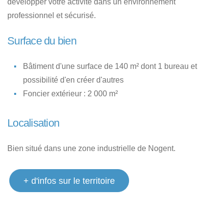
développer votre activité dans un environnement
professionnel et sécurisé.
Surface du bien
Bâtiment d'une surface de 140 m² dont 1 bureau et
possibilité d'en créer d'autres
Foncier extérieur : 2 000 m²
Localisation
Bien situé dans une zone industrielle de Nogent.
+ d'infos sur le territoire