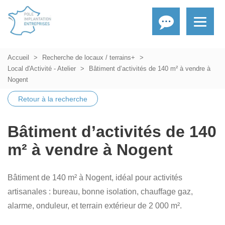
Accueil
Recherche de locaux / terrains+
Local d'Activité - Atelier
Bâtiment d’activités de 140 m² à vendre à
Nogent
Retour à la recherche
Bâtiment d’activités de 140
m² à vendre à Nogent
Bâtiment de 140 m² à Nogent, idéal pour activités
artisanales : bureau, bonne isolation, chauffage gaz,
alarme, onduleur, et terrain extérieur de 2 000 m².