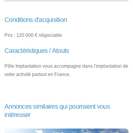
Conditions d'acquisition
Prix : 120 000 € négociable
Caractéristiques / Atouts
Pôle Implantation vous accompagne dans l'implantation de
votre activité partout en France.
Annonces similaires qui pourraient vous
intéresser