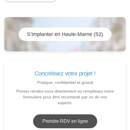
S’implanter en Haute-Marne (52)
Concrétisez votre projet !
Pratique, confidentiel et gratuit
Prenez rendez-vous directement ou remplissez notre
formulaire pour être recontacté par un de nos
experts.
Prendre RDV en ligne