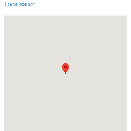
Localisation