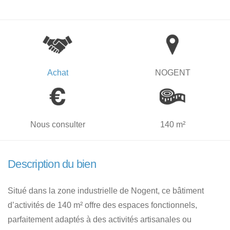
Achat
NOGENT
Nous consulter
140 m²
Description du bien
Situé dans la zone industrielle de Nogent, ce bâtiment
d’activités de 140 m² offre des espaces fonctionnels,
parfaitement adaptés à des activités artisanales ou