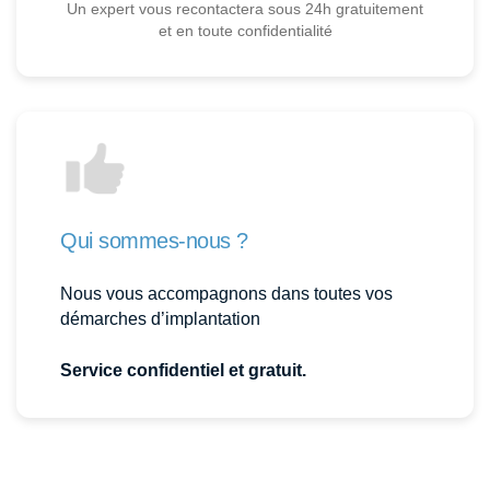
Un expert vous recontactera sous 24h gratuitement
et en toute confidentialité
Qui sommes-nous ?
Nous vous accompagnons dans toutes vos
démarches d’implantation
Service confidentiel et gratuit.