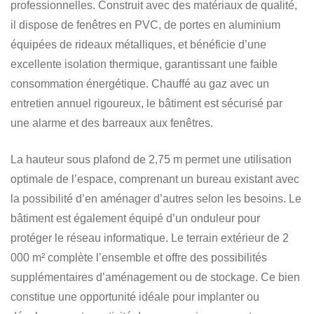
professionnelles. Construit avec des matériaux de qualité,
il dispose de fenêtres en PVC, de portes en aluminium
équipées de rideaux métalliques, et bénéficie d’une
excellente isolation thermique, garantissant une faible
consommation énergétique. Chauffé au gaz avec un
entretien annuel rigoureux, le bâtiment est sécurisé par
une alarme et des barreaux aux fenêtres.
La hauteur sous plafond de 2,75 m permet une utilisation
optimale de l’espace, comprenant un bureau existant avec
la possibilité d’en aménager d’autres selon les besoins. Le
bâtiment est également équipé d’un onduleur pour
protéger le réseau informatique. Le terrain extérieur de 2
000 m² complète l’ensemble et offre des possibilités
supplémentaires d’aménagement ou de stockage. Ce bien
constitue une opportunité idéale pour implanter ou