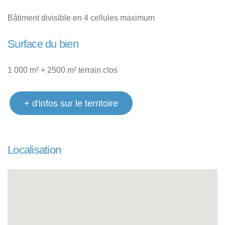
Bâtiment divisible en 4 cellules maximum
Surface du bien
1 000 m² + 2500 m² terrain clos
+ d'infos sur le territoire
Localisation