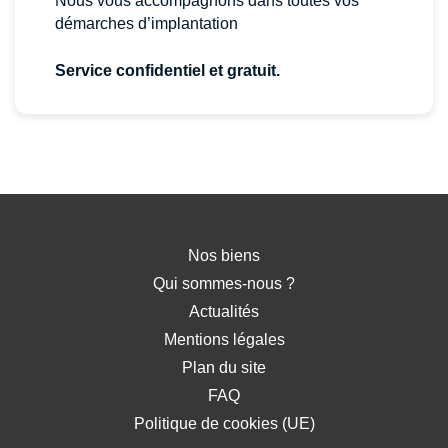
Nous vous accompagnons dans toutes vos
démarches d’implantation
Service confidentiel et gratuit.
Nos biens
Qui sommes-nous ?
Actualités
Mentions légales
Plan du site
FAQ
Politique de cookies (UE)