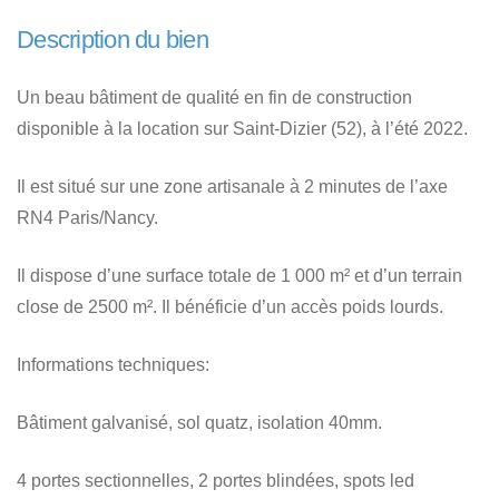
Description du bien
Un beau bâtiment de qualité en fin de construction
disponible à la location sur Saint-Dizier (52), à l’été 2022.
Il est situé sur une zone artisanale à 2 minutes de l’axe
RN4 Paris/Nancy.
Il dispose d’une surface totale de 1 000 m² et d’un terrain
close de 2500 m². Il bénéficie d’un accès poids lourds.
Informations techniques:
Bâtiment galvanisé, sol quatz, isolation 40mm.
4 portes sectionnelles, 2 portes blindées, spots led