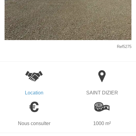
Ref5275
Location
SAINT DIZIER
Nous consulter
1000 m²