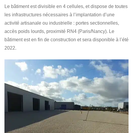
Le bâtiment est divisible en 4 cellules, et dispose de toutes
les infrastructures nécessaires à l’implantation d’une
activité artisanale ou industrielle : portes sectionnelles,
accès poids lourds, proximité RN4 (Paris/Nancy). Le
bâtiment est en fin de construction et sera disponible à l’été
2022.