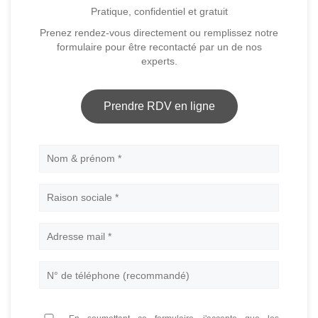
Pratique, confidentiel et gratuit
Prenez rendez-vous directement ou remplissez notre
formulaire pour être recontacté par un de nos
experts.
Prendre RDV en ligne
Nom