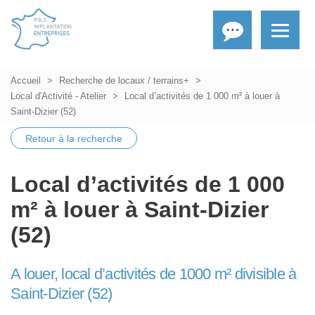
Accueil
Recherche de locaux / terrains+
Local d'Activité - Atelier
Local d’activités de 1 000 m² à louer à
Saint-Dizier (52)
Retour à la recherche
Local d’activités de 1 000
m² à louer à Saint-Dizier
(52)
A louer, local d’activités de 1000 m² divisible à
Saint-Dizier (52)