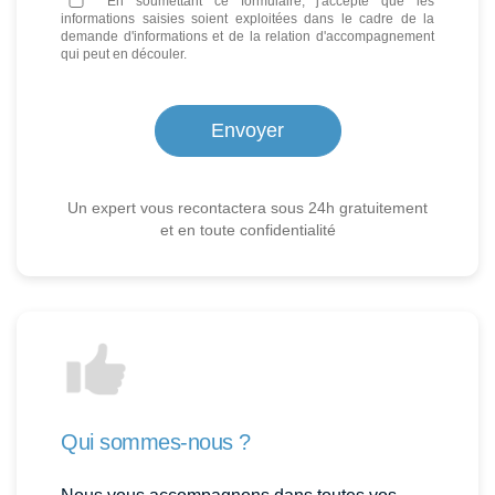
En soumettant ce formulaire, j'accepte que les
informations saisies soient exploitées dans le cadre de la
demande d'informations et de la relation d'accompagnement
qui peut en découler.
Un expert vous recontactera sous 24h gratuitement
et en toute confidentialité
Qui sommes-nous ?