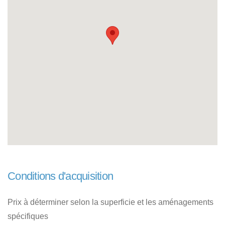
Conditions d'acquisition
Prix à déterminer selon la superficie et les aménagements
spécifiques