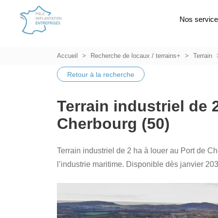
Nos servic
Accueil
Recherche de locaux / terrains+
Terrain
Retour à la recherche
Terrain industriel de 
Cherbourg (50)
Terrain industriel de 2 ha à louer au Port de 
l’industrie maritime. Disponible dès janvier 20