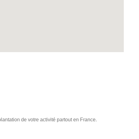
ntation de votre activité partout en France.