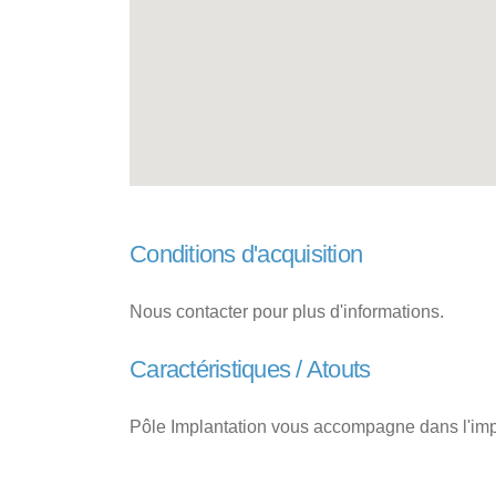
Conditions d'acquisition
Nous contacter pour plus d'informations.
Caractéristiques / Atouts
Pôle Implantation vous accompagne dans l'impla