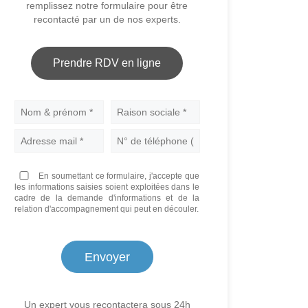
remplissez notre formulaire pour être
recontacté par un de nos experts.
Prendre RDV en ligne
Nom
En soumettant ce formulaire, j'accepte que
les informations saisies soient exploitées dans le
cadre de la demande d'informations et de la
relation d'accompagnement qui peut en découler.
Un expert vous recontactera sous 24h