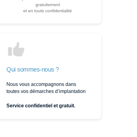
gratuitement
et en toute confidentialité
Qui sommes-nous ?
Nous vous accompagnons dans
toutes vos démarches d’implantation
Service confidentiel et gratuit.