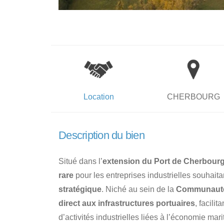
Location
CHERBOURG
Description du bien
Situé dans l’
extension du Port de Cherbour
rare
pour les entreprises industrielles souhaita
stratégique
. Niché au sein de la
Communauté 
direct aux infrastructures portuaires
, facili
d’activités industrielles liées à l’économie mari