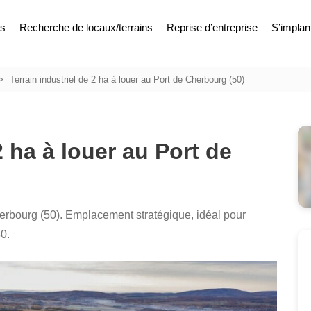
es
Recherche de locaux/terrains
Reprise d’entreprise
S’implan
Terrain industriel de 2 ha à louer au Port de Cherbourg (50)
2 ha à louer au Port de
Cherbourg (50). Emplacement stratégique, idéal pour
30.