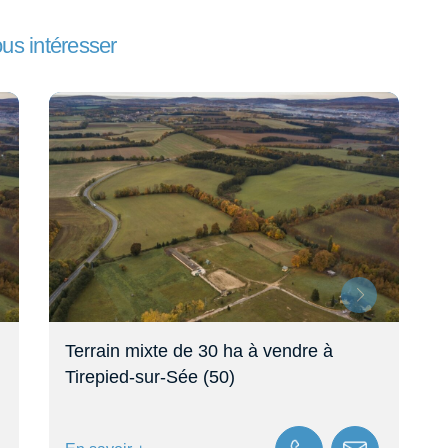
ous intéresser
Terrain mixte de 30 ha à vendre à
Tirepied-sur-Sée (50)