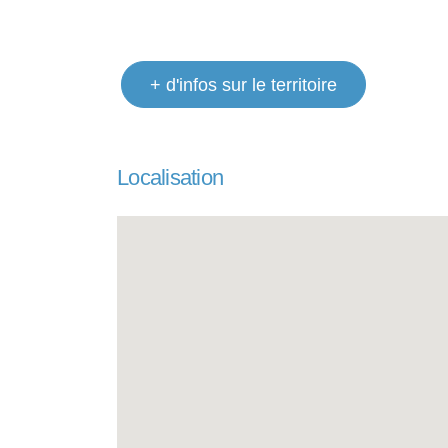
+ d'infos sur le territoire
Localisation