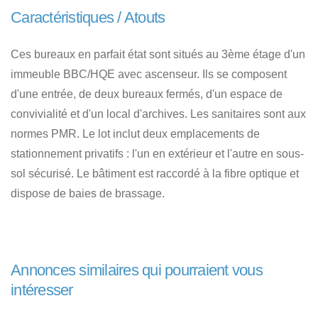
Caractéristiques / Atouts
Ces bureaux en parfait état sont situés au 3ème étage d'un
immeuble BBC/HQE avec ascenseur. Ils se composent
d'une entrée, de deux bureaux fermés, d'un espace de
convivialité et d'un local d'archives. Les sanitaires sont aux
normes PMR. Le lot inclut deux emplacements de
stationnement privatifs : l'un en extérieur et l'autre en sous-
sol sécurisé. Le bâtiment est raccordé à la fibre optique et
dispose de baies de brassage.
Annonces similaires qui pourraient vous
intéresser