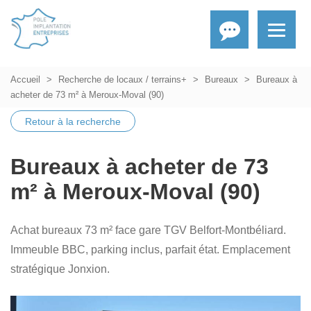
Accueil
Recherche de locaux / terrains+
Bureaux
Bureaux à
acheter de 73 m² à Meroux-Moval (90)
Retour à la recherche
Bureaux à acheter de 73
m² à Meroux-Moval (90)
Achat bureaux 73 m² face gare TGV Belfort-Montbéliard.
Immeuble BBC, parking inclus, parfait état. Emplacement
stratégique Jonxion.