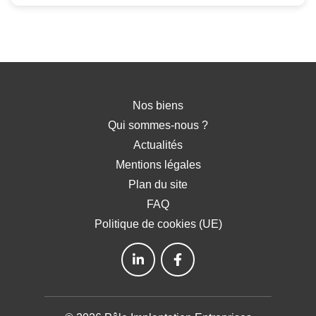
Nos biens
Qui sommes-nous ?
Actualités
Mentions légales
Plan du site
FAQ
Politique de cookies (UE)