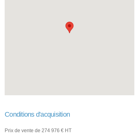
Conditions d'acquisition
Prix de vente de 274 976 € HT