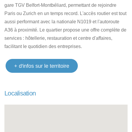
gare TGV Belfort-Montbéliard, permettant de rejoindre
Paris ou Zurich en un temps record. L'accès routier est tout
aussi performant avec la nationale N1019 et l'autoroute
A36 à proximité. Le quartier propose une offre complète de
services : hôtellerie, restauration et centre d'affaires,
facilitant le quotidien des entreprises.
+ d'infos sur le territoire
Localisation