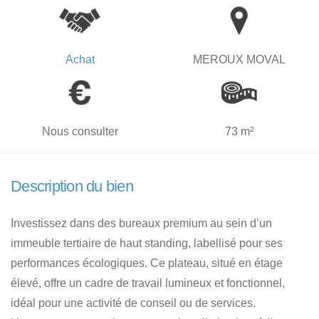
Achat
MEROUX MOVAL
Nous consulter
73 m²
Description du bien
Investissez dans des bureaux premium au sein d’un
immeuble tertiaire de haut standing, labellisé pour ses
performances écologiques. Ce plateau, situé en étage
élevé, offre un cadre de travail lumineux et fonctionnel,
idéal pour une activité de conseil ou de services.