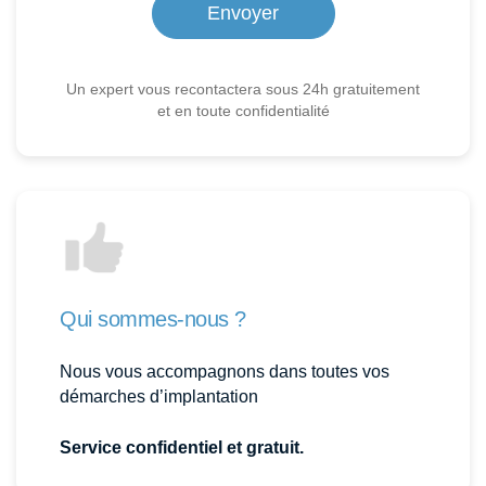
Un expert vous recontactera sous 24h gratuitement
et en toute confidentialité
Qui sommes-nous ?
Nous vous accompagnons dans toutes vos
démarches d’implantation
Service confidentiel et gratuit.