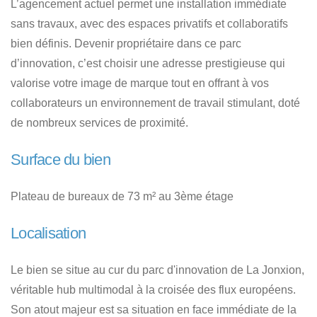
L’agencement actuel permet une installation immédiate
sans travaux, avec des espaces privatifs et collaboratifs
bien définis. Devenir propriétaire dans ce parc
d’innovation, c’est choisir une adresse prestigieuse qui
valorise votre image de marque tout en offrant à vos
collaborateurs un environnement de travail stimulant, doté
de nombreux services de proximité.
Surface du bien
Plateau de bureaux de 73 m² au 3ème étage
Localisation
Le bien se situe au cur du parc d'innovation de La Jonxion,
véritable hub multimodal à la croisée des flux européens.
Son atout majeur est sa situation en face immédiate de la