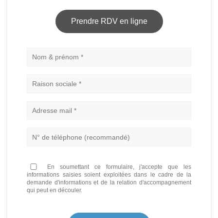
Prendre RDV en ligne
Nom
En soumettant ce formulaire, j'accepte que les
informations saisies soient exploitées dans le cadre de la
demande d'informations et de la relation d'accompagnement
qui peut en découler.