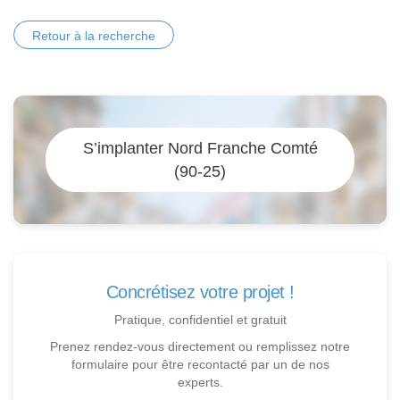
Retour à la recherche
S’implanter Nord Franche Comté
(90-25)
Concrétisez votre projet !
Pratique, confidentiel et gratuit
Prenez rendez-vous directement ou remplissez notre
formulaire pour être recontacté par un de nos
experts.