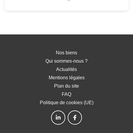
Nos biens
Qui sommes-nous ?
Actualités
Mentions légales
Plan du site
FAQ
Politique de cookies (UE)