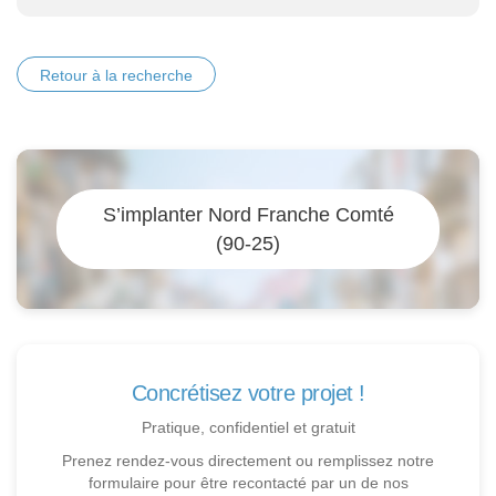
Retour à la recherche
S’implanter Nord Franche Comté
(90-25)
Concrétisez votre projet !
Pratique, confidentiel et gratuit
Prenez rendez-vous directement ou remplissez notre
formulaire pour être recontacté par un de nos