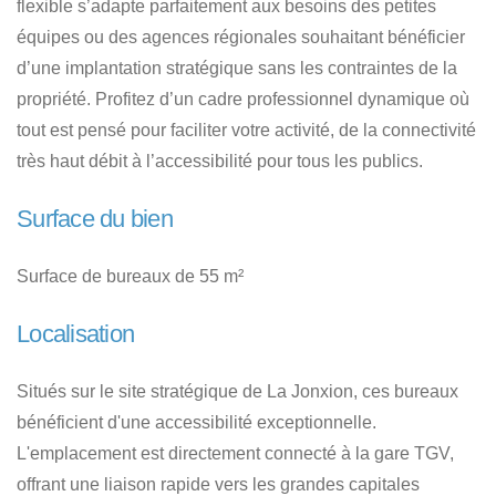
flexible s’adapte parfaitement aux besoins des petites
équipes ou des agences régionales souhaitant bénéficier
d’une implantation stratégique sans les contraintes de la
propriété. Profitez d’un cadre professionnel dynamique où
tout est pensé pour faciliter votre activité, de la connectivité
très haut débit à l’accessibilité pour tous les publics.
Surface du bien
Surface de bureaux de 55 m²
Localisation
Situés sur le site stratégique de La Jonxion, ces bureaux
bénéficient d'une accessibilité exceptionnelle.
L'emplacement est directement connecté à la gare TGV,
offrant une liaison rapide vers les grandes capitales