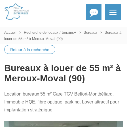
Accueil
Recherche de locaux / terrains+
Bureaux
Bureaux à
louer de 55 m² à Meroux-Moval (90)
Retour à la recherche
Bureaux à louer de 55 m² à
Meroux-Moval (90)
Location bureaux 55 m² Gare TGV Belfort-Montbéliard.
Immeuble HQE, fibre optique, parking. Loyer attractif pour
implantation stratégique.