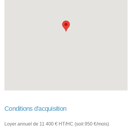
Conditions d'acquisition
Loyer annuel de 11 400 € HT/HC (soit 950 €/mois)