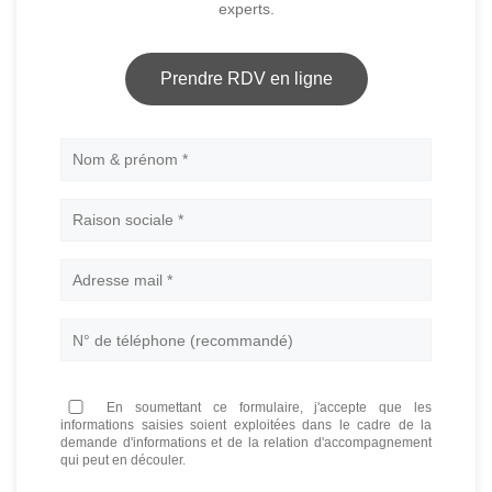
experts.
Prendre RDV en ligne
Nom
En soumettant ce formulaire, j'accepte que les
informations saisies soient exploitées dans le cadre de la
demande d'informations et de la relation d'accompagnement
qui peut en découler.