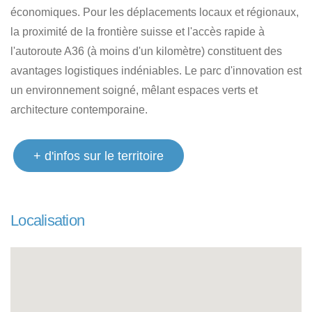
économiques. Pour les déplacements locaux et régionaux,
la proximité de la frontière suisse et l'accès rapide à
l'autoroute A36 (à moins d'un kilomètre) constituent des
avantages logistiques indéniables. Le parc d'innovation est
un environnement soigné, mêlant espaces verts et
architecture contemporaine.
+ d'infos sur le territoire
Localisation