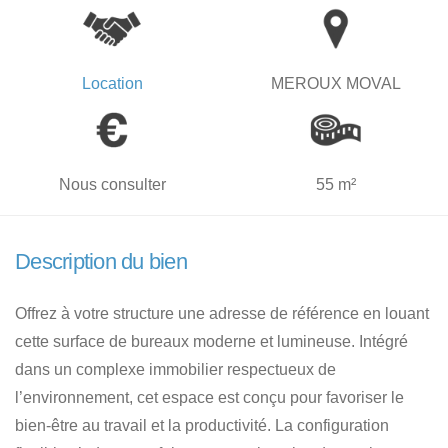
Location
MEROUX MOVAL
Nous consulter
55 m²
Description du bien
Offrez à votre structure une adresse de référence en louant
cette surface de bureaux moderne et lumineuse. Intégré
dans un complexe immobilier respectueux de
l’environnement, cet espace est conçu pour favoriser le
bien-être au travail et la productivité. La configuration