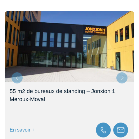
55 m2 de bureaux de standing – Jonxion 1
Meroux-Moval
En savoir +