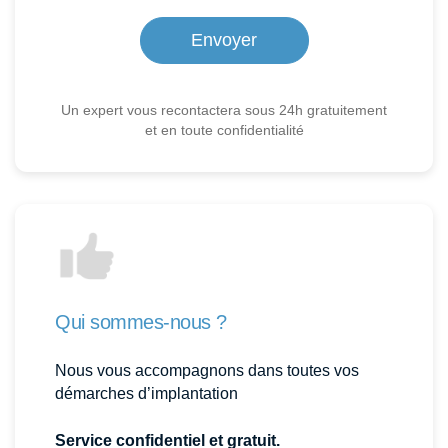
Un expert vous recontactera sous 24h gratuitement
et en toute confidentialité
Qui sommes-nous ?
Nous vous accompagnons dans toutes vos
démarches d’implantation
Service confidentiel et gratuit.