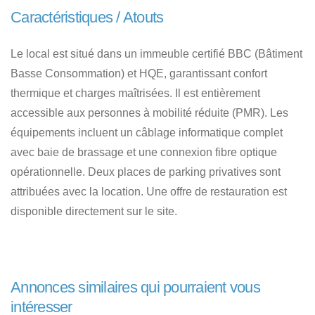
Caractéristiques / Atouts
Le local est situé dans un immeuble certifié BBC (Bâtiment
Basse Consommation) et HQE, garantissant confort
thermique et charges maîtrisées. Il est entièrement
accessible aux personnes à mobilité réduite (PMR). Les
équipements incluent un câblage informatique complet
avec baie de brassage et une connexion fibre optique
opérationnelle. Deux places de parking privatives sont
attribuées avec la location. Une offre de restauration est
disponible directement sur le site.
Annonces similaires qui pourraient vous
intéresser