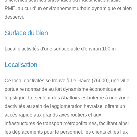
PME, au cur d’un environnement urbain dynamique et bien
desservi.
Surface du bien
Local d'activités d'une surface utile d'environ 100 m².
Localisation
Ce local dactivités se trouve à Le Havre (76600), une ville
portuaire normande au fort dynamisme économique et
logistique. Le secteur des Abattoirs est intégré à une zone
dactivités au sein de lagglomération havraise, offrant un
accès rapide aux grands axes routiers et aux
infrastructures de transport métropolitaines, facilitant ainsi
les déplacements pour le personnel, les clients et les flux