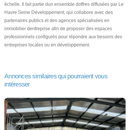
échelle. Il fait partie dun ensemble doffres diffusées par Le
Havre Seine Développement, qui collabore avec des
partenaires publics et des agences spécialisées en
immobilier dentreprise afin de proposer des espaces
professionnels configurés pour répondre aux besoins des
entreprises locales ou en développement.
Annonces similaires qui pourraient vous
intéresser