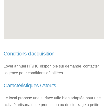
Conditions d'acquisition
Loyer annuel HT/HC disponible sur demande  contacter
l'agence pour conditions détaillées.
Caractéristiques / Atouts
Le local propose une surface utile bien adaptée pour une
activité artisanale, de production ou de stockage à petite