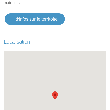
matériels.
+ d'infos sur le territoire
Localisation