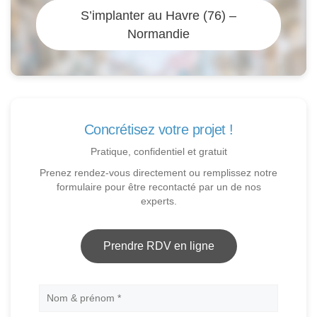
S’implanter au Havre (76) –
Normandie
Concrétisez votre projet !
Pratique, confidentiel et gratuit
Prenez rendez-vous directement ou remplissez notre
formulaire pour être recontacté par un de nos
experts.
Prendre RDV en ligne