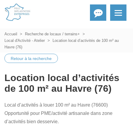
Accueil
Recherche de locaux / terrains+
Local d'Activité - Atelier
Location local d’activités de 100 m² au
Havre (76)
Retour à la recherche
Location local d’activités
de 100 m² au Havre (76)
Local d’activités à louer 100 m² au Havre (76600) 
Opportunité pour PME/activité artisanale dans zone
d’activités bien desservie.