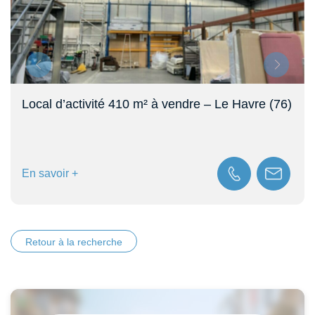
Local d’activité 410 m² à vendre – Le Havre (76)
En savoir +
Retour à la recherche