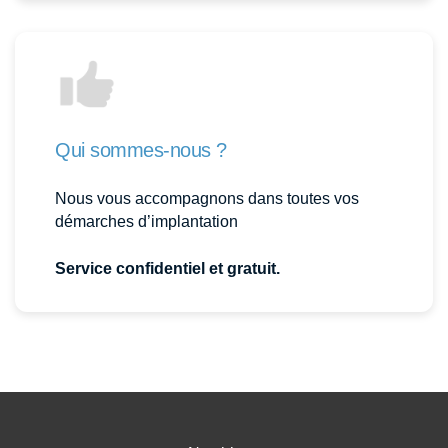
Qui sommes-nous ?
Nous vous accompagnons dans toutes vos
démarches d’implantation
Service confidentiel et gratuit.