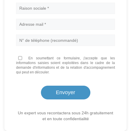
Nom
En soumettant ce formulaire, j'accepte que les
informations saisies soient exploitées dans le cadre de la
demande d'informations et de la relation d'accompagnement
qui peut en découler.
Un expert vous recontactera sous 24h gratuitement
et en toute confidentialité