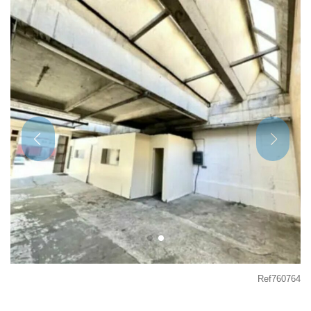
Ref760764