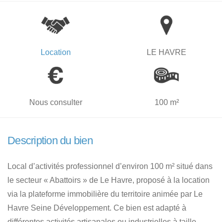
Location
LE HAVRE
Nous consulter
100 m²
Description du bien
Local d’activités professionnel d’environ 100 m² situé dans
le secteur « Abattoirs » de Le Havre, proposé à la location
via la plateforme immobilière du territoire animée par Le
Havre Seine Développement. Ce bien est adapté à
différentes activités artisanales ou industrielles à taille