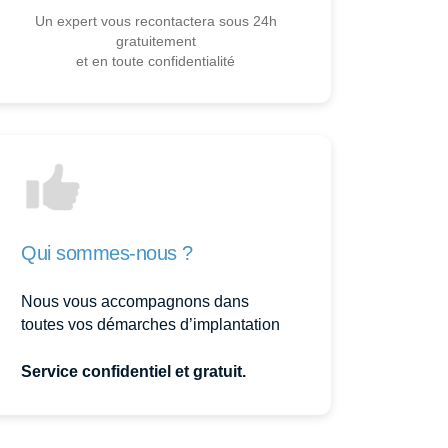
Un expert vous recontactera sous 24h
gratuitement
et en toute confidentialité
Qui sommes-nous ?
Nous vous accompagnons dans
toutes vos démarches d’implantation
Service confidentiel et gratuit.