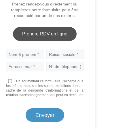
Prenez rendez-vous directement ou
remplissez notre formulaire pour être
recontacté par un de nos experts.
Prendre RDV en ligne
Nom
En soumettant ce formulaire, j'accepte que
les informations saisies soient exploitées dans le
cadre de la demande d'informations et de la
relation d'accompagnement qui peut en découler.