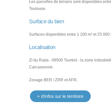
Les parcelles de terrains sont disponibles entr
Toulouse.
Surface du bien
Surfaces disponibles entre 1 100 m² et 25 000 
Localisation
ZI du Rada - 09500 Tourtrol - la zone industrie
Carcassonne.
Zonage BER / ZRR et AFR.
+ d'infos sur le territoire