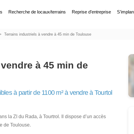
es
Recherche de locaux/terrains
Reprise d’entreprise
S’implan
Terrains industriels à vendre à 45 min de Toulouse
à vendre à 45 min de
ibles à partir de 1100 m² à vendre à Tourtol
ans la ZI du Rada, à Tourtrol. Il dispose d’un accès
le de Toulouse.