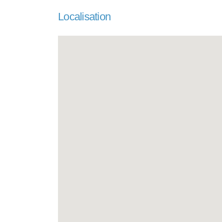
Localisation