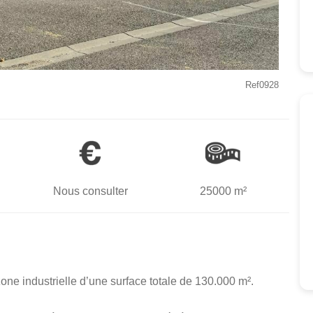
Ref0928
Nous consulter
25000 m²
zone industrielle d’une surface totale de 130.000 m².