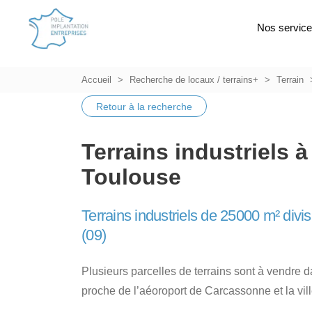
Nos servic
Accueil
Recherche de locaux / terrains+
Terrain
Retour à la recherche
Terrains industriels 
Toulouse
Terrains industriels de 25000 m² divis
(09)
Plusieurs parcelles de terrains sont à vendre d
proche de l’aéoroport de Carcassonne et la vil