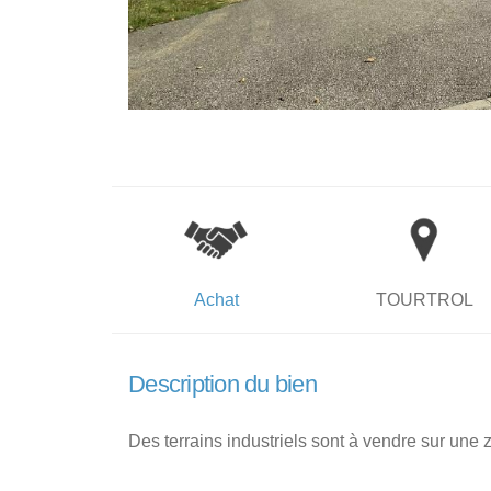
Achat
TOURTROL
Description du bien
Des terrains industriels sont à vendre sur une 