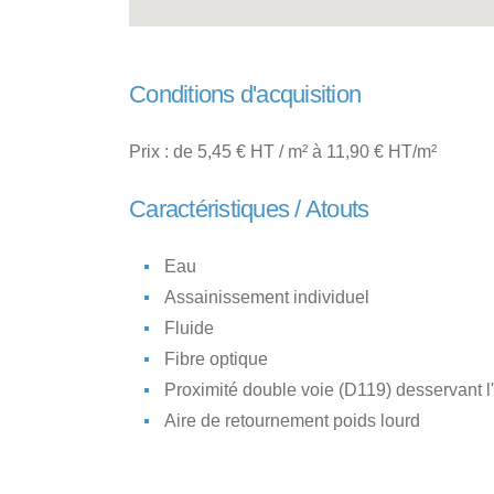
Conditions d'acquisition
Prix : de 5,45 € HT / m² à 11,90 € HT/m²
Caractéristiques / Atouts
Eau
Assainissement individuel
Fluide
Fibre optique
Proximité double voie (D119) desservant l
Aire de retournement poids lourd