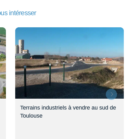
ous intéresser
Terrains industriels à vendre au sud de
Toulouse