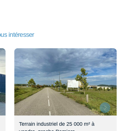
ous intéresser
Terrain industriel de 25 000 m² à
Ve