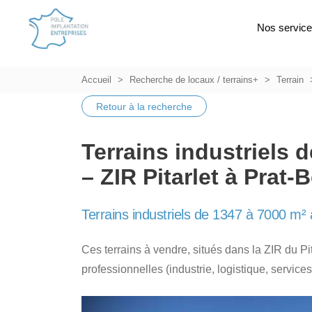
Nos servic
Accueil
Recherche de locaux / terrains+
Terrain
Retour à la recherche
Terrains industriels 
– ZIR Pitarlet à Prat
Terrains industriels de 1347 à 7000 m² 
Ces terrains à vendre, situés dans la ZIR du Pita
professionnelles (industrie, logistique, service