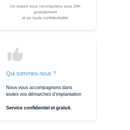
Un expert vous recontactera sous 24h
gratuitement
et en toute confidentialité
Qui sommes-nous ?
Nous vous accompagnons dans
toutes vos démarches d’implantation
Service confidentiel et gratuit.