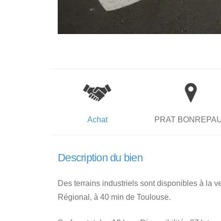
Achat
PRAT BONREPA
Description du bien
Des terrains industriels sont disponibles à la v
Régional, à 40 min de Toulouse.