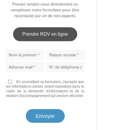
Prenez rendez-vous directement ou
remplissez notre formulaire pour être
recontacté par un de nos experts.
Prendre RDV en ligne
Nom
En soumettant ce formulaire, j'accepte que
les informations saisies soient exploitées dans le
cadre de la demande d'informations et de la
relation d'accompagnement qui peut en découler.