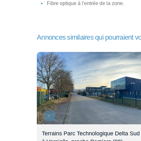
Fibre optique à l'entrée de la zone.
Annonces similaires qui pourraient v
5 min
Terrains Parc Technologique Delta Sud