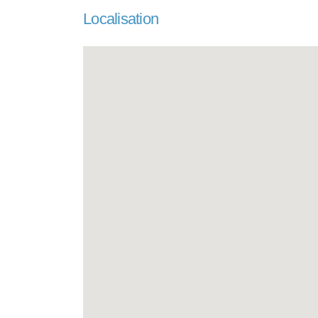
Localisation