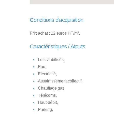
Conditions d'acquisition
Prix achat : 12 euros HT/m².
Caractéristiques / Atouts
Lots viabilisés,
Eau,
Electricité,
Assainissement collectif,
Chauffage gaz,
Télécoms,
Haut-débit,
Parking,