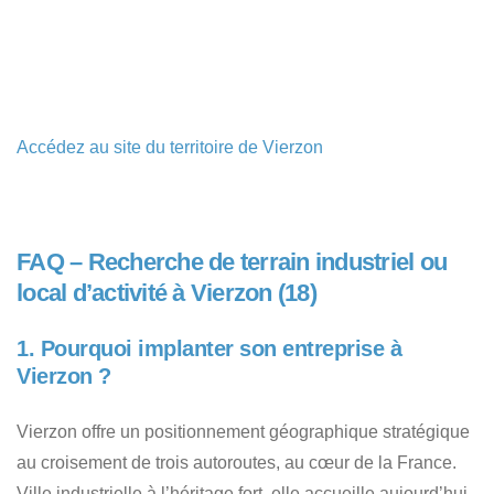
Accédez au site du territoire de Vierzon
FAQ – Recherche de terrain industriel ou
local d’activité à Vierzon (18)
1. Pourquoi implanter son entreprise à
Vierzon ?
Vierzon offre un positionnement géographique stratégique
au croisement de trois autoroutes, au cœur de la France.
Ville industrielle à l’héritage fort, elle accueille aujourd’hui