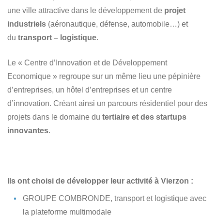
une ville attractive dans le développement de
projet
industriels
(aéronautique, défense, automobile…) et
du
transport – logistique
.
Le « Centre d’Innovation et de Développement
Economique » regroupe sur un même lieu une pépinière
d’entreprises, un hôtel d’entreprises et un centre
d’innovation. Créant ainsi un parcours résidentiel pour des
projets dans le domaine du
tertiaire et des startups
innovantes
.
Ils ont choisi de développer leur activité à Vierzon :
GROUPE COMBRONDE, transport et logistique avec
la plateforme multimodale