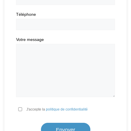
Téléphone
Votre message
*
J'accepte la
politique de confidentialité