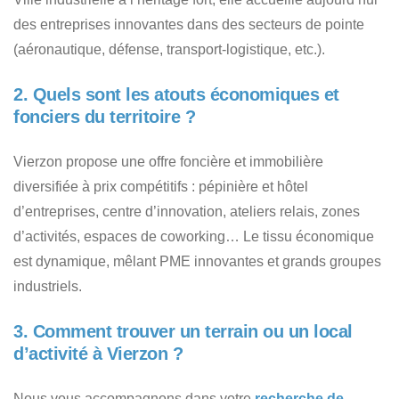
des entreprises innovantes dans des secteurs de pointe
(aéronautique, défense, transport-logistique, etc.).
2. Quels sont les atouts économiques et
fonciers du territoire ?
Vierzon propose une offre foncière et immobilière
diversifiée à prix compétitifs : pépinière et hôtel
d’entreprises, centre d’innovation, ateliers relais, zones
d’activités, espaces de coworking… Le tissu économique
est dynamique, mêlant PME innovantes et grands groupes
industriels.
3. Comment trouver un terrain ou un local
d’activité à Vierzon ?
Nous vous accompagnons dans votre
recherche de