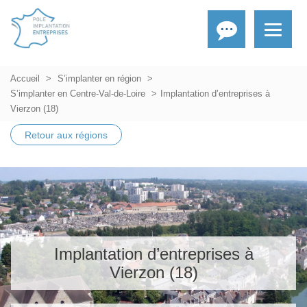
Accueil
S’implanter en région
S’implanter en Centre-Val-de-Loire
Implantation d’entreprises à
Vierzon (18)
Retour aux régions
Implantation d’entreprises à
Vierzon (18)