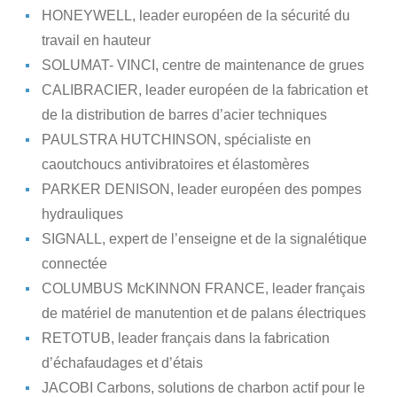
HONEYWELL, leader européen de la sécurité du
travail en hauteur
SOLUMAT- VINCI, centre de maintenance de grues
CALIBRACIER, leader européen de la fabrication et
de la distribution de barres d’acier techniques
PAULSTRA HUTCHINSON, spécialiste en
caoutchoucs antivibratoires et élastomères
PARKER DENISON, leader européen des pompes
hydrauliques
SIGNALL, expert de l’enseigne et de la signalétique
connectée
COLUMBUS McKINNON FRANCE, leader français
de matériel de manutention et de palans électriques
RETOTUB, leader français dans la fabrication
d’échafaudages et d’étais
JACOBI Carbons, solutions de charbon actif pour le