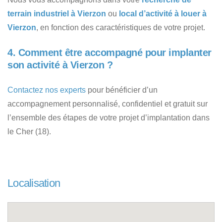
terrain industriel à Vierzon
ou
local d’activité à louer à
Vierzon
, en fonction des caractéristiques de votre projet.
4. Comment être accompagné pour implanter
son activité à Vierzon ?
Contactez nos experts
pour bénéficier d’un
accompagnement personnalisé, confidentiel et gratuit sur
l’ensemble des étapes de votre projet d’implantation dans
le Cher (18).
Localisation