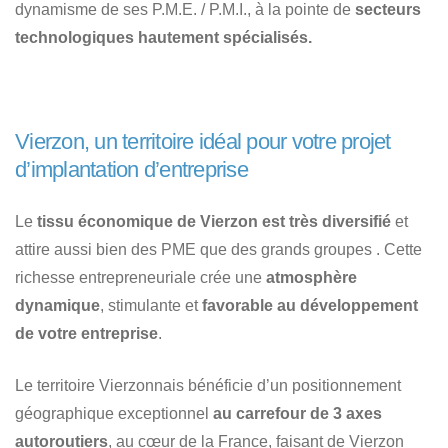
dynamisme de ses P.M.E. / P.M.I., à la pointe de
secteurs
technologiques hautement spécialisés.
Vierzon, un territoire idéal pour votre projet
d’implantation d’entreprise
Le
tissu économique de Vierzon est très diversifié
et
attire aussi bien des PME que des grands groupes . Cette
richesse entrepreneuriale crée une
atmosphère
dynamique
, stimulante et
favorable au développement
de votre entreprise
.
Le territoire Vierzonnais bénéficie d’un positionnement
géographique exceptionnel
au carrefour de 3 axes
autoroutiers
, au cœur de la France, faisant de Vierzon