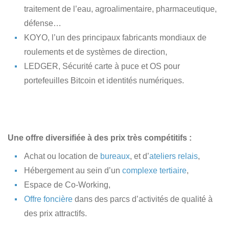
traitement de l’eau, agroalimentaire, pharmaceutique,
défense…
KOYO, l’un des principaux fabricants mondiaux de
roulements et de systèmes de direction,
LEDGER, Sécurité carte à puce et OS pour
portefeuilles Bitcoin et identités numériques.
Une offre diversifiée à des prix très compétitifs :
Achat ou location de
bureaux
, et d’
ateliers relais
,
Hébergement au sein d’un
complexe tertiaire
,
Espace de Co-Working,
Offre foncière
dans des parcs d’activités de qualité à
des prix attractifs.