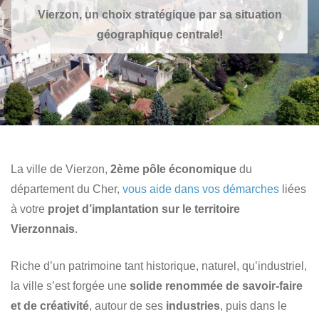
Vierzon, un choix stratégique par sa situation
géographique centrale!
La ville de Vierzon,
2ème pôle économique
du
département du Cher,
vous aide dans vos démarches
liées
à votre
projet d’implantation sur le territoire
Vierzonnais
.
Riche d’un patrimoine tant historique, naturel, qu’industriel,
la ville s’est forgée une
solide renommée de savoir-faire
et de créativité
, autour de ses
industries
, puis dans le